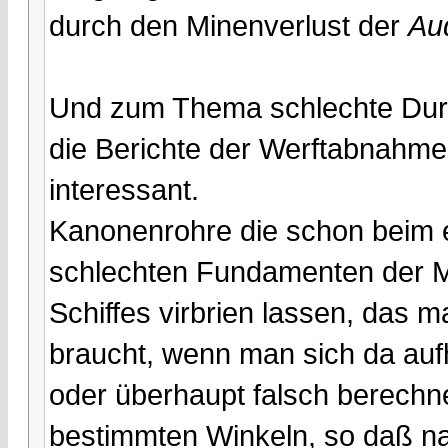
durch den Minenverlust der
Au
Und zum Thema schlechte Durc
die Berichte der Werftabnahme
interessant.
Kanonenrohre die schon beim e
schlechten Fundamenten der M
Schiffes virbrien lassen, das
braucht, wenn man sich da auf
oder überhaupt falsch berech
bestimmten Winkeln, so daß n