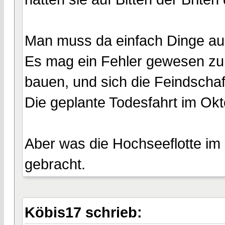
Man muss da einfach Dinge aus
Es mag ein Fehler gewesen zu 
bauen, und sich die Feindschaf
Die geplante Todesfahrt im Okt
Aber was die Hochseeflotte im 
gebracht.
Köbis17 schrieb: