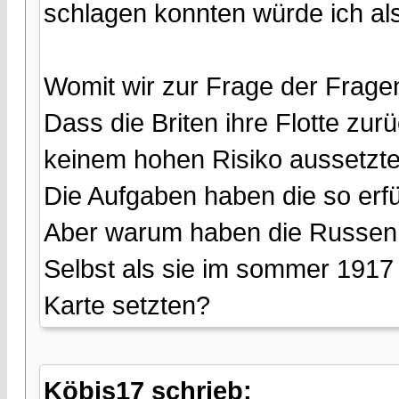
schlagen konnten würde ich al
Womit wir zur Frage der Frag
Dass die Briten ihre Flotte zur
keinem hohen Risiko aussetzten,
Die Aufgaben haben die so erfül
Aber warum haben die Russen d
Selbst als sie im sommer 1917 
Karte setzten?
Köbis17 schrieb: