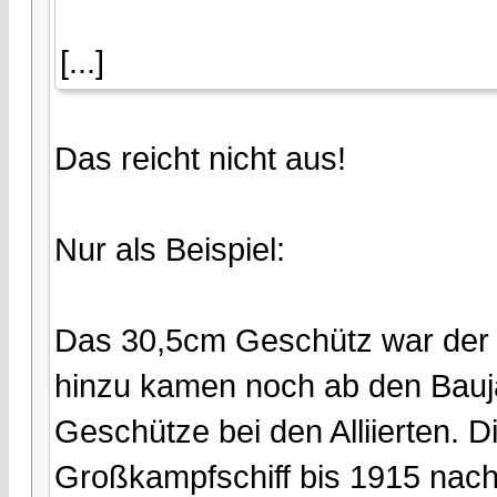
[...]
Das reicht nicht aus!
Nur als Beispiel:
Das 30,5cm Geschütz war der G
hinzu kamen noch ab den Bauj
Geschütze bei den Alliierten. D
Großkampfschiff bis 1915 nach