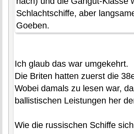
nach) und die Gangut-Klasse w
Schlachtschiffe, aber langsam
Goeben.
Ich glaub das war umgekehrt.
Die Briten hatten zuerst die 3
Wobei damals zu lesen war, da
ballistischen Leistungen her de
Wie die russischen Schiffe sich