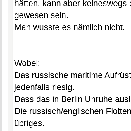
hätten, kann aber keineswegs e
gewesen sein.
Man wusste es nämlich nicht.
Wobei:
Das russische maritime Aufrü
jedenfalls riesig.
Dass das in Berlin Unruhe ausl
Die russisch/englischen Flotten
übriges.