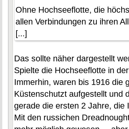
Ohne Hochseeflotte, die höchst
allen Verbindungen zu ihren All
[...]
Das sollte näher dargestellt we
Spielte die Hochseeflotte in de
Immerhin, waren bis 1916 die g
Küstenschutzt aufgestellt und
gerade die ersten 2 Jahre, die 
Mit den russichen Dreadnought