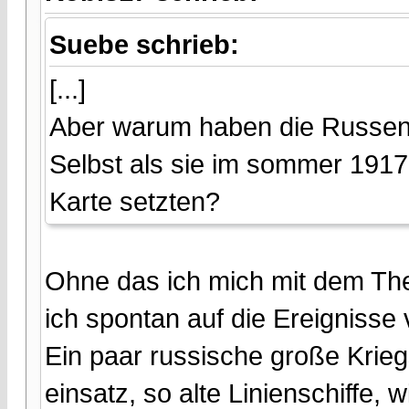
Suebe schrieb:
[...]
Aber warum haben die Russen 
Selbst als sie im sommer 1917 
Karte setzten?
Ohne das ich mich mit dem The
ich spontan auf die Ereignisse
Ein paar russische große Kri
einsatz, so alte Linienschiffe, 