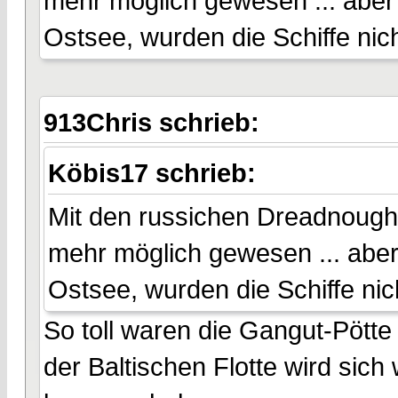
mehr möglich gewesen ... aber
Ostsee, wurden die Schiffe nich
913Chris schrieb:
Köbis17 schrieb:
Mit den russichen Dreadnough
mehr möglich gewesen ... aber
Ostsee, wurden die Schiffe nich
So toll waren die Gangut-Pötte
der Baltischen Flotte wird sich