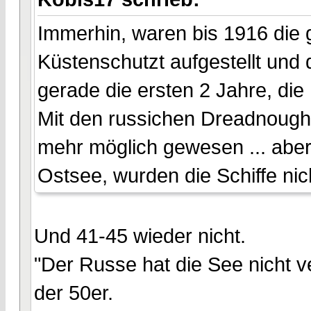
Immerhin, waren bis 1916 die g
Küstenschutzt aufgestellt un
gerade die ersten 2 Jahre, die
Mit den russichen Dreadnough
mehr möglich gewesen ... aber
Ostsee, wurden die Schiffe nich
Und 41-45 wieder nicht.
"Der Russe hat die See nicht ve
der 50er.