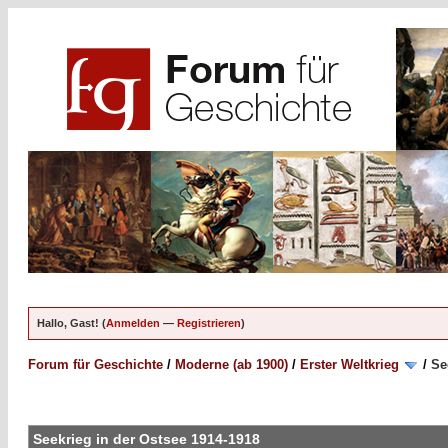
Hallo, Gast! (
Anmelden
—
Registrieren
)
Forum für Geschichte
/
Moderne (ab 1900)
/
Erster Weltkrieg
/
Se
Seekrieg in der Ostsee 1914-1918