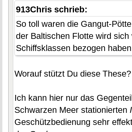
913Chris schrieb:
So toll waren die Gangut-Pötte
der Baltischen Flotte wird sich
Schiffsklassen bezogen haben
Worauf stützt Du diese These?
Ich kann hier nur das Gegenteil
Schwarzen Meer stationierten
Geschützbedienung sehr effekt