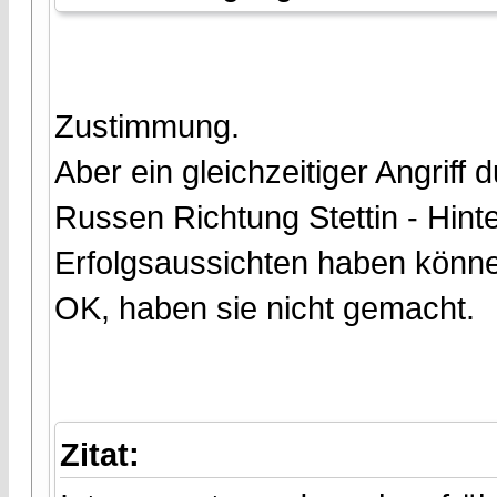
Zustimmung.
Aber ein gleichzeitiger Angriff 
Russen Richtung Stettin - Hin
Erfolgsaussichten haben könn
OK, haben sie nicht gemacht.
Zitat: