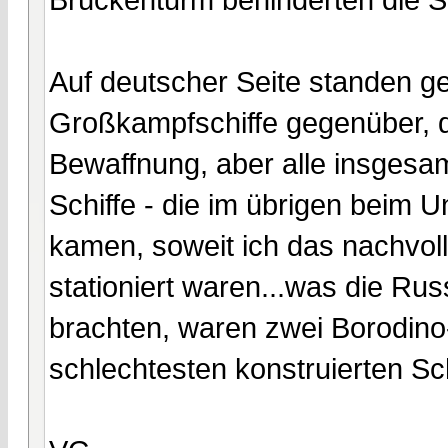
Auf deutscher Seite standen g
Großkampfschiffe gegenüber, 
Bewaffnung, aber alle insgesam
Schiffe - die im übrigen beim 
kamen, soweit ich das nachvoll
stationiert waren...was die R
brachten, waren zwei Borodino-
schlechtesten konstruierten Sch