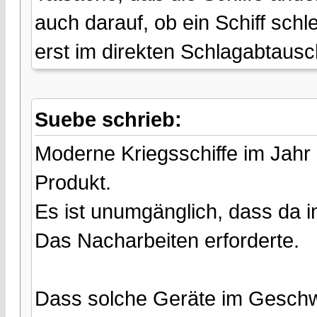
auch darauf, ob ein Schiff schle
erst im direkten Schlagabtausc
Suebe schrieb:
Moderne Kriegsschiffe im Jahr
Produkt.
Es ist unumgänglich, dass da 
Das Nacharbeiten erforderte.
Dass solche Geräte im Geschwa