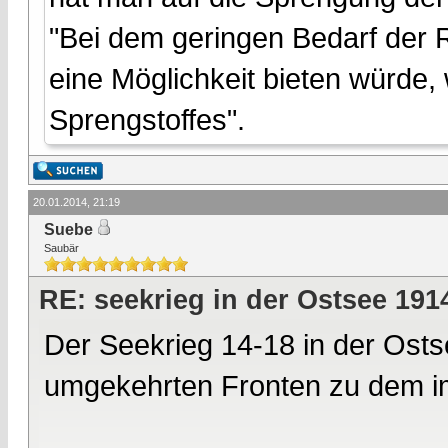
"Bei dem geringen Bedarf der 
eine Möglichkeit bieten würde
Sprengstoffes".
20.01.2014, 21:19
Suebe
Saubär
RE: seekrieg in der Ostsee 191
Der Seekrieg 14-18 in der Osts
umgekehrten Fronten zu dem im