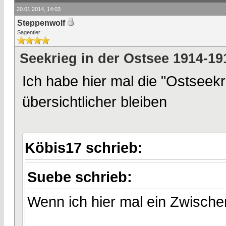
20.01.2014, 14:03
Steppenwolf
Sagentier
Seekrieg in der Ostsee 1914-19
Ich habe hier mal die "Ostseekr
übersichtlicher bleiben
Köbis17 schrieb:
Suebe schrieb:
Wenn ich hier mal ein Zwischen