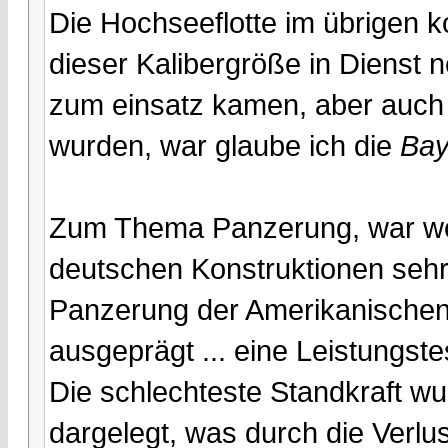
Die Hochseeflotte im übrigen k
dieser Kalibergröße in Dienst 
zum einsatz kamen, aber auch
wurden, war glaube ich die
Bay
Zum Thema Panzerung, war woh
deutschen Konstruktionen sehr 
Panzerung der Amerikanischen 
ausgeprägt ... eine Leistungste
Die schlechteste Standkraft w
dargelegt, was durch die Verlu