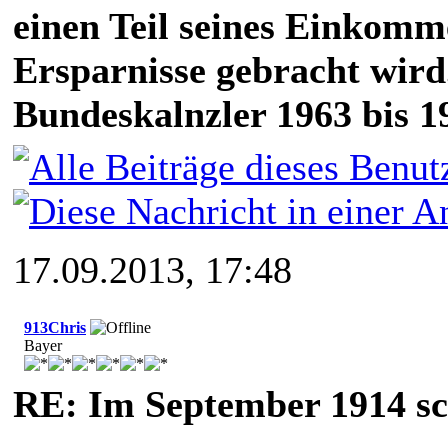
einen Teil seines Einkomm
Ersparnisse gebracht wird
Bundeskalnzler 1963 bis 1
17.09.2013, 17:48
913Chris
Bayer
RE: Im September 1914 sc