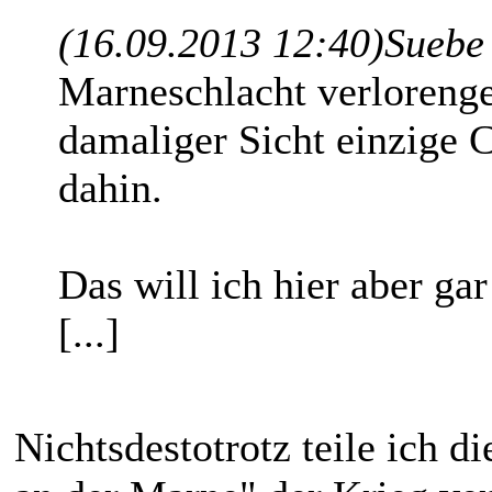
(16.09.2013 12:40)
Suebe
Marneschlacht verlorenge
damaliger Sicht einzige 
dahin.
Das will ich hier aber gar
[...]
Nichtsdestotrotz teile ich 