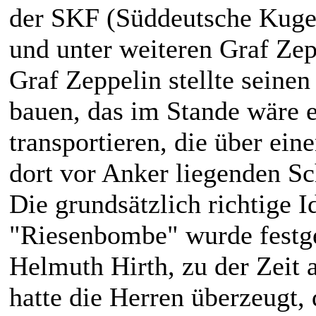
der SKF (Süddeutsche Kugel
und unter weiteren Graf Zep
Graf Zeppelin stellte seinen
bauen, das im Stande wäre 
transportieren, die über ei
dort vor Anker liegenden Sc
Die grundsätzlich richtige 
"Riesenbombe" wurde festge
Helmuth Hirth, zu der Zeit a
hatte die Herren überzeugt,