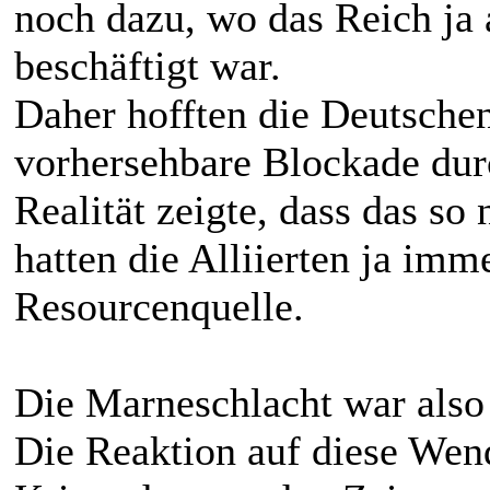
noch dazu, wo das Reich ja
beschäftigt war.
Daher hofften die Deutschen
vorhersehbare Blockade dur
Realität zeigte, dass das s
hatten die Alliierten ja imm
Resourcenquelle.
Die Marneschlacht war also
Die Reaktion auf diese Wend