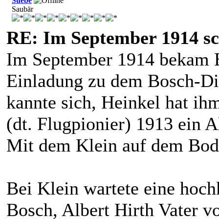
Suebe
Saubär
RE: Im September 1914 sc
Im September 1914 bekam E
Einladung zu dem Bosch-Dir
kannte sich, Heinkel hat i
(dt. Flugpionier) 1913 ein 
Mit dem Klein auf dem Bod
Bei Klein wartete eine hoch
Bosch, Albert Hirth Vater v