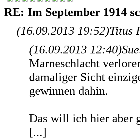
RE: Im September 1914 sc
(16.09.2013 19:52)
Titus 
(16.09.2013 12:40)
Sue
Marneschlacht verlore
damaliger Sicht einzi
gewinnen dahin.
Das will ich hier aber 
[...]