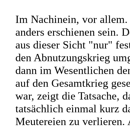
Im Nachinein, vor allem.
anders erschienen sein. De
aus dieser Sicht "nur" fe
den Abnutzungskrieg umg
dann im Wesentlichen den
auf den Gesamtkrieg gese
war, zeigt die Tatsache, d
tatsächlich einmal kurz 
Meutereien zu verlieren. 