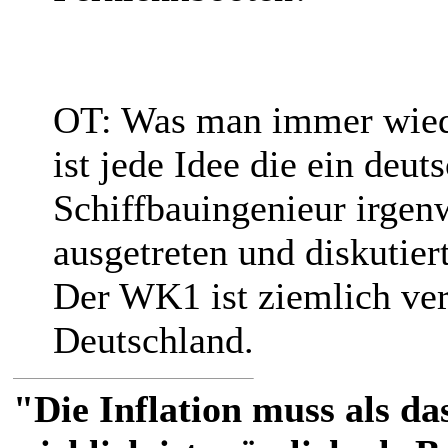
OT: Was man immer wied
ist jede Idee die ein deu
Schiffbauingenieur irgenw
ausgetreten und diskutiert
Der WK1 ist ziemlich ver
Deutschland.
"Die Inflation muss als das