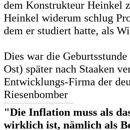
dem Konstrukteur Heinkel zu
Heinkel widerum schlug Pro
dem er studiert hatte, als Wi
Dies war die Geburtsstund
Ost) später nach Staaken ver
Entwicklungs-Firma der deu
Riesenbomber
"Die Inflation muss als das
wirklich ist, nämlich als 