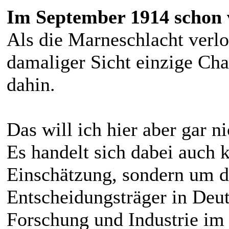
Im September 1914 schon 
Als die Marneschlacht verl
damaliger Sicht einzige Ch
dahin.
Das will ich hier aber gar ni
Es handelt sich dabei auch
Einschätzung, sondern um di
Entscheidungsträger in Deu
Forschung und Industrie im