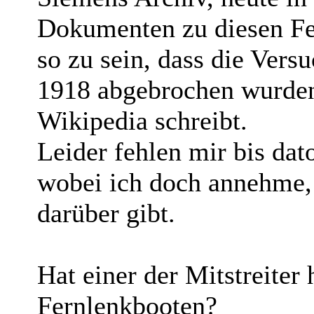
Dokumenten zu diesen Fer
so zu sein, dass die Ver
1918 abgebrochen wurden,
Wikipedia schreibt.
Leider fehlen mir bis dat
wobei ich doch annehme, 
darüber gibt.
Hat einer der Mitstreiter 
Fernlenkbooten?