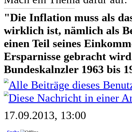
"Die Inflation muss als das
wirklich ist, nämlich als 
einen Teil seines Einkomm
Ersparnisse gebracht wird
Bundeskalnzler 1963 bis 1
17.09.2013, 13:00