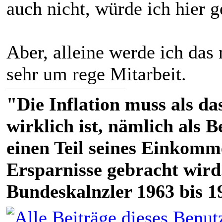
auch nicht, würde ich hier 
Aber, alleine werde ich das 
sehr um rege Mitarbeit.
"Die Inflation muss als das
wirklich ist, nämlich als 
einen Teil seines Einkomm
Ersparnisse gebracht wird
Bundeskalnzler 1963 bis 1