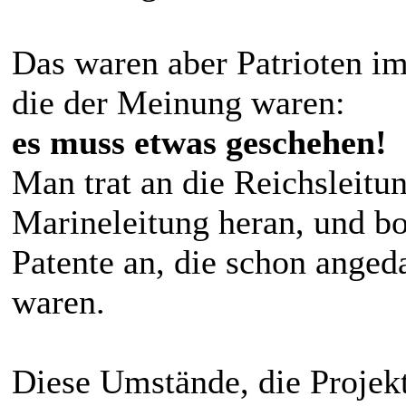
Das waren aber Patrioten im
die der Meinung waren:
es muss etwas geschehen!
Man trat an die Reichsleitu
Marineleitung heran, und bo
Patente an, die schon anged
waren.
Diese Umstände, die Projek