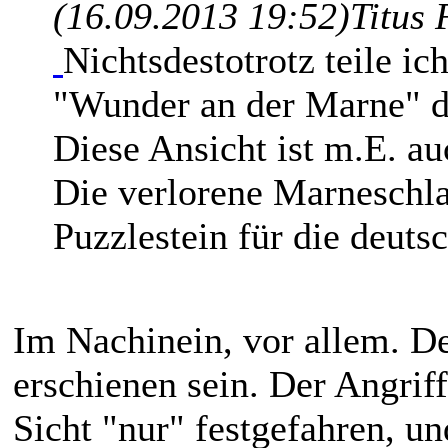
(16.09.2013 19:52)
Titus 
Nichtsdestotrotz teile ic
"Wunder an der Marne" de
Diese Ansicht ist m.E. 
Die verlorene Marneschla
Puzzlestein für die deuts
Im Nachinein, vor allem. D
erschienen sein. Der Angriff
Sicht "nur" festgefahren, u