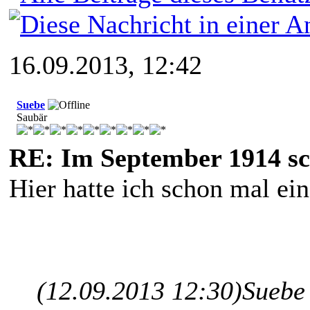
16.09.2013, 12:42
Suebe
Saubär
RE: Im September 1914 sc
Hier hatte ich schon mal ein
(12.09.2013 12:30)
Suebe