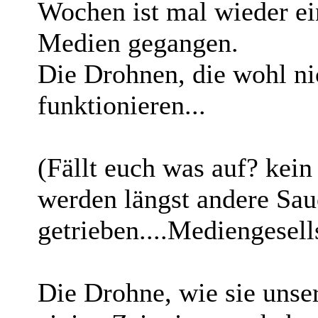
Wochen ist mal wieder ei
Medien gegangen.
Die Drohnen, die wohl n
funktionieren...
(Fällt euch was auf? kei
werden längst andere Sau
getrieben....Mediengesell
Die Drohne, wie sie unse