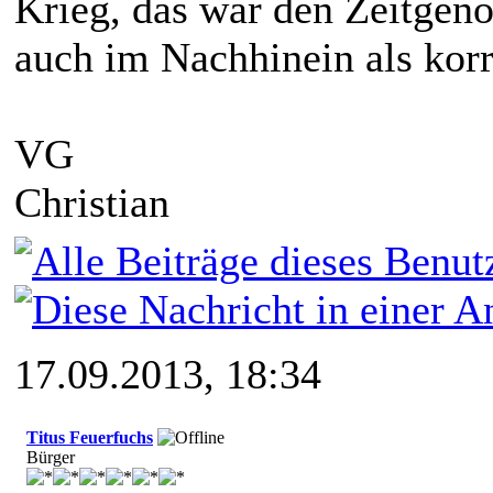
Krieg, das war den Zeitgeno
auch im Nachhinein als kor
VG
Christian
17.09.2013, 18:34
Titus Feuerfuchs
Bürger