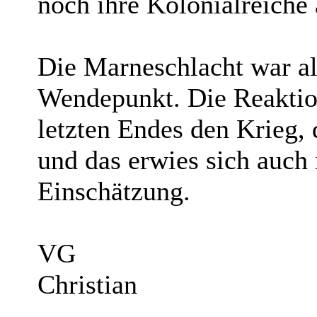
noch ihre Kolonialreiche 
Die Marneschlacht war al
Wendepunkt. Die Reaktio
letzten Endes den Krieg, 
und das erwies sich auch
Einschätzung.
VG
Christian