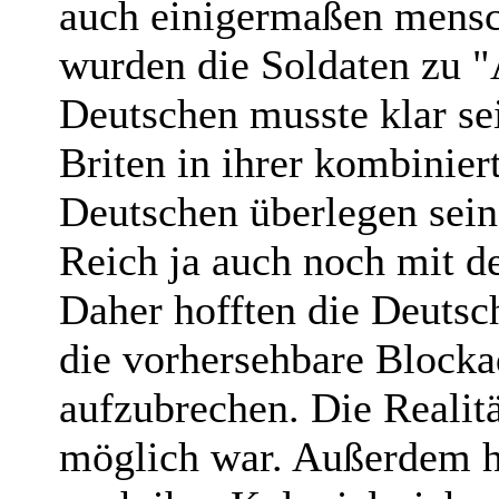
auch einigermaßen mensc
wurden die Soldaten zu 
Deutschen musste klar se
Briten in ihrer kombinier
Deutschen überlegen sein
Reich ja auch noch mit d
Daher hofften die Deutsc
die vorhersehbare Blocka
aufzubrechen. Die Realitä
möglich war. Außerdem ha