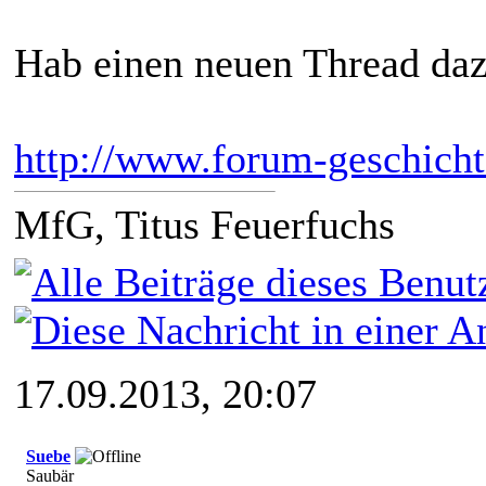
Hab einen neuen Thread daz
http://www.forum-geschicht
MfG, Titus Feuerfuchs
17.09.2013, 20:07
Suebe
Saubär