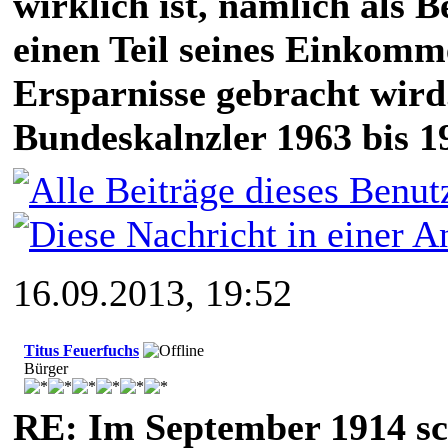
wirklich ist, nämlich als 
einen Teil seines Einkomm
Ersparnisse gebracht wird
Bundeskalnzler 1963 bis 1
16.09.2013, 19:52
Titus Feuerfuchs
Bürger
RE: Im September 1914 sc