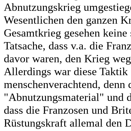
Abnutzungskrieg umgestieg
Wesentlichen den ganzen Kr
Gesamtkrieg gesehen keine s
Tatsache, dass v.a. die Fran
davor waren, den Krieg weg
Allerdings war diese Taktik
menschenverachtend, denn d
"Abnutzungsmaterial" und d
dass die Franzosen und Brit
Rüstungskraft allemal den 