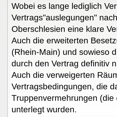
Wobei es lange lediglich Ver
Vertrags"auslegungen" nach
Oberschlesien eine klare V
Auch die erweiterten Beset
(Rhein-Main) und sowieso d
durch den Vertrag definitiv n
Auch die verweigerten Räu
Vertragsbedingungen, die da
Truppenvermehrungen (die d
unterlegt wurden.