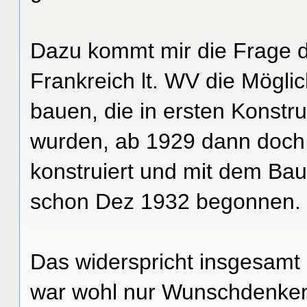
Dazu kommt mir die Frage d
Frankreich lt. WV die Möglic
bauen, die in ersten Konstru
wurden, ab 1929 dann doch 
konstruiert und mit dem Bau
schon Dez 1932 begonnen.
Das widerspricht insgesamt
war wohl nur Wunschdenken,