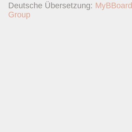
Deutsche Übersetzung:
MyBBoard
Group