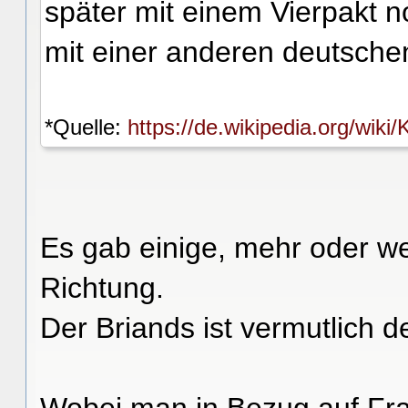
später mit einem Vierpakt n
mit einer anderen deutsche
*Quelle:
https://de.wikipedia.org/wi
Es gab einige, mehr oder we
Richtung.
Der Briands ist vermutlich d