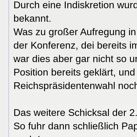
Durch eine Indiskretion wur
bekannt.
Was zu großer Aufregung in 
der Konferenz, dei bereits i
war dies aber gar nicht so 
Position bereits geklärt, un
Reichspräsidentenwahl noch 
Das weitere Schicksal der 2
So fuhr dann schließlich Pa