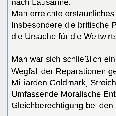
nach Lausanne.
Man erreichte erstaunliches
Insbesondere die britische P
die Ursache für die Weltwirts
Man war sich schließlich ein
Wegfall der Reparationen g
Milliarden Goldmark, Streic
Umfassende Moralische Ent
Gleichberechtigung bei den