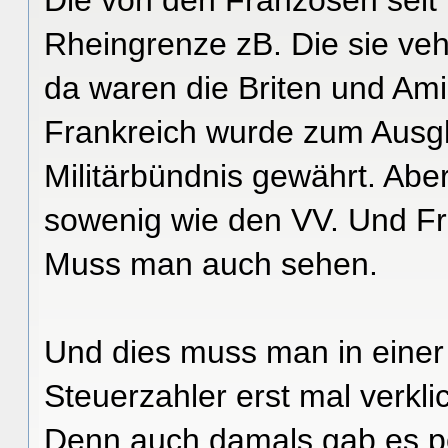
Rheingrenze zB. Die sie ve
da waren die Briten und Ami
Frankreich wurde zum Ausgl
Militärbündnis gewährt. Aber
sowenig wie den VV. Und Fr
Muss man auch sehen.
Und dies muss man in eine
Steuerzahler erst mal verkli
Denn auch damals gab es pop