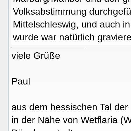
Volksabstimmung durchgefüh
Mittelschleswig, und auch in
wurde war natürlich gravier
viele Grüße
Paul
aus dem hessischen Tal der
in der Nähe von Wetflaria (