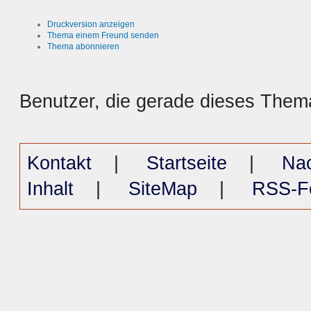
Druckversion anzeigen
Thema einem Freund senden
Thema abonnieren
Benutzer, die gerade dieses The
Kontakt
|
Startseite
|
Na
Inhalt
|
SiteMap
|
RSS-F