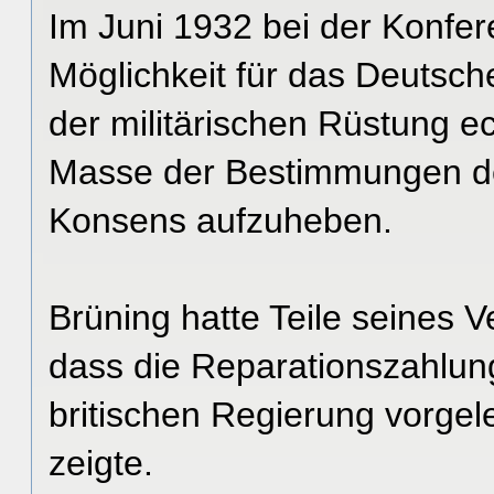
Im Juni 1932 bei der Konfer
Möglichkeit für das Deutsc
der militärischen Rüstung e
Masse der Bestimmungen des
Konsens aufzuheben.
Brüning hatte Teile seines
dass die Reparationszahlunge
britischen Regierung vorge
zeigte.