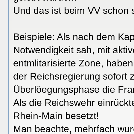
Und das ist beim VV schon 
Beispiele: Als nach dem Kap
Notwendigkeit sah, mit akti
entmlitarisierte Zone, habe
der Reichsregierung sofort 
Überlöegungsphase die Fran
Als die Reichswehr einrückt
Rhein-Main besetzt!
Man beachte, mehrfach wur