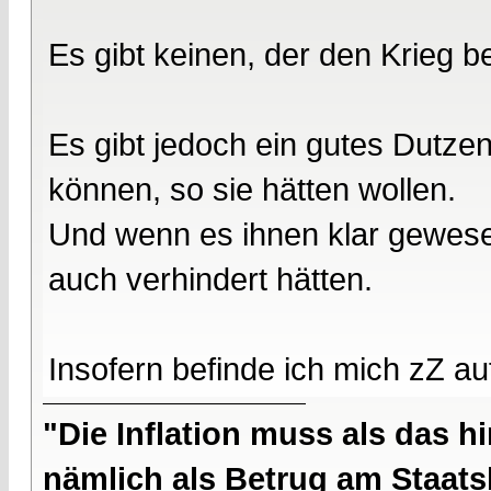
Es gibt keinen, der den Krieg 
Es gibt jedoch ein gutes Dutze
können, so sie hätten wollen.
Und wenn es ihnen klar gewese
auch verhindert hätten.
Insofern befinde ich mich zZ au
"Die Inflation muss als das hi
nämlich als Betrug am Staatsb