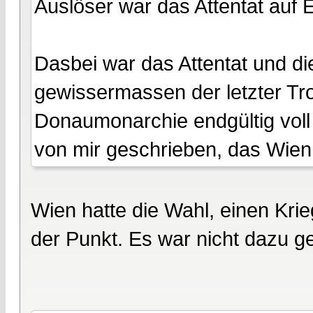
Auslöser war das Attentat auf
Dasbei war das Attentat und die
gewissermassen der letzter Tro
Donaumonarchie endgültig voll
von mir geschrieben, das Wien 
Wien hatte die Wahl, einen Krie
der Punkt. Es war nicht dazu 