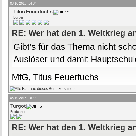
08.10.2018, 14:34
Titus Feuerfuchs
Bürger
RE: Wer hat den 1. Weltkrieg 
Gibt's für das Thema nicht sch
Auslöser und damit Hauptschul
MfG, Titus Feuerfuchs
08.10.2018, 16:44
Turgot
Entdecker
RE: Wer hat den 1. Weltkrieg 