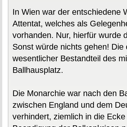
In Wien war der entschiedene 
Attentat, welches als Gelegenhe
vorhanden. Nur, hierfür wurde 
Sonst würde nichts gehen! Die
wesentlicher Bestandteil des mi
Ballhausplatz.
Die Monarchie war nach den Ba
zwischen England und dem Deut
verhindert, ziemlich in die Eck