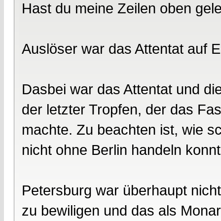
Hast du meine Zeilen oben gel
Auslöser war das Attentat auf 
Dasbei war das Attentat und di
der letzter Tropfen, der das Fa
machte. Zu beachten ist, wie 
nicht ohne Berlin handeln konnt
Petersburg war überhaupt nicht 
zu bewiligen und das als Mona