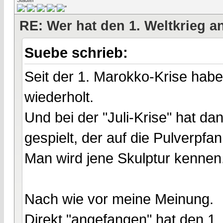
RE: Wer hat den 1. Weltkrieg 
Suebe schrieb:
Seit der 1. Marokko-Krise haben
wiederholt.
Und bei der "Juli-Krise" hat da
gespielt, der auf die Pulverpfa
Man wird jene Skulptur kennen
Nach wie vor meine Meinung.
Direkt "angefangen" hat den 1