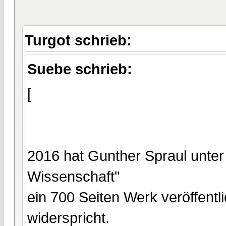
Turgot schrieb:
Suebe schrieb:
[
2016 hat Gunther Spraul unter "
Wissenschaft"
ein 700 Seiten Werk veröffentl
widerspricht.