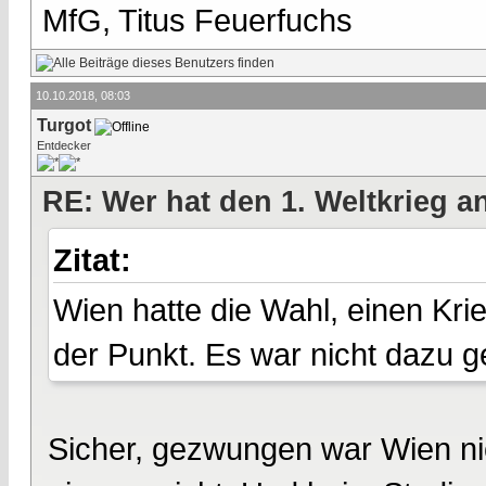
MfG, Titus Feuerfuchs
10.10.2018, 08:03
Turgot
Entdecker
RE: Wer hat den 1. Weltkrieg 
Zitat:
Wien hatte die Wahl, einen Krie
der Punkt. Es war nicht dazu 
Sicher, gezwungen war Wien n