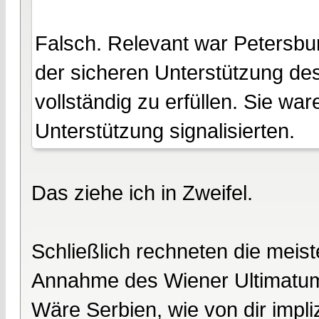
Falsch. Relevant war Petersbu
der sicheren Unterstützung des
vollständig zu erfüllen. Sie wa
Unterstützung signalisierten.
Das ziehe ich in Zweifel.
Schließlich rechneten die meiste
Annahme des Wiener Ultimatums
Wäre Serbien, wie von dir impliz