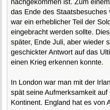
nachgekommen ist. Zum einem 
das Ende des Staatsbesuches 
war ein erheblicher Teil der Sol
eingebracht werden sollte. Di
später, Ende Juli, aber wieder 
geschickter Antwort auf das Ul
einen Krieg erkennen konnte.
In London war man mit der Irland
spät seine Aufmerksamkeit auf
Kontinent. England hat es von 