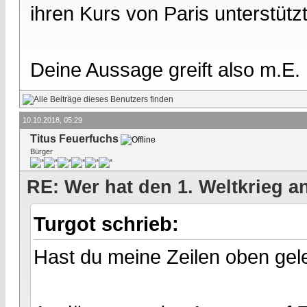
ihren Kurs von Paris unterstützt
Deine Aussage greift also m.E.
10.10.2018, 05:29
Titus Feuerfuchs
Bürger
RE: Wer hat den 1. Weltkrieg 
Turgot schrieb:
Hast du meine Zeilen oben ge