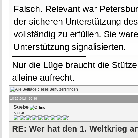
Falsch. Relevant war Petersbur
der sicheren Unterstützung des
vollständig zu erfüllen. Sie war
Unterstützung signalisierten.
Nur die Lüge braucht die Stütze
alleine aufrecht.
10.10.2018, 19:46
Suebe
Saubär
RE: Wer hat den 1. Weltkrieg 