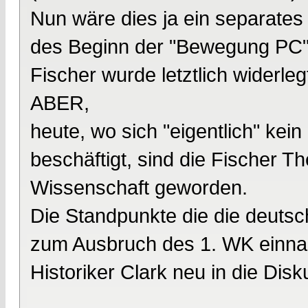
Nun wäre dies ja ein separates 
des Beginn der "Bewegung PC" 
Fischer wurde letztlich widerleg
ABER,
heute, wo sich "eigentlich" kei
beschäftigt, sind die Fischer 
Wissenschaft geworden.
Die Standpunkte die die deutsc
zum Ausbruch des 1. WK einna
Historiker Clark neu in die Dis