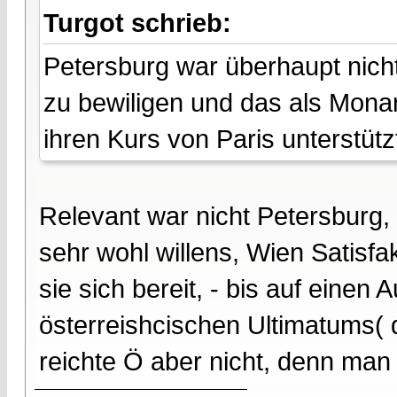
Turgot schrieb:
Petersburg war überhaupt nicht 
zu bewiligen und das als Mona
ihren Kurs von Paris unterstütz
Relevant war nicht Petersburg
sehr wohl willens, Wien Satisfak
sie sich bereit, - bis auf einen
österreishcischen Ultimatums( d
reichte Ö aber nicht, denn man w