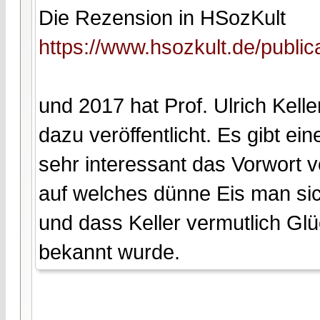
Die Rezension in HSozKult
https://www.hsozkult.de/public
und 2017 hat Prof. Ulrich Kell
dazu veröffentlicht. Es gibt ei
sehr interessant das Vorwort 
auf welches dünne Eis man si
und dass Keller vermutlich Glü
bekannt wurde.