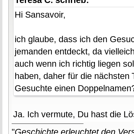
Hi Sansavoir,
ich glaube, dass ich den Gesuc
jemanden entdeckt, da vielleich
auch wenn ich richtig liegen s
haben, daher für die nächsten 
Gesuchte einen Doppelnamen
Ja. Ich vermute, Du hast die L
"
Geschichte erleuchtet den Vers