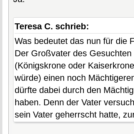
Teresa C. schrieb:
Was bedeutet das nun für die 
Der Großvater des Gesuchten 
(Königskrone oder Kaiserkrone,
würde) einen noch Mächtigeren.
dürfte dabei durch den Mächtig
haben. Denn der Vater versucht
sein Vater geherrscht hatte, 