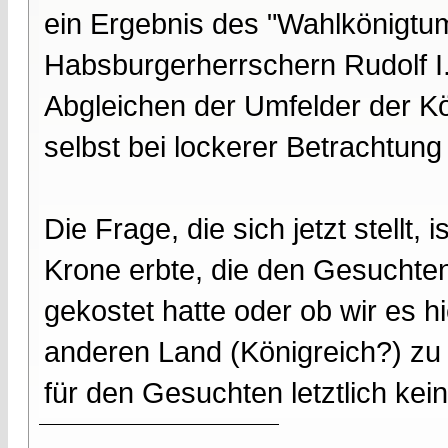
ein Ergebnis des "Wahlkönigtu
Habsburgerherrschern Rudolf I. 
Abgleichen der Umfelder der Kö
selbst bei lockerer Betrachtung
Die Frage, die sich jetzt stellt,
Krone erbte, die den Gesuchten
gekostet hatte oder ob wir es h
anderen Land (Königreich?) zu
für den Gesuchten letztlich kein