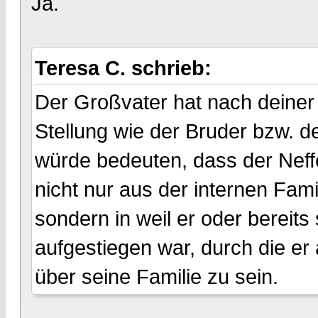
Ja.
Teresa C. schrieb:
Der Großvater hat nach deiner 
Stellung wie der Bruder bzw. d
würde bedeuten, dass der Neffe
nicht nur aus der internen Fam
sondern in weil er oder bereits 
aufgestiegen war, durch die e
über seine Familie zu sein.