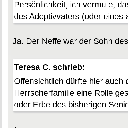
Persönlichkeit, ich vermute, d
des Adoptivvaters (oder eines 
Ja. Der Neffe war der Sohn des
Teresa C. schrieb:
Offensichtlich dürfte hier auch 
Herrscherfamilie eine Rolle ge
oder Erbe des bisherigen Seni