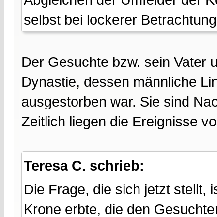
selbst bei lockerer Betrachtun
Der Gesuchte bzw. sein Vater
Dynastie, dessen männliche Lin
ausgestorben war. Sie sind Na
Zeitlich liegen die Ereignisse vo
Teresa C. schrieb:
Die Frage, die sich jetzt stellt,
Krone erbte, die den Gesuchten