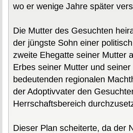
wo er wenige Jahre später vers
Die Mutter des Gesuchten heirat
der jüngste Sohn einer politisch
zweite Ehegatte seiner Mutter 
Erbes seiner Mutter und seiner
bedeutenden regionalen Machth
der Adoptivvater den Gesuchten
Herrschaftsbereich durchzuset
Dieser Plan scheiterte, da der 