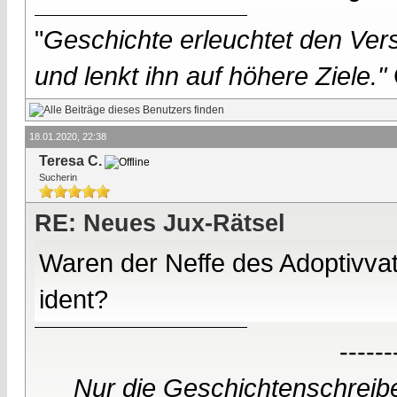
"
Geschichte erleuchtet den Vers
und lenkt ihn auf höhere Ziele."
18.01.2020, 22:38
Teresa C.
Sucherin
RE: Neues Jux-Rätsel
Waren der Neffe des Adoptivva
ident?
------
Nur die Geschichtenschreibe