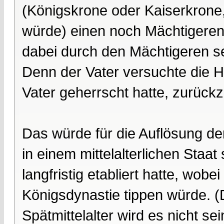
(Königskrone oder Kaiserkrone,
würde) einen noch Mächtigeren. 
dabei durch den Mächtigeren se
Denn der Vater versuchte die H
Vater geherrscht hatte, zurüc
Das würde für die Auflösung d
in einem mittelalterlichen Staat 
langfristig etabliert hatte, wobe
Königsdynastie tippen würde. 
Spätmittelalter wird es nicht s