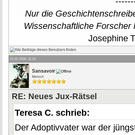
------
Nur die Geschichtenschreibe
Wissenschaftliche Forscher h
Josephine Te
21.01.2020, 11:23
Sansavoir
Mensch
RE: Neues Jux-Rätsel
Teresa C. schrieb:
Der Adoptivvater war der jüngs