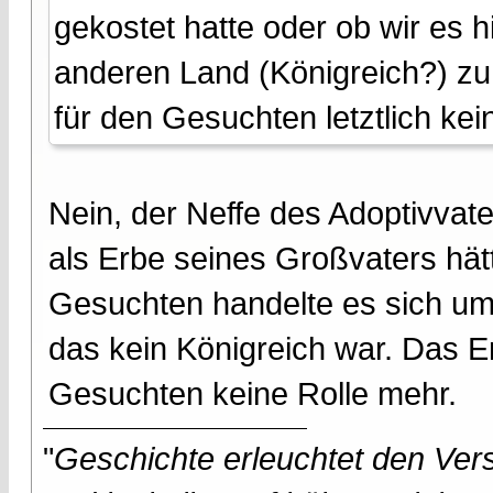
gekostet hatte oder ob wir es 
anderen Land (Königreich?) zu
für den Gesuchten letztlich kei
Nein, der Neffe des Adoptivvate
als Erbe seines Großvaters hä
Gesuchten handelte es sich um
das kein Königreich war. Das E
Gesuchten keine Rolle mehr.
"
Geschichte erleuchtet den Vers