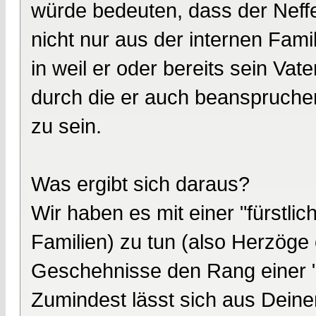
würde bedeuten, dass der Neffe 
nicht nur aus der internen Fam
in weil er oder bereits sein Vat
durch die er auch beanspruche
zu sein.
Was ergibt sich daraus?
Wir haben es mit einer "fürstlic
Familien) zu tun (also Herzöge
Geschehnisse den Rang einer 
Zumindest lässt sich aus Dein