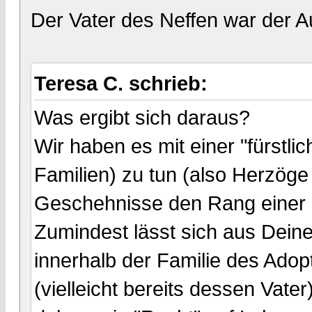
Der Vater des Neffen war der Au
Teresa C. schrieb:
Was ergibt sich daraus?
Wir haben es mit einer "fürstli
Familien) zu tun (also Herzöge
Geschehnisse den Rang einer 
Zumindest lässt sich aus Dein
innerhalb der Familie des Adop
(vielleicht bereits dessen Vat