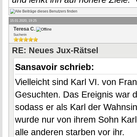
15.01.2020, 19:25
Teresa C.
Sucherin
RE: Neues Jux-Rätsel
Sansavoir schrieb:
Vielleicht sind Karl VI. von Fr
Gesuchten. Das Ereignis war d
sodass er als Karl der Wahnsin
wurde nur von ihrem Sohn Karl V
alle anderen starben vor ihr.