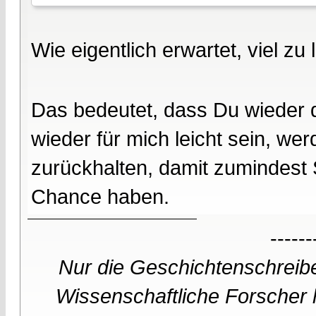
Wie eigentlich erwartet, viel zu 
Das bedeutet, dass Du wieder d
wieder für mich leicht sein, wer
zurückhalten, damit zumindest 
Chance haben.
------
Nur die Geschichtenschreibe
Wissenschaftliche Forscher h