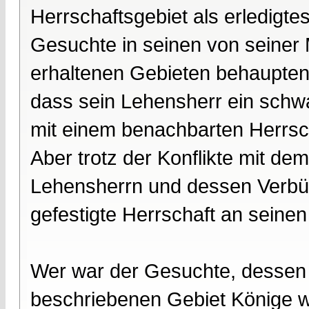
Herrschaftsgebiet als erledigte
Gesuchte in seinen von seiner 
erhaltenen Gebieten behaupten. 
dass sein Lehensherr ein schwa
mit einem benachbarten Herrs
Aber trotz der Konflikte mit de
Lehensherrn und dessen Verbü
gefestigte Herrschaft an seine
Wer war der Gesuchte, dessen
beschriebenen Gebiet Könige w