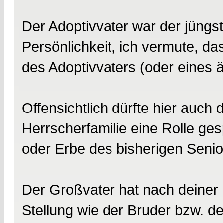
Der Adoptivvater war der jüngst
Persönlichkeit, ich vermute, da
des Adoptivvaters (oder eines 
Offensichtlich dürfte hier auch 
Herrscherfamilie eine Rolle ges
oder Erbe des bisherigen Senio
Der Großvater hat nach deiner I
Stellung wie der Bruder bzw. d