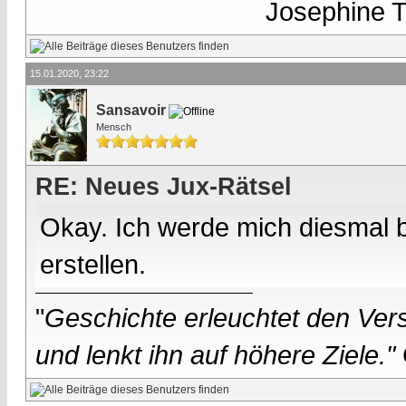
Josephine Te
15.01.2020, 23:22
Sansavoir
Mensch
RE: Neues Jux-Rätsel
Okay. Ich werde mich diesmal 
erstellen.
"
Geschichte erleuchtet den Vers
und lenkt ihn auf höhere Ziele."