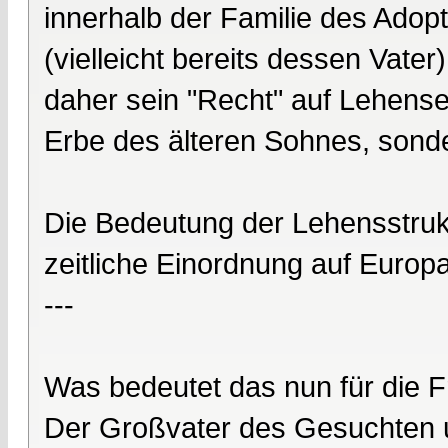
innerhalb der Familie des Adopt
(vielleicht bereits dessen Vate
daher sein "Recht" auf Lehensei
Erbe des älteren Sohnes, sonde
Die Bedeutung der Lehensstrukt
zeitliche Einordnung auf Europa 
---
Was bedeutet das nun für die 
Der Großvater des Gesuchten 