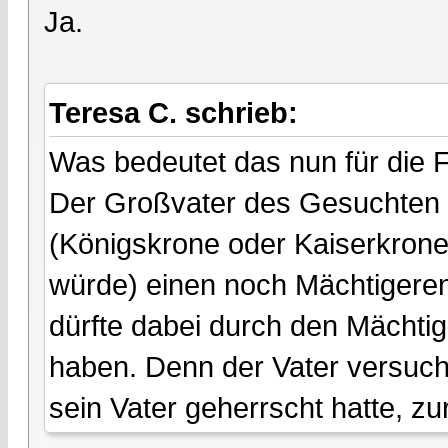
Ja.
Teresa C. schrieb:
Was bedeutet das nun für die 
Der Großvater des Gesuchten 
(Königskrone oder Kaiserkrone,
würde) einen noch Mächtigeren.
dürfte dabei durch den Mächtig
haben. Denn der Vater versucht
sein Vater geherrscht hatte, 