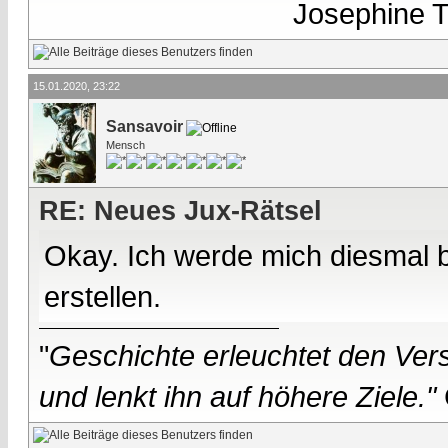
Josephine Te
15.01.2020, 23:22
Sansavoir
Mensch
RE: Neues Jux-Rätsel
Okay. Ich werde mich diesmal 
erstellen.
"
Geschichte erleuchtet den Vers
und lenkt ihn auf höhere Ziele."