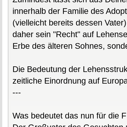
innerhalb der Familie des Adopt
(vielleicht bereits dessen Vate
daher sein "Recht" auf Lehensei
Erbe des älteren Sohnes, sonde
Die Bedeutung der Lehensstrukt
zeitliche Einordnung auf Europa 
---
Was bedeutet das nun für die 