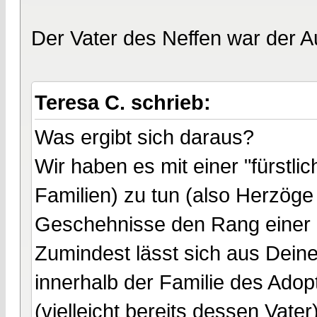
Der Vater des Neffen war der Au
Teresa C. schrieb:
Was ergibt sich daraus?
Wir haben es mit einer "fürstli
Familien) zu tun (also Herzöge
Geschehnisse den Rang einer 
Zumindest lässt sich aus Dein
innerhalb der Familie des Adop
(vielleicht bereits dessen Vat