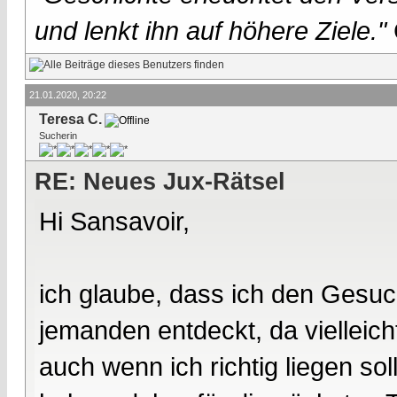
und lenkt ihn auf höhere Ziele."
21.01.2020, 20:22
Teresa C.
Sucherin
RE: Neues Jux-Rätsel
Hi Sansavoir,
ich glaube, dass ich den Gesuc
jemanden entdeckt, da vielleich
auch wenn ich richtig liegen so