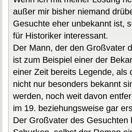
außer mir bisher niemand drübe
Gesuchte eher unbekannt ist, s
für Historiker interessant.
Der Mann, der den Großvater d
ist zum Beispiel einer der Bek
einer Zeit bereits Legende, als 
nicht nur besonders bekannt si
werden, noch weit davon entfe
im 19. beziehungsweise gar ers
Der Großvater des Gesuchten h