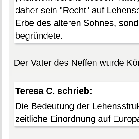
daher sein "Recht" auf Lehense
Erbe des älteren Sohnes, sond
begründete.
Der Vater des Neffen wurde Kö
Teresa C. schrieb:
Die Bedeutung der Lehensstruk
zeitliche Einordnung auf Europa