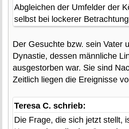
Abgleichen der Umfelder der K
selbst bei lockerer Betrachtun
Der Gesuchte bzw. sein Vater
Dynastie, dessen männliche Lin
ausgestorben war. Sie sind Na
Zeitlich liegen die Ereignisse vo
Teresa C. schrieb:
Die Frage, die sich jetzt stellt,