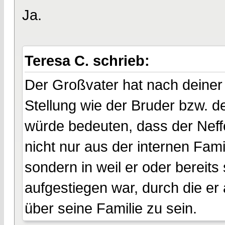
Ja.
Teresa C. schrieb:
Der Großvater hat nach deiner 
Stellung wie der Bruder bzw. d
würde bedeuten, dass der Neffe
nicht nur aus der internen Fam
sondern in weil er oder bereits 
aufgestiegen war, durch die e
über seine Familie zu sein.