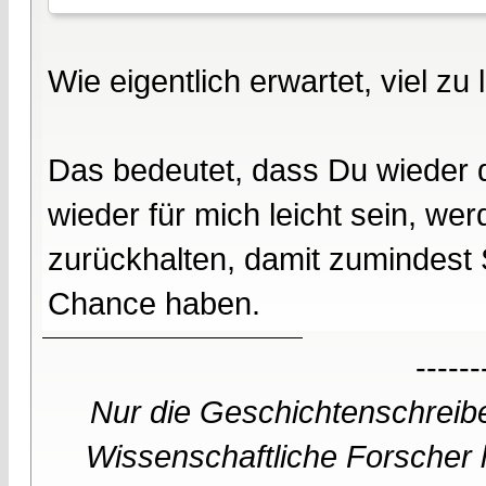
Wie eigentlich erwartet, viel zu 
Das bedeutet, dass Du wieder d
wieder für mich leicht sein, wer
zurückhalten, damit zumindest 
Chance haben.
------
Nur die Geschichtenschreibe
Wissenschaftliche Forscher h