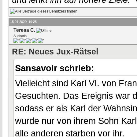
15.01.2020, 19:25
Teresa C.
Sucherin
RE: Neues Jux-Rätsel
Sansavoir schrieb:
Vielleicht sind Karl VI. von Fr
Gesuchten. Das Ereignis war d
sodass er als Karl der Wahnsin
wurde nur von ihrem Sohn Karl V
alle anderen starben vor ihr.