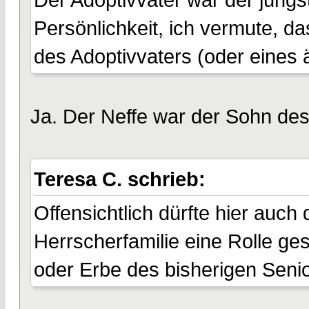
Persönlichkeit, ich vermute, d
des Adoptivvaters (oder eines 
Ja. Der Neffe war der Sohn des
Teresa C. schrieb:
Offensichtlich dürfte hier auch 
Herrscherfamilie eine Rolle ge
oder Erbe des bisherigen Seni