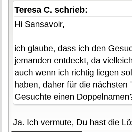
Teresa C. schrieb:
Hi Sansavoir,
ich glaube, dass ich den Gesuc
jemanden entdeckt, da vielleich
auch wenn ich richtig liegen s
haben, daher für die nächsten 
Gesuchte einen Doppelnamen
Ja. Ich vermute, Du hast die L