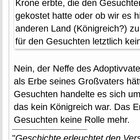
Krone erbte, die den Gesuchten
gekostet hatte oder ob wir es 
anderen Land (Königreich?) zu
für den Gesuchten letztlich kei
Nein, der Neffe des Adoptivvate
als Erbe seines Großvaters hä
Gesuchten handelte es sich um
das kein Königreich war. Das E
Gesuchten keine Rolle mehr.
"
Geschichte erleuchtet den Vers