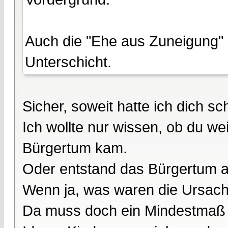
Auch die "Ehe aus Zuneigung" 
Unterschicht.
Sicher, soweit hatte ich dich s
Ich wollte nur wissen, ob du w
Bürgertum kam.
Oder entstand das Bürgertum a
Wenn ja, was waren die Ursac
Da muss doch ein Mindestmaß 