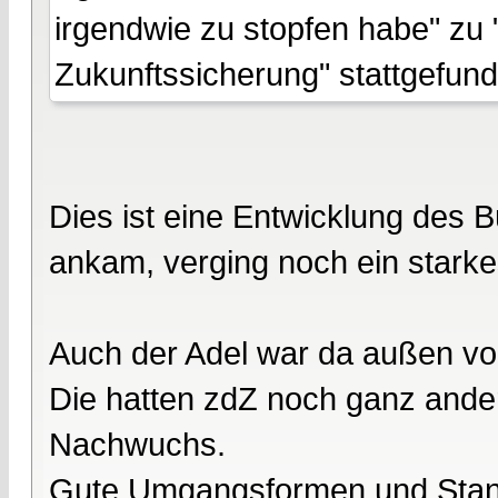
irgendwie zu stopfen habe" zu
Zukunftssicherung" stattgefund
Dies ist eine Entwicklung des B
ankam, verging noch ein starke
Auch der Adel war da außen vo
Die hatten zdZ noch ganz ander
Nachwuchs.
Gute Umgangsformen und Stand