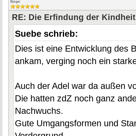
Bürger
RE: Die Erfindung der Kindheit
Suebe schrieb:
Dies ist eine Entwicklung des B
ankam, verging noch ein stark
Auch der Adel war da außen vo
Die hatten zdZ noch ganz ander
Nachwuchs.
Gute Umgangsformen und Stand
Vordergrund.