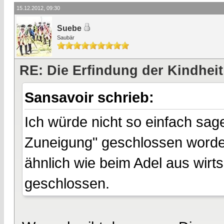
15.12.2012, 09:30
Suebe
Saubär
RE: Die Erfindung der Kindheit
Sansavoir schrieb:
Ich würde nicht so einfach sa
Zuneigung" geschlossen worde
ähnlich wie beim Adel aus wirt
geschlossen.