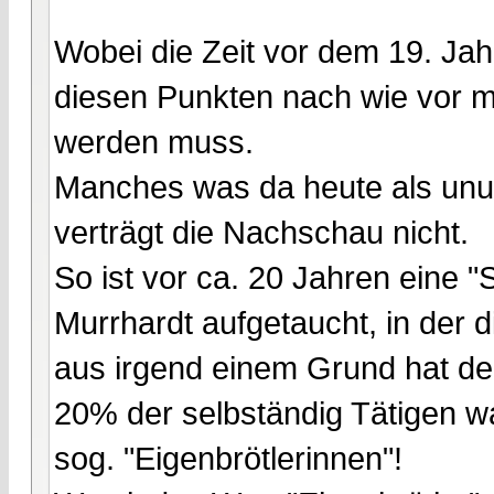
Wobei die Zeit vor dem 19. Jah
diesen Punkten nach wie vor mi
werden muss.
Manches was da heute als unum
verträgt die Nachschau nicht.
So ist vor ca. 20 Jahren eine "
Murrhardt aufgetaucht, in der d
aus irgend einem Grund hat de
20% der selbständig Tätigen w
sog. "Eigenbrötlerinnen"!