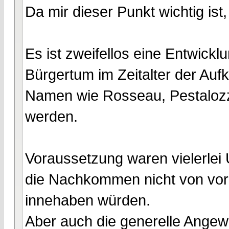
Da mir dieser Punkt wichtig ist,
Es ist zweifellos eine Entwick
Bürgertum im Zeitalter der Aufk
Namen wie Rosseau, Pestalozz
werden.
Voraussetzung waren vielerle
die Nachkommen nicht von vorn
innehaben würden.
Aber auch die generelle Ange