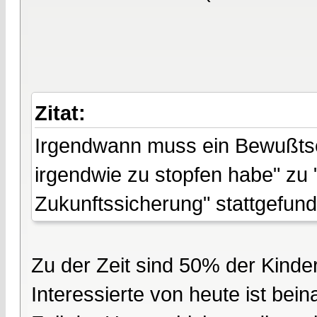
Zitat:
Irgendwann muss ein Bewußtsei
irgendwie zu stopfen habe" zu
Zukunftssicherung" stattgefund
Zu der Zeit sind 50% der Kinde
Interessierte von heute ist bei