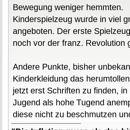
Bewegung weniger hemmten.
Kinderspielzeug wurde in viel g
angeboten. Der erste Spielzeug
noch vor der franz. Revolution 
Andere Punkte, bisher unbekann
Kinderkleidung das herumtollen
jetzt erst Schriften zu finden,
Jugend als hohe Tugend anempf
diese nicht zu beschmutzen un