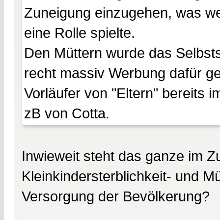
Zuneigung einzugehen, was wed
eine Rolle spielte.
Den Müttern wurde das Selbsts
recht massiv Werbung dafür ge
Vorläufer von "Eltern" bereits
zB von Cotta.
Inwieweit steht das ganze im 
Kleinkindersterblichkeit- und Mü
Versorgung der Bevölkerung?