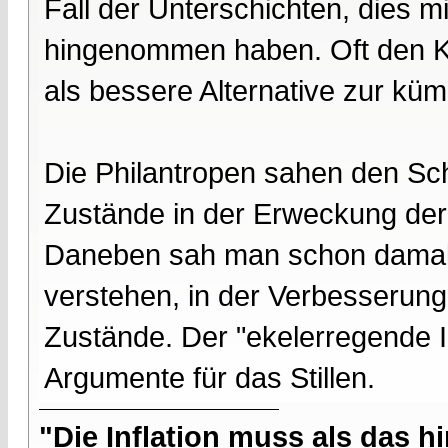
Fall der Unterschichten, dies 
hingenommen haben. Oft den K
als bessere Alternative zur küm
Die Philantropen sahen den Sch
Zustände in der Erweckung der 
Daneben sah man schon damals
verstehen, in der Verbesserung
Zustände. Der "ekelerregende I
Argumente für das Stillen.
"Die Inflation muss als das hi