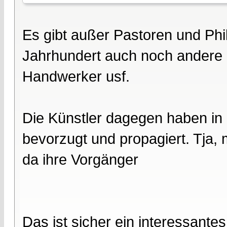
Es gibt außer Pastoren und Ph
Jahrhundert auch noch andere B
Handwerker usf.
Die Künstler dagegen haben in d
bevorzugt und propagiert. Tja,
da ihre Vorgänger
Das ist sicher ein interessant