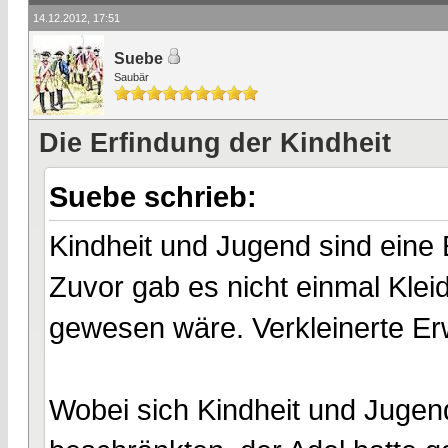
14.12.2012, 17:51
Suebe
Saubär
Die Erfindung der Kindheit
Suebe schrieb:
Kindheit und Jugend sind eine
Zuvor gab es nicht einmal Klei
gewesen wäre. Verkleinerte 
Wobei sich Kindheit und Jugen