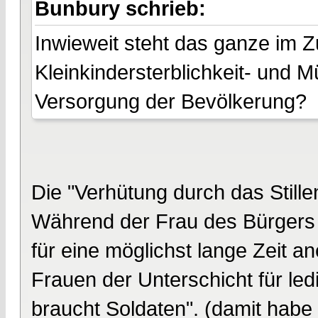
Bunbury schrieb:
Inwieweit steht das ganze im
Kleinkindersterblichkeit- und M
Versorgung der Bevölkerung?
Die "Verhütung durch das Stille
Während der Frau des Bürgers 
für eine möglichst lange Zeit 
Frauen der Unterschicht für led
braucht Soldaten". (damit habe