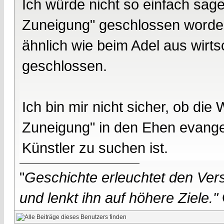
Ich würde nicht so einfach sa
Zuneigung" geschlossen worde
ähnlich wie beim Adel aus wirts
geschlossen.
Ich bin mir nicht sicher, ob di
Zuneigung" in den Ehen evange
Künstler zu suchen ist.
"
Geschichte erleuchtet den Vers
und lenkt ihn auf höhere Ziele."