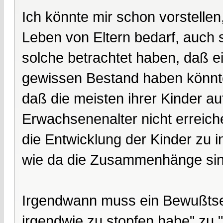
Ich könnte mir schon vorstellen
Leben von Eltern bedarf, auch s
solche betrachtet haben, daß e
gewissen Bestand haben könnt
daß die meisten ihrer Kinder a
Erwachsenenalter nicht erreiche
die Entwicklung der Kinder zu i
wie da die Zusammenhänge sin
Irgendwann muss ein Bewußtsei
irgendwie zu stopfen habe" zu 