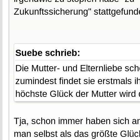
Zukunftssicherung" stattgefund
Suebe schrieb:
Die Mutter- und Elternliebe sc
zumindest findet sie erstmals i
höchste Glück der Mutter wird 
Tja, schon immer haben sich a
man selbst als das größte Glüc