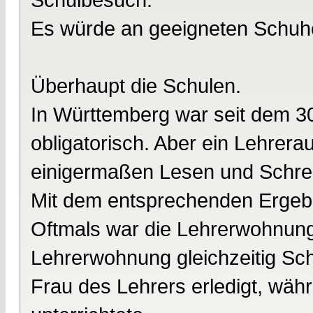
Es würde an geeigneten Schuh
Überhaupt die Schulen.
In Württemberg war seit dem 3
obligatorisch. Aber ein Lehrera
einigermaßen Lesen und Schrei
Mit dem entsprechenden Ergeb
Oftmals war die Lehrerwohnung
Lehrerwohnung gleichzeitig Sc
Frau des Lehrers erledigt, währ