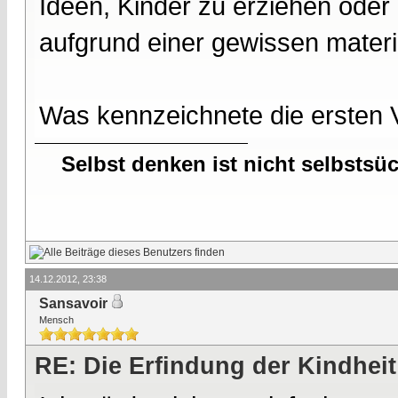
Ideen, Kinder zu erziehen oder
aufgrund einer gewissen materie
Was kennzeichnete die ersten 
Selbst denken ist nicht selbstsü
14.12.2012, 23:38
Sansavoir
Mensch
RE: Die Erfindung der Kindheit