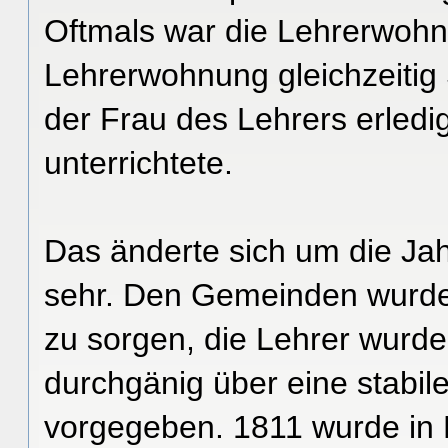
Oftmals war die Lehrerwohn
Lehrerwohnung gleichzeitig
der Frau des Lehrers erledig
unterrichtete.
Das änderte sich um die Ja
sehr. Den Gemeinden wurde 
zu sorgen, die Lehrer wurd
durchgänig über eine stabile
vorgegeben. 1811 wurde in 