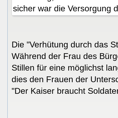
sicher war die Versorgung 
Die "Verhütung durch das St
Während der Frau des Bürge
Stillen für eine möglichst 
dies den Frauen der Untersc
"Der Kaiser braucht Soldate