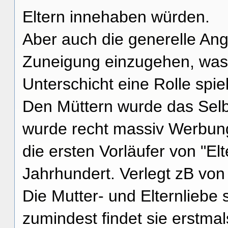
Eltern innehaben würden.
Aber auch die generelle An
Zuneigung einzugehen, was 
Unterschicht eine Rolle spiel
Den Müttern wurde das Selbs
wurde recht massiv Werbung
die ersten Vorläufer von "El
Jahrhundert. Verlegt zB von
Die Mutter- und Elternliebe 
zumindest findet sie erstmal