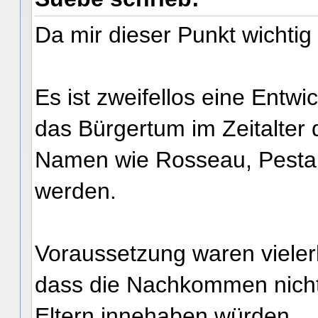
Da mir dieser Punkt wichtig 
Es ist zweifellos eine Entw
das Bürgertum im Zeitalter 
Namen wie Rosseau, Pestal
werden.
Voraussetzung waren viele
dass die Nachkommen nicht
Eltern innehaben würden.