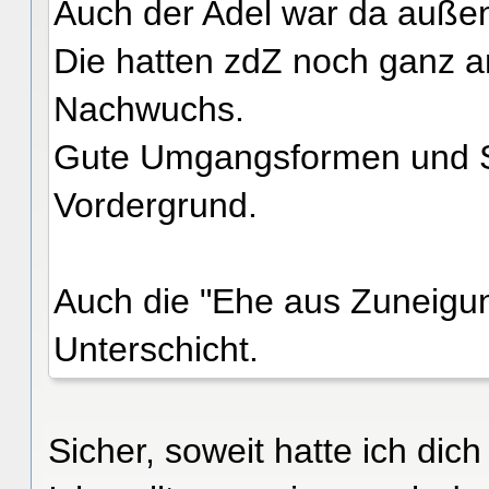
Auch der Adel war da außen
Die hatten zdZ noch ganz a
Nachwuchs.
Gute Umgangsformen und St
Vordergrund.
Auch die "Ehe aus Zuneigun
Unterschicht.
Sicher, soweit hatte ich dic