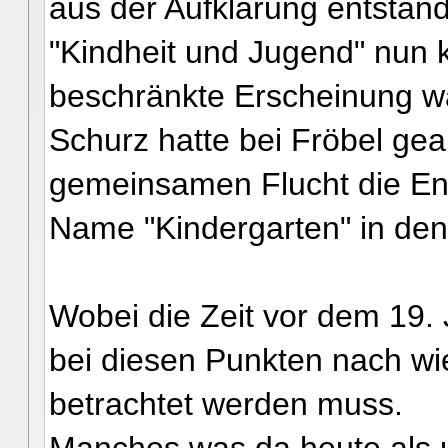
aus der Aufklärung entstand
"Kindheit und Jugend" nun 
beschränkte Erscheinung wa
Schurz hatte bei Fröbel gea
gemeinsamen Flucht die En
Name "Kindergarten" in den
Wobei die Zeit vor dem 19.
bei diesen Punkten nach wie
betrachtet werden muss.