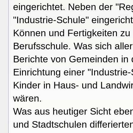
eingerichtet. Neben der "Reg
"Industrie-Schule" eingeric
Können und Fertigkeiten zu 
Berufsschule. Was sich aller
Berichte von Gemeinden in 
Einrichtung einer "Industrie
Kinder in Haus- und Landwir
wären.
Was aus heutiger Sicht eben
und Stadtschulen differierte