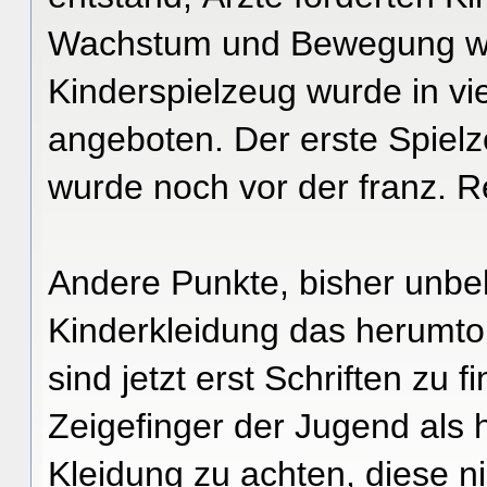
Wachstum und Bewegung w
Kinderspielzeug wurde in vi
angeboten. Der erste Spielz
wurde noch vor der franz. R
Andere Punkte, bisher unbek
Kinderkleidung das herumto
sind jetzt erst Schriften zu
Zeigefinger der Jugend als
Kleidung zu achten, diese 