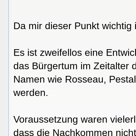
Da mir dieser Punkt wichtig i
Es ist zweifellos eine Entw
das Bürgertum im Zeitalter 
Namen wie Rosseau, Pestal
werden.
Voraussetzung waren vieler
dass die Nachkommen nicht 