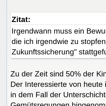
Zitat:
Irgendwann muss ein Bewuß
die ich irgendwie zu stopfe
Zukunftssicherung" stattge
Zu der Zeit sind 50% der Ki
Der Interessierte von heute 
in dem Fall der Unterschicht
Gemütsregungen hingenomm