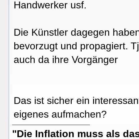
Handwerker usf.
Die Künstler dagegen haben 
bevorzugt und propagiert. T
auch da ihre Vorgänger
Das ist sicher ein interess
eigenes aufmachen?
"Die Inflation muss als das