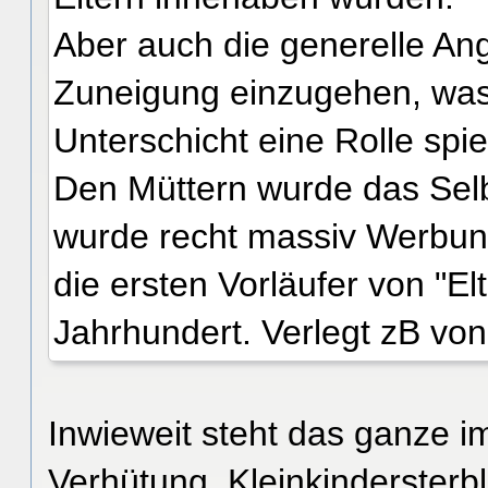
Aber auch die generelle A
Zuneigung einzugehen, was
Unterschicht eine Rolle spie
Den Müttern wurde das Selb
wurde recht massiv Werbung
die ersten Vorläufer von "E
Jahrhundert. Verlegt zB von
Inwieweit steht das ganze
Verhütung, Kleinkindersterbl