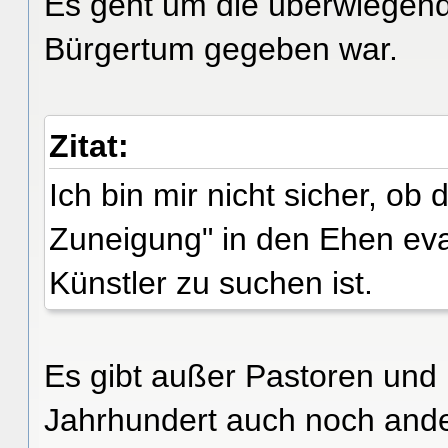
Es geht um die überwiegende
Bürgertum gegeben war.
Zitat:
Ich bin mir nicht sicher, ob
Zuneigung" in den Ehen ev
Künstler zu suchen ist.
Es gibt außer Pastoren und
Jahrhundert auch noch ande