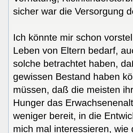
sicher war die Versorgung 
Ich könnte mir schon vorstel
Leben von Eltern bedarf, auc
solche betrachtet haben, da
gewissen Bestand haben kö
müssen, daß die meisten ih
Hunger das Erwachsenenalter
weniger bereit, in die Entwi
mich mal interessieren, wi