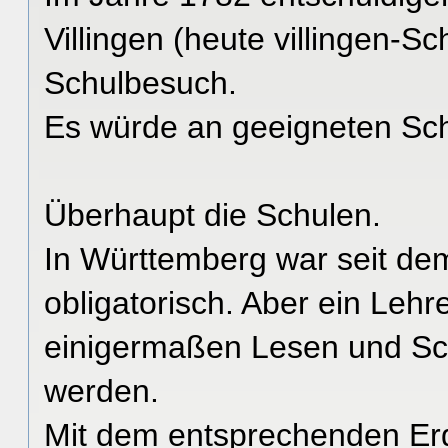
Villingen (heute villingen-S
Schulbesuch.
Es würde an geeigneten Sc
Überhaupt die Schulen.
In Württemberg war seit de
obligatorisch. Aber ein Lehr
einigermaßen Lesen und Sch
werden.
Mit dem entsprechenden Er