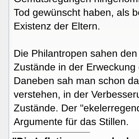
Tod gewünscht haben, als b
Existenz der Eltern.
Die Philantropen sahen den 
Zustände in der Erweckung d
Daneben sah man schon dam
verstehen, in der Verbesser
Zustände. Der "ekelerregen
Argumente für das Stillen.