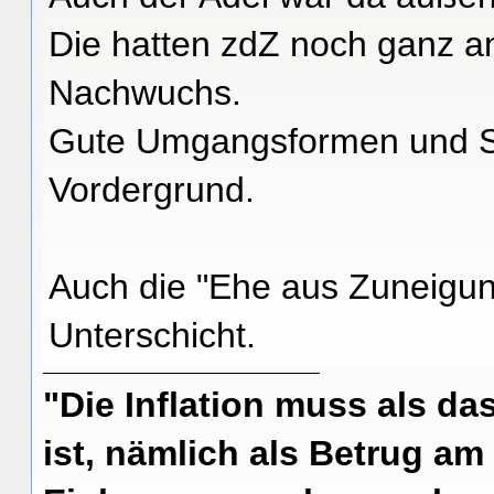
Die hatten zdZ noch ganz an
Nachwuchs.
Gute Umgangsformen und St
Vordergrund.
Auch die "Ehe aus Zuneigun
Unterschicht.
"Die Inflation muss als das
ist, nämlich als Betrug am