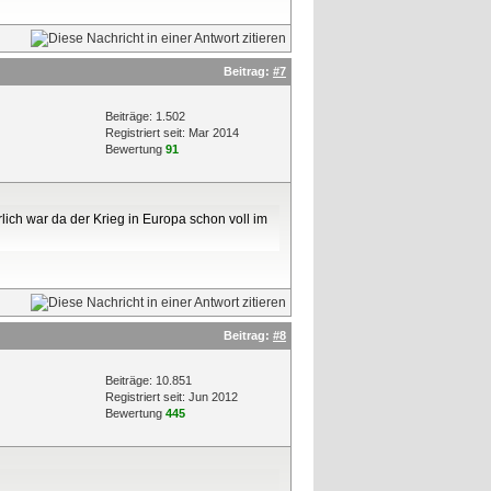
Beitrag:
#7
Beiträge: 1.502
Registriert seit: Mar 2014
Bewertung
91
lich war da der Krieg in Europa schon voll im
Beitrag:
#8
Beiträge: 10.851
Registriert seit: Jun 2012
Bewertung
445