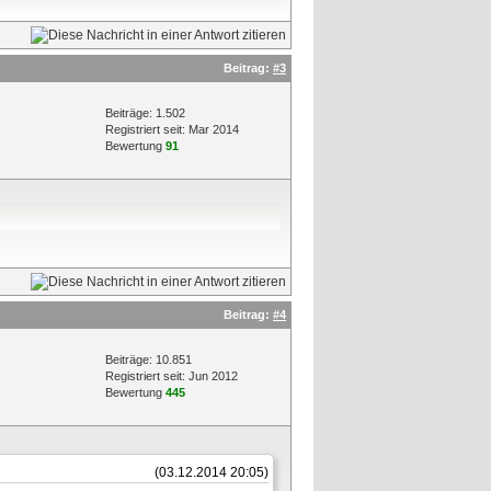
Beitrag:
#3
Beiträge: 1.502
Registriert seit: Mar 2014
Bewertung
91
Beitrag:
#4
Beiträge: 10.851
Registriert seit: Jun 2012
Bewertung
445
(03.12.2014 20:05)