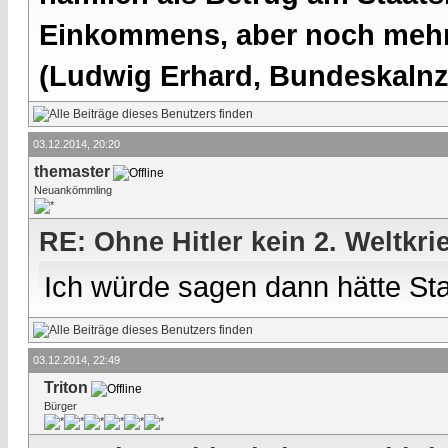
Einkommens, aber noch mehr 
(Ludwig Erhard, Bundeskalnzl
03.12.2014, 20:20
themaster
Neuankömmling
RE: Ohne Hitler kein 2. Weltkri
Ich würde sagen dann hätte Sta
03.12.2014, 22:49
Triton
Bürger