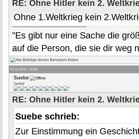
RE: Ohne Hitler kein 2. Weltkri
Ohne 1.Weltkrieg kein 2.Weltkri
"Es gibt nur eine Sache die größ
auf die Person, die sie dir weg
03.12.2014, 23:08
Suebe
Saubär
RE: Ohne Hitler kein 2. Weltkri
Suebe schrieb:
Zur Einstimmung ein Geschich