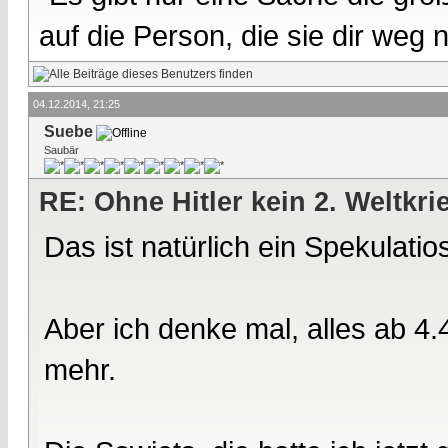
auf die Person, die sie dir weg
04.12.2014, 21:25
Suebe
Saubär
RE: Ohne Hitler kein 2. Weltkri
Das ist natürlich ein Spekulatio
Aber ich denke mal, alles ab 4.
mehr.