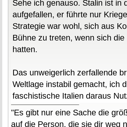
Sehe ich genauso. Stalin ist in 
aufgefallen, er führte nur Kriege
Strategie war wohl, sich aus Ko
Bühne zu treten, wenn sich die "
hatten.
Das unweigerlich zerfallende br
Weltlage instabil gemacht, ich
faschistische Italien daraus Nu
"Es gibt nur eine Sache die größ
auf die Person, die sie dir weg