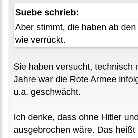
Suebe schrieb:
Aber stimmt, die haben ab den
wie verrückt.
Sie haben versucht, technisch 
Jahre war die Rote Armee info
u.a. geschwächt.
Ich denke, dass ohne Hitler un
ausgebrochen wäre. Das heißt 