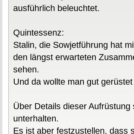
ausführlich beleuchtet.
Quintessenz:
Stalin, die Sowjetführung hat m
den längst erwarteten Zusamme
sehen.
Und da wollte man gut gerüstet 
Über Details dieser Aufrüstung 
unterhalten.
Es ist aber festzustellen, dass