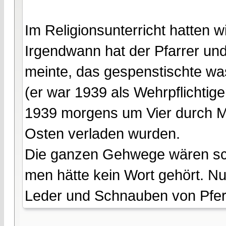
Im Religionsunterricht hatten 
Irgendwann hat der Pfarrer und
meinte, das gespenstischte was
(er war 1939 als Wehrpflichtige
1939 morgens um Vier durch M
Osten verladen wurden.
Die ganzen Gehwege wären s
men hätte kein Wort gehört. Nu
Leder und Schnauben von Pfer