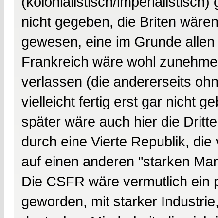
(kolonialistisch/imperialistisch
nicht gegeben, die Briten wären
gewesen, eine im Grunde allen
Frankreich wäre wohl zunehmend 
verlassen (die andererseits ohn
vielleicht fertig erst gar nicht 
später wäre auch hier die Dritt
durch eine Vierte Republik, die
auf einen anderen "starken Man
Die CSFR wäre vermutlich ein p
geworden, mit starker Industri