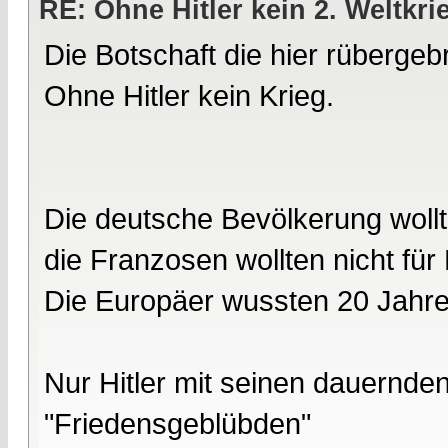
RE: Ohne Hitler kein 2. Weltkri
Die Botschaft die hier rübergebr
Ohne Hitler kein Krieg.
Die deutsche Bevölkerung wollte
die Franzosen wollten nicht für
Die Europäer wussten 20 Jahre
Nur Hitler mit seinen dauernd
"Friedensgeblübden"