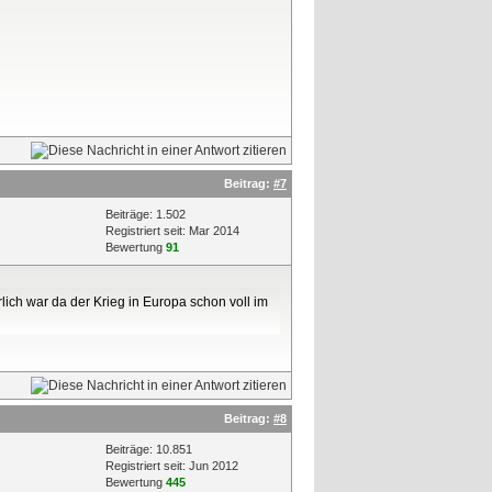
Beitrag:
#7
Beiträge: 1.502
Registriert seit: Mar 2014
Bewertung
91
lich war da der Krieg in Europa schon voll im
Beitrag:
#8
Beiträge: 10.851
Registriert seit: Jun 2012
Bewertung
445