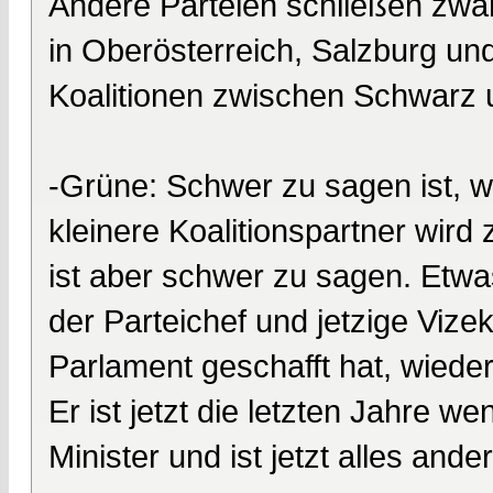
Andere Parteien schließen zwa
in Oberösterreich, Salzburg un
Koalitionen zwischen Schwarz 
-Grüne: Schwer zu sagen ist, 
kleinere Koalitionspartner wird 
ist aber schwer zu sagen. Etwa
der Parteichef und jetzige Viz
Parlament geschafft hat, wieder
Er ist jetzt die letzten Jahre w
Minister und ist jetzt alles and