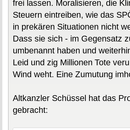
frei lassen. Moralisieren, die
Steuern eintreiben, wie das SP
in prekären Situationen nicht we
Dass sie sich - im Gegensatz zu
umbenannt haben und weiterhin 
Leid und zig Millionen Tote veru
Wind weht. Eine Zumutung imh
Altkanzler Schüssel hat das Pr
gebracht: