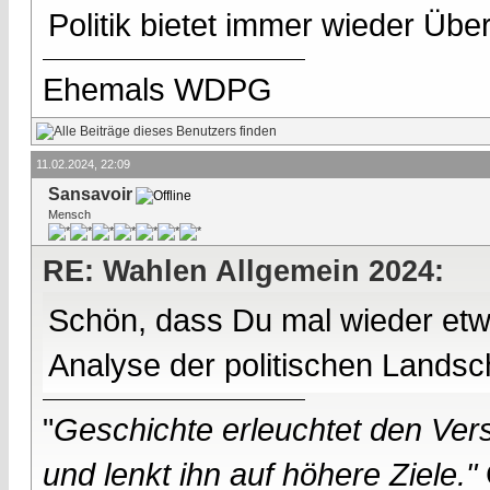
Politik bietet immer wieder Üb
Ehemals WDPG
11.02.2024, 22:09
Sansavoir
Mensch
RE: Wahlen Allgemein 2024:
Schön, dass Du mal wieder etwa
Analyse der politischen Landsch
"
Geschichte erleuchtet den Vers
und lenkt ihn auf höhere Ziele."