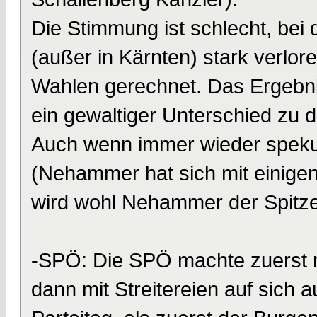
Die Stimmung ist schlecht, bei
(außer in Kärnten) stark verlo
Wahlen gerechnet. Das Ergebni
ein gewaltiger Unterschied zu 
Auch wenn immer wieder spekul
(Nehammer hat sich mit einigen
wird wohl Nehammer der Spitze
-SPÖ: Die SPÖ machte zuerst m
dann mit Streitereien auf sich 