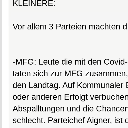
KLEINERE:
Vor allem 3 Parteien machten di
-MFG: Leute die mit den Covi
taten sich zur MFG zusammen, 
den Landtag. Auf Kommunaler 
oder anderen Erfolgt verbuchen –
Abspalltungen und die Chancen 
schlecht. Parteichef Aigner, is