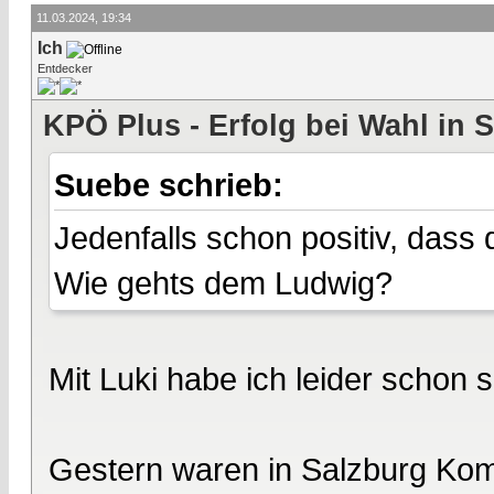
11.03.2024, 19:34
Ich
Entdecker
KPÖ Plus - Erfolg bei Wahl in 
Suebe schrieb:
Jedenfalls schon positiv, dass 
Wie gehts dem Ludwig?
Mit Luki habe ich leider schon 
Gestern waren in Salzburg Kom