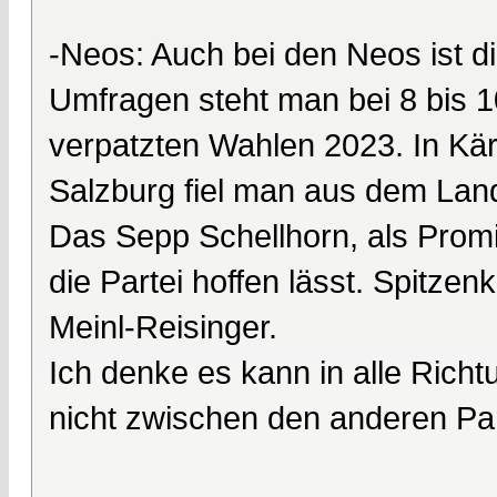
-Neos: Auch bei den Neos ist d
Umfragen steht man bei 8 bis 1
verpatzten Wahlen 2023. In Kär
Salzburg fiel man aus dem Lan
Das Sepp Schellhorn, als Promi
die Partei hoffen lässt. Spitzen
Meinl-Reisinger.
Ich denke es kann in alle Ric
nicht zwischen den anderen Par