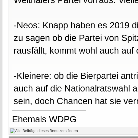
-Neos: Knapp haben es 2019 di
zu sagen ob die Partei von Spi
rausfällt, kommt wohl auch auf
-Kleinere: ob die Bierpartei an
auch auf die Nationalratswahl 
sein, doch Chancen hat sie verm
Ehemals WDPG