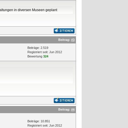
taltungen in diversen Museen geplant
Beitrag:
#3
Beiträge: 2.519
Registriert seit: Jun 2012
Bewertung
324
Beitrag:
#4
Beiträge: 10.851
Registriert seit: Jun 2012