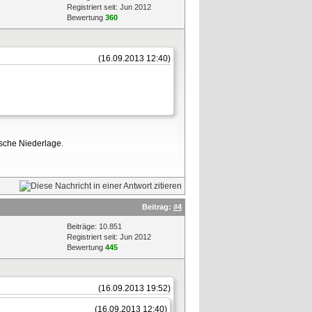
Registriert seit: Jun 2012
Bewertung
360
(16.09.2013 12:40)
tsche Niederlage.
Beitrag:
#4
Beiträge: 10.851
Registriert seit: Jun 2012
Bewertung
445
(16.09.2013 19:52)
(16.09.2013 12:40)