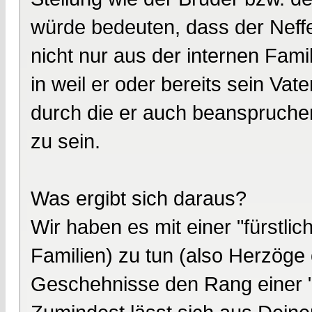
würde bedeuten, dass der Neffe 
nicht nur aus der internen Fam
in weil er oder bereits sein Vat
durch die er auch beanspruche
zu sein.
Was ergibt sich daraus?
Wir haben es mit einer "fürstlic
Familien) zu tun (also Herzöge
Geschehnisse den Rang einer 