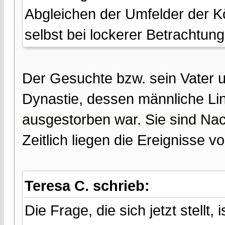
Abgleichen der Umfelder der K
selbst bei lockerer Betrachtun
Der Gesuchte bzw. sein Vater
Dynastie, dessen männliche Lin
ausgestorben war. Sie sind Na
Zeitlich liegen die Ereignisse vo
Teresa C. schrieb:
Die Frage, die sich jetzt stellt,