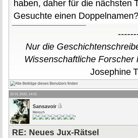
haben, daher für die nächsten T
Gesuchte einen Doppelnamen
------
Nur die Geschichtenschreibe
Wissenschaftliche Forscher h
Josephine Te
22.01.2020, 14:01
Sansavoir
Mensch
RE: Neues Jux-Rätsel