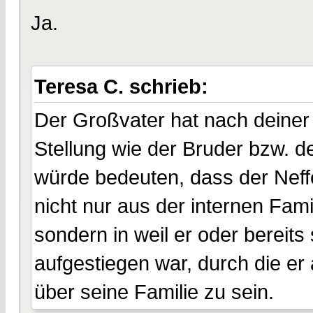
Ja.
Teresa C. schrieb:
Der Großvater hat nach deiner 
Stellung wie der Bruder bzw. d
würde bedeuten, dass der Neffe
nicht nur aus der internen Fam
sondern in weil er oder bereits 
aufgestiegen war, durch die e
über seine Familie zu sein.