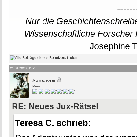
------
Nur die Geschichtenschreibe
Wissenschaftliche Forscher h
Josephine Te
21.01.2020, 11:23
Sansavoir
Mensch
RE: Neues Jux-Rätsel
Teresa C. schrieb: