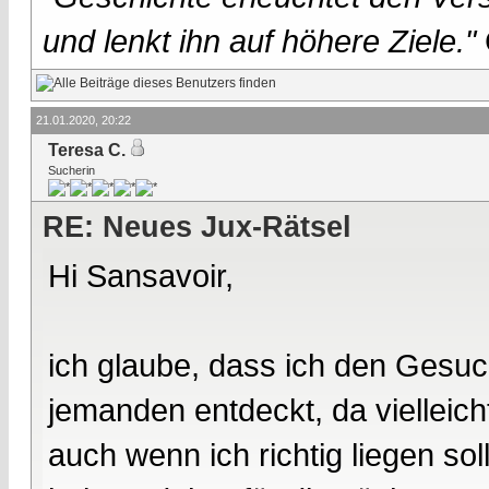
und lenkt ihn auf höhere Ziele."
21.01.2020, 20:22
Teresa C.
Sucherin
RE: Neues Jux-Rätsel
Hi Sansavoir,
ich glaube, dass ich den Gesuc
jemanden entdeckt, da vielleich
auch wenn ich richtig liegen so