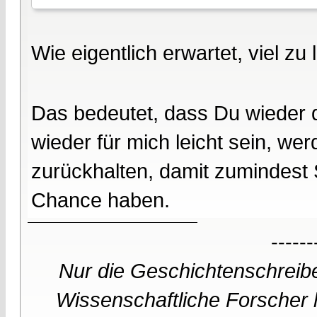
Wie eigentlich erwartet, viel zu 
Das bedeutet, dass Du wieder d
wieder für mich leicht sein, wer
zurückhalten, damit zumindest 
Chance haben.
------
Nur die Geschichtenschreibe
Wissenschaftliche Forscher h