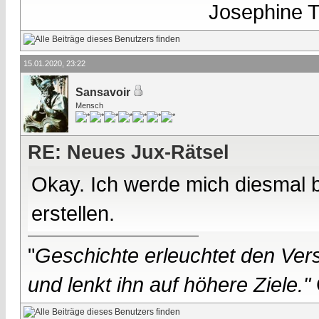
Josephine Te
15.01.2020, 23:22
Sansavoir
Mensch
RE: Neues Jux-Rätsel
Okay. Ich werde mich diesmal 
erstellen.
"
Geschichte erleuchtet den Vers
und lenkt ihn auf höhere Ziele."