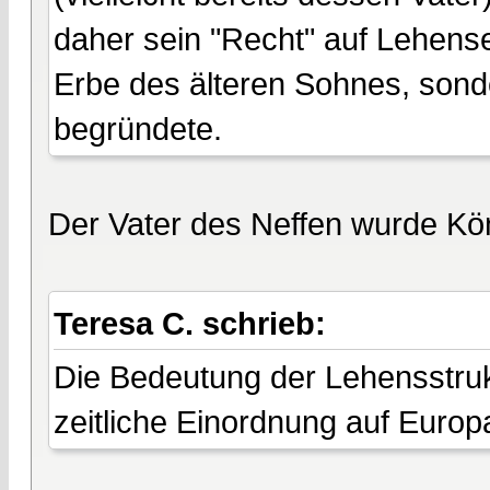
daher sein "Recht" auf Lehense
Erbe des älteren Sohnes, sond
begründete.
Der Vater des Neffen wurde Kö
Teresa C. schrieb:
Die Bedeutung der Lehensstruk
zeitliche Einordnung auf Europa