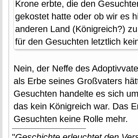
Krone erbte, die den Gesuchten
gekostet hatte oder ob wir es 
anderen Land (Königreich?) zu
für den Gesuchten letztlich kei
Nein, der Neffe des Adoptivvate
als Erbe seines Großvaters hä
Gesuchten handelte es sich um
das kein Königreich war. Das E
Gesuchten keine Rolle mehr.
"
Geschichte erleuchtet den Vers