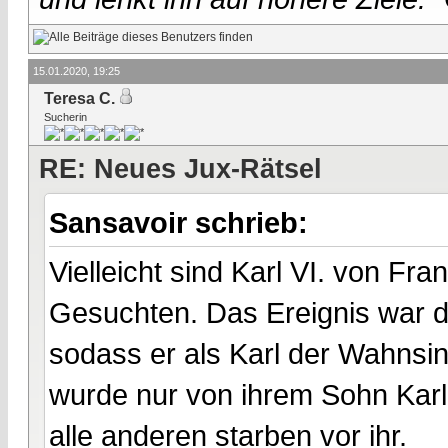
15.01.2020, 19:25
Teresa C.
Sucherin
RE: Neues Jux-Rätsel
Sansavoir schrieb:
Vielleicht sind Karl VI. von Fr
Gesuchten. Das Ereignis war d
sodass er als Karl der Wahnsin
wurde nur von ihrem Sohn Karl V
alle anderen starben vor ihr.