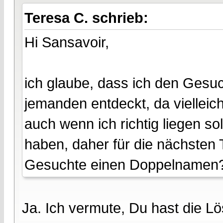
Teresa C. schrieb:
Hi Sansavoir,
ich glaube, dass ich den Gesuc
jemanden entdeckt, da vielleich
auch wenn ich richtig liegen s
haben, daher für die nächsten 
Gesuchte einen Doppelnamen
Ja. Ich vermute, Du hast die L