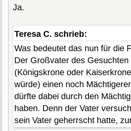
Ja.
Teresa C. schrieb:
Was bedeutet das nun für die 
Der Großvater des Gesuchten 
(Königskrone oder Kaiserkrone,
würde) einen noch Mächtigeren.
dürfte dabei durch den Mächtig
haben. Denn der Vater versucht
sein Vater geherrscht hatte, 