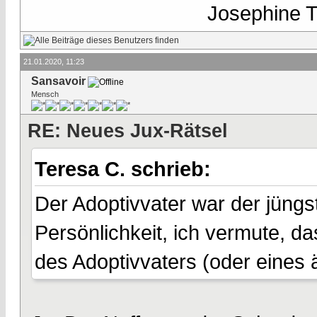
Josephine Te
21.01.2020, 11:23
Sansavoir
Mensch
RE: Neues Jux-Rätsel
Teresa C. schrieb:
Der Adoptivvater war der jüngs
Persönlichkeit, ich vermute, d
des Adoptivvaters (oder eines 