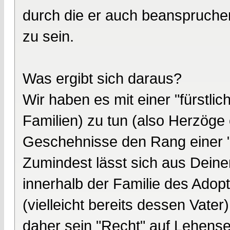
durch die er auch beanspruche
zu sein.
Was ergibt sich daraus?
Wir haben es mit einer "fürstlic
Familien) zu tun (also Herzöge
Geschehnisse den Rang einer 
Zumindest lässt sich aus Dein
innerhalb der Familie des Adopt
(vielleicht bereits dessen Vate
daher sein "Recht" auf Lehensei