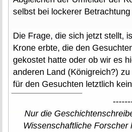
selbst bei lockerer Betrachtung
Die Frage, die sich jetzt stellt,
Krone erbte, die den Gesuchten
gekostet hatte oder ob wir es h
anderen Land (Königreich?) zu
für den Gesuchten letztlich kein
------
Nur die Geschichtenschreibe
Wissenschaftliche Forscher h