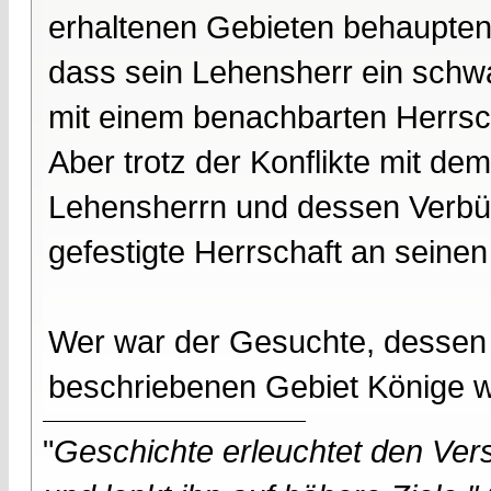
erhaltenen Gebieten behaupten. 
dass sein Lehensherr ein schwa
mit einem benachbarten Herrs
Aber trotz der Konflikte mit de
Lehensherrn und dessen Verbü
gefestigte Herrschaft an seine
Wer war der Gesuchte, dessen
beschriebenen Gebiet Könige w
"
Geschichte erleuchtet den Vers