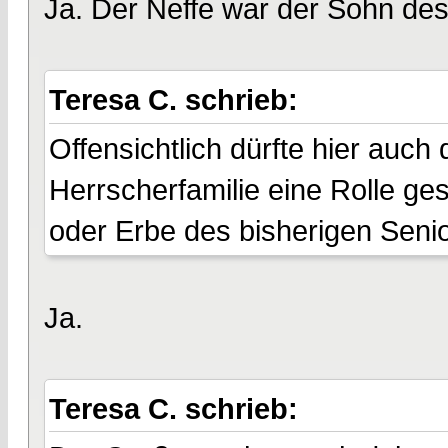
Ja. Der Neffe war der Sohn des
Teresa C. schrieb:
Offensichtlich dürfte hier auch 
Herrscherfamilie eine Rolle ge
oder Erbe des bisherigen Seni
Ja.
Teresa C. schrieb: