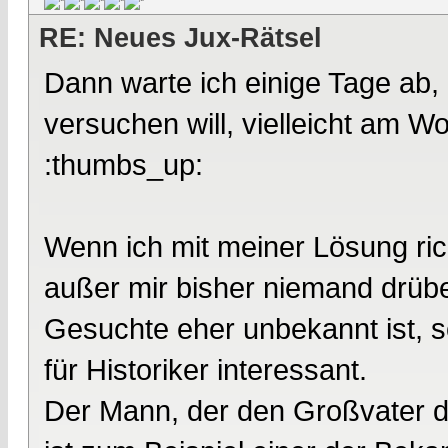
RE: Neues Jux-Rätsel
Dann warte ich einige Tage ab,
versuchen will, vielleicht am W
:thumbs_up:
Wenn ich mit meiner Lösung richt
außer mir bisher niemand drübe
Gesuchte eher unbekannt ist, s
für Historiker interessant.
Der Mann, der den Großvater d