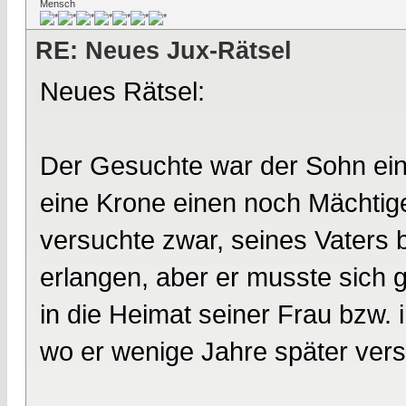
Mensch
RE: Neues Jux-Rätsel
Neues Rätsel:
Der Gesuchte war der Sohn ei
eine Krone einen noch Mächtig
versuchte zwar, seines Vaters 
erlangen, aber er musste sich
in die Heimat seiner Frau bzw.
wo er wenige Jahre später vers