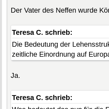
Der Vater des Neffen wurde Kö
Teresa C. schrieb:
Die Bedeutung der Lehensstruk
zeitliche Einordnung auf Europa
Ja.
Teresa C. schrieb: