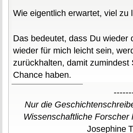
Wie eigentlich erwartet, viel zu 
Das bedeutet, dass Du wieder d
wieder für mich leicht sein, wer
zurückhalten, damit zumindest 
Chance haben.
------
Nur die Geschichtenschreibe
Wissenschaftliche Forscher h
Josephine Te