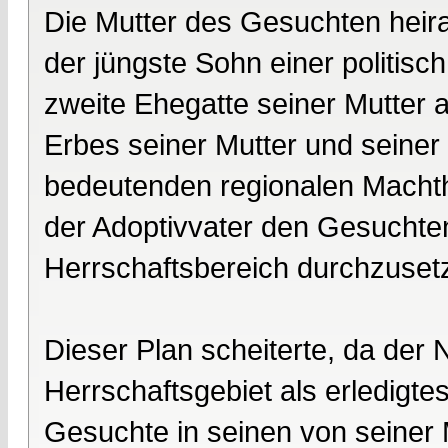
Die Mutter des Gesuchten heirat
der jüngste Sohn einer politisch
zweite Ehegatte seiner Mutter 
Erbes seiner Mutter und seiner
bedeutenden regionalen Machth
der Adoptivvater den Gesuchten
Herrschaftsbereich durchzuset
Dieser Plan scheiterte, da der 
Herrschaftsgebiet als erledigte
Gesuchte in seinen von seiner 