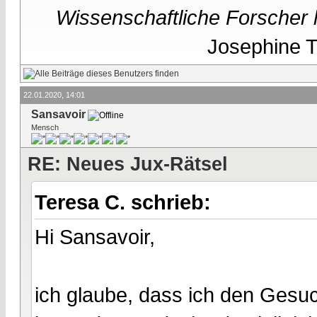
Wissenschaftliche Forscher h
Josephine Te
22.01.2020, 14:01
Sansavoir
Mensch
RE: Neues Jux-Rätsel
Teresa C. schrieb:
Hi Sansavoir,
ich glaube, dass ich den Gesuc