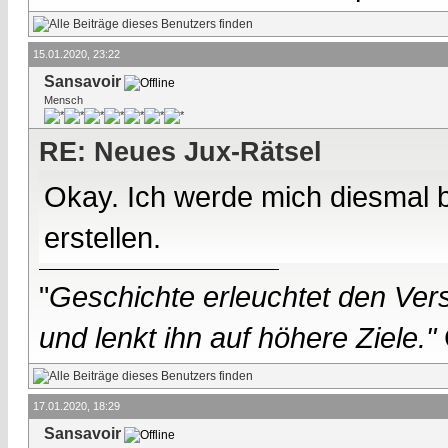
15.01.2020, 23:22
Sansavoir
Mensch
RE: Neues Jux-Rätsel
Okay. Ich werde mich diesmal 
erstellen.
"
Geschichte erleuchtet den Vers
und lenkt ihn auf höhere Ziele."
17.01.2020, 18:29
Sansavoir