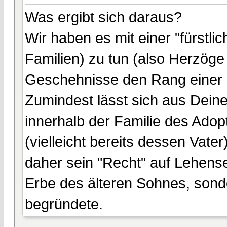
Was ergibt sich daraus?
Wir haben es mit einer "fürstli
Familien) zu tun (also Herzöge
Geschehnisse den Rang einer 
Zumindest lässt sich aus Dein
innerhalb der Familie des Adop
(vielleicht bereits dessen Vat
daher sein "Recht" auf Lehense
Erbe des älteren Sohnes, sond
begründete.