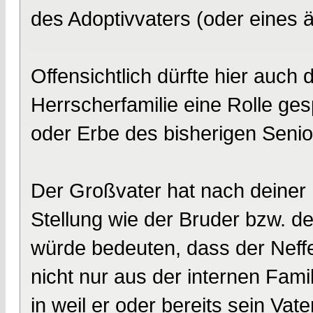
des Adoptivvaters (oder eines 
Offensichtlich dürfte hier auch 
Herrscherfamilie eine Rolle ges
oder Erbe des bisherigen Senio
Der Großvater hat nach deiner I
Stellung wie der Bruder bzw. d
würde bedeuten, dass der Neffe 
nicht nur aus der internen Fam
in weil er oder bereits sein Vat