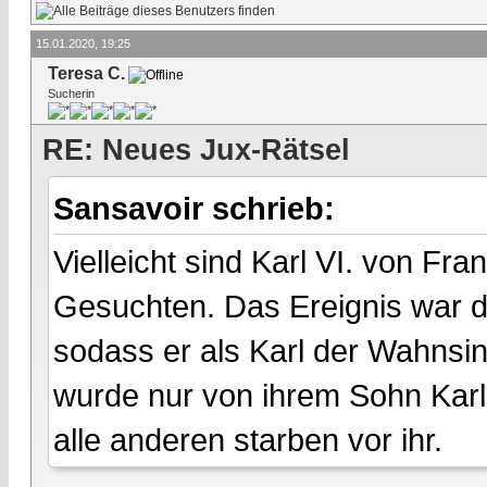
15.01.2020, 19:25
Teresa C.
Sucherin
RE: Neues Jux-Rätsel
Sansavoir schrieb:
Vielleicht sind Karl VI. von Fr
Gesuchten. Das Ereignis war d
sodass er als Karl der Wahnsin
wurde nur von ihrem Sohn Karl V
alle anderen starben vor ihr.