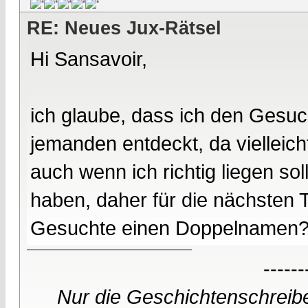
RE: Neues Jux-Rätsel
Hi Sansavoir,
ich glaube, dass ich den Gesuc
jemanden entdeckt, da vielleich
auch wenn ich richtig liegen so
haben, daher für die nächsten T
Gesuchte einen Doppelnamen
------
Nur die Geschichtenschreibe