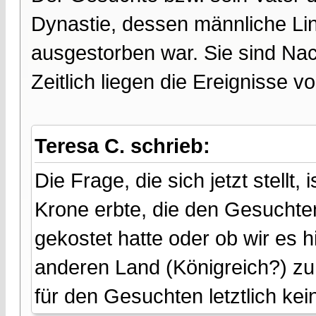
Dynastie, dessen männliche Lin
ausgestorben war. Sie sind Na
Zeitlich liegen die Ereignisse vo
Teresa C. schrieb:
Die Frage, die sich jetzt stellt,
Krone erbte, die den Gesuchten
gekostet hatte oder ob wir es 
anderen Land (Königreich?) zu
für den Gesuchten letztlich kei