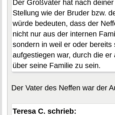
Der Großvater hat nach deiner 
Stellung wie der Bruder bzw. d
würde bedeuten, dass der Neffe
nicht nur aus der internen Fam
sondern in weil er oder bereits 
aufgestiegen war, durch die e
über seine Familie zu sein.
Der Vater des Neffen war der Au
Teresa C. schrieb: