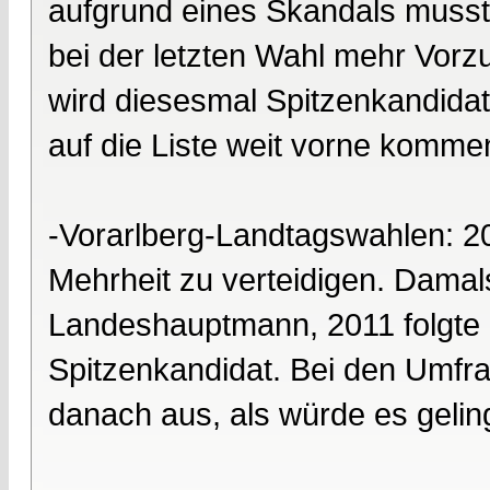
aufgrund eines Skandals musst
bei der letzten Wahl mehr Vorz
wird diesesmal Spitzenkandidat.
auf die Liste weit vorne komme
-Vorarlberg-Landtagswahlen: 2
Mehrheit zu verteidigen. Dama
Landeshauptmann, 2011 folgte 
Spitzenkandidat. Bei den Umfrag
danach aus, als würde es geling