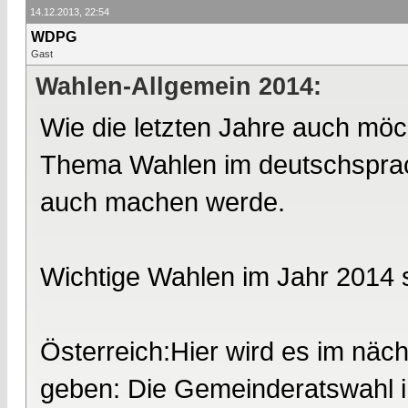
14.12.2013, 22:54
WDPG
Gast
Wahlen-Allgemein 2014:
Wie die letzten Jahre auch möc
Thema Wahlen im deutschsprach
auch machen werde.
Wichtige Wahlen im Jahr 2014 
Österreich:Hier wird es im näc
geben: Die Gemeinderatswahl i