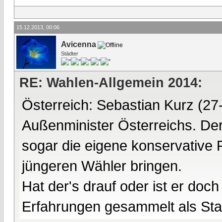
15.12.2013, 00:06
Avicenna
Städter
RE: Wahlen-Allgemein 2014:
Österreich: Sebastian Kurz (27-
Außenminister Österreichs. Der
sogar die eigene konservative 
jüngeren Wähler bringen.
Hat der's drauf oder ist er do
Erfahrungen gesammelt als Staat