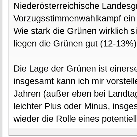
Niederösterreichische Landesgr
Vorzugsstimmenwahlkampf ein 
Wie stark die Grünen wirklich 
liegen die Grünen gut (12-13%)
Die Lage der Grünen ist einerse
insgesamt kann ich mir vorstell
Jahren (außer eben bei Landtag
leichter Plus oder Minus, insge
wieder die Rolle eines potentiel