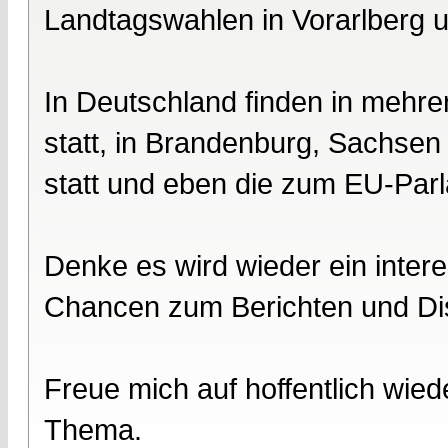
Landtagswahlen in Vorarlberg u
In Deutschland finden in meh
statt, in Brandenburg, Sachse
statt und eben die zum EU-Par
Denke es wird wieder ein intere
Chancen zum Berichten und Dis
Freue mich auf hoffentlich wied
Thema.