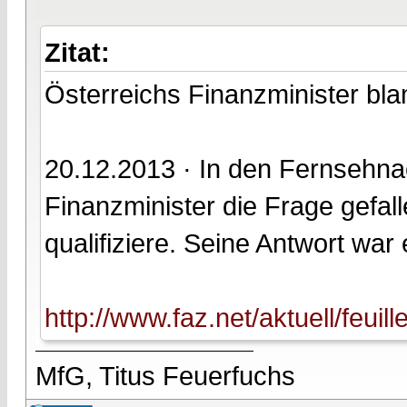
Zitat:
Österreichs Finanzminister bla
20.12.2013 · In den Fernsehnac
Finanzminister die Frage gefal
qualifiziere. Seine Antwort war e
http://www.faz.net/aktuell/feuil
MfG, Titus Feuerfuchs