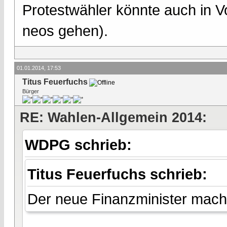
Protestwähler könnte auch in V
neos gehen).
01.01.2014, 17:53
Titus Feuerfuchs
Bürger
RE: Wahlen-Allgemein 2014:
WDPG schrieb:
Titus Feuerfuchs schrieb:
Der neue Finanzminister macht 