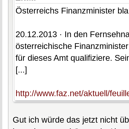
Österreichs Finanzminister bl
20.12.2013 · In den Fernsehna
österreichische Finanzminister
für dieses Amt qualifiziere. Se
[...]
http://www.faz.net/aktuell/feui
Gut ich würde das jetzt nicht ü