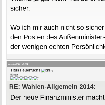
sicher.
Wo ich mir auch nicht so sicher 
den Posten des Außenministers 
der wenigen echten Persönlichk
21.12.2013, 06:01
Titus Feuerfuchs
Bürger
RE: Wahlen-Allgemein 2014:
Der neue Finanzminister macht u