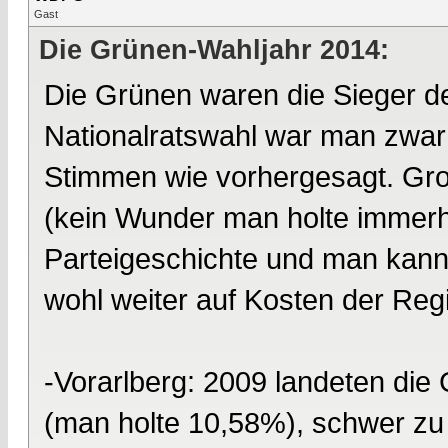
Gast
Die Grünen-Wahljahr 2014:
Die Grünen waren die Sieger d
Nationalratswahl war man zwar 
Stimmen wie vorhergesagt. Gro
(kein Wunder man holte immerh
Parteigeschichte und man kann
wohl weiter auf Kosten der Reg
-Vorarlberg: 2009 landeten die
(man holte 10,58%), schwer z