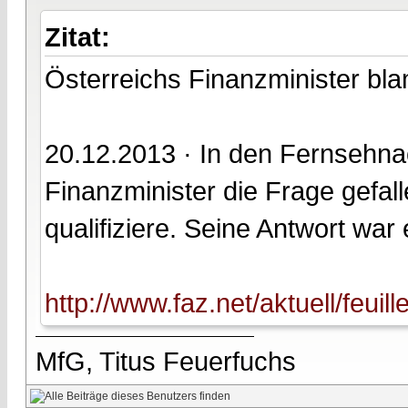
Zitat:
Österreichs Finanzminister bla
20.12.2013 · In den Fernsehnac
Finanzminister die Frage gefal
qualifiziere. Seine Antwort war e
http://www.faz.net/aktuell/feuil
MfG, Titus Feuerfuchs