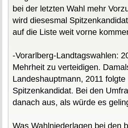
bei der letzten Wahl mehr Vorz
wird diesesmal Spitzenkandidat.
auf die Liste weit vorne komme
-Vorarlberg-Landtagswahlen: 2
Mehrheit zu verteidigen. Dama
Landeshauptmann, 2011 folgte 
Spitzenkandidat. Bei den Umfrag
danach aus, als würde es geling
Was Wahlniederlagen bei den 