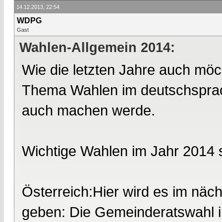
14.12.2013, 22:54
WDPG
Gast
Wahlen-Allgemein 2014:
Wie die letzten Jahre auch möc
Thema Wahlen im deutschsprach
auch machen werde.
Wichtige Wahlen im Jahr 2014 
Österreich:Hier wird es im näc
geben: Die Gemeinderatswahl i