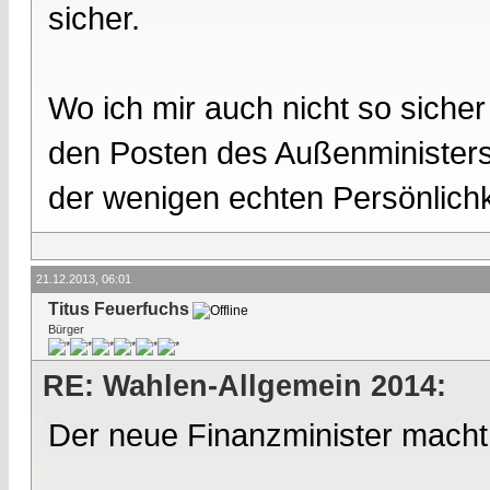
sicher.
Wo ich mir auch nicht so sicher 
den Posten des Außenministers 
der wenigen echten Persönlichk
21.12.2013, 06:01
Titus Feuerfuchs
Bürger
RE: Wahlen-Allgemein 2014:
Der neue Finanzminister macht u