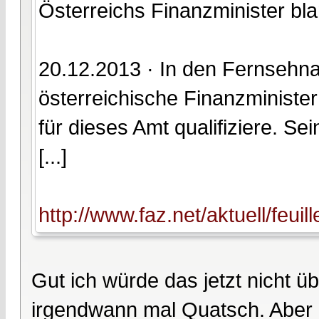
Österreichs Finanzminister bl
20.12.2013 · In den Fernsehna
österreichische Finanzminister
für dieses Amt qualifiziere. Se
[...]
http://www.faz.net/aktuell/feui
Gut ich würde das jetzt nicht ü
irgendwann mal Quatsch. Aber 