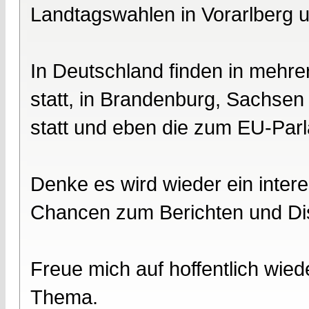
Landtagswahlen in Vorarlberg u
In Deutschland finden in meh
statt, in Brandenburg, Sachse
statt und eben die zum EU-Par
Denke es wird wieder ein intere
Chancen zum Berichten und Dis
Freue mich auf hoffentlich wied
Thema.