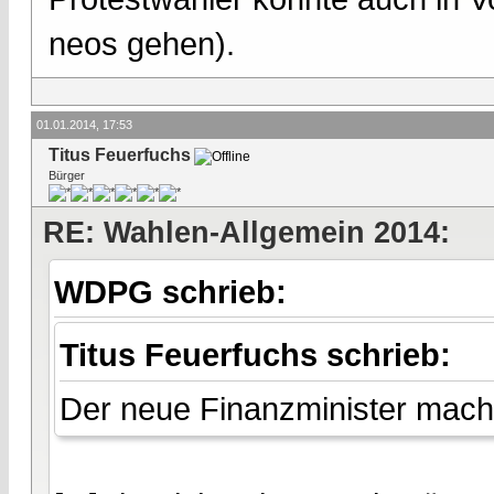
neos gehen).
01.01.2014, 17:53
Titus Feuerfuchs
Bürger
RE: Wahlen-Allgemein 2014:
WDPG schrieb:
Titus Feuerfuchs schrieb:
Der neue Finanzminister macht 