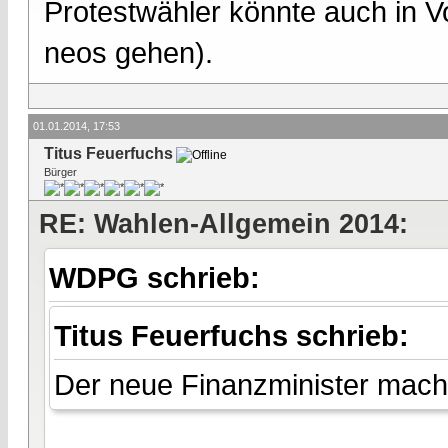
Protestwähler könnte auch in V
neos gehen).
01.01.2014, 17:53
Titus Feuerfuchs
Bürger
RE: Wahlen-Allgemein 2014:
WDPG schrieb:
Titus Feuerfuchs schrieb:
Der neue Finanzminister macht 