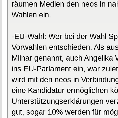
räumen Medien den neos in na
Wahlen ein.
-EU-Wahl: Wer bei der Wahl Spi
Vorwahlen entschieden. Als aus
Mlinar genannt, auch Angelika 
ins EU-Parlament ein, war zulet
wird mit den neos in Verbindun
eine Kandidatur ermöglichen 
Unterstützungserklärungen ver
gut, sogar 10% werden für mögl