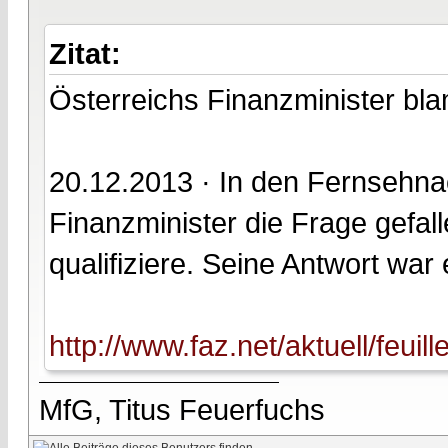
Zitat:
Österreichs Finanzminister bla
20.12.2013 · In den Fernsehnac
Finanzminister die Frage gefal
qualifiziere. Seine Antwort war e
http://www.faz.net/aktuell/feuil
MfG, Titus Feuerfuchs