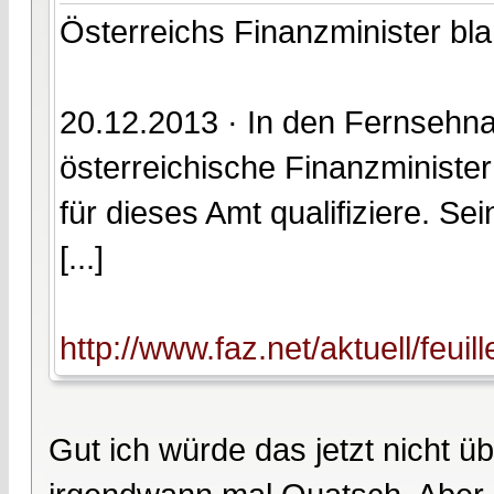
Österreichs Finanzminister bl
20.12.2013 · In den Fernsehna
österreichische Finanzminister
für dieses Amt qualifiziere. Se
[...]
http://www.faz.net/aktuell/feui
Gut ich würde das jetzt nicht ü