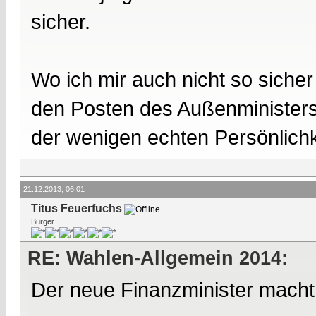
sicher.
Wo ich mir auch nicht so sicher 
den Posten des Außenministers 
der wenigen echten Persönlichk
21.12.2013, 06:01
Titus Feuerfuchs
Bürger
RE: Wahlen-Allgemein 2014:
Der neue Finanzminister macht u