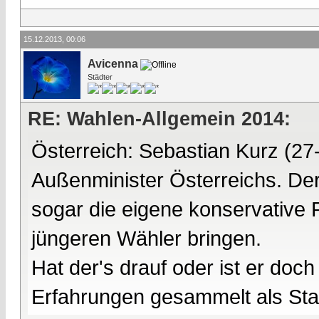
15.12.2013, 00:06
Avicenna
Städter
RE: Wahlen-Allgemein 2014:
Österreich: Sebastian Kurz (27-
Außenminister Österreichs. Der
sogar die eigene konservative 
jüngeren Wähler bringen.
Hat der's drauf oder ist er do
Erfahrungen gesammelt als Staat