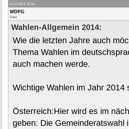
14.12.2013, 22:54
WDPG
Gast
Wahlen-Allgemein 2014:
Wie die letzten Jahre auch möc
Thema Wahlen im deutschsprach
auch machen werde.
Wichtige Wahlen im Jahr 2014 
Österreich:Hier wird es im näc
geben: Die Gemeinderatswahl i