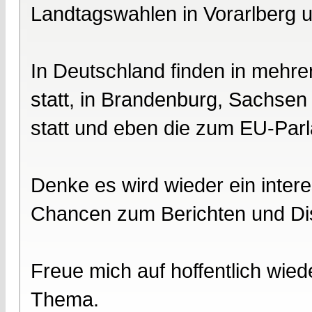
Landtagswahlen in Vorarlberg u
In Deutschland finden in meh
statt, in Brandenburg, Sachse
statt und eben die zum EU-Par
Denke es wird wieder ein intere
Chancen zum Berichten und Dis
Freue mich auf hoffentlich wied
Thema.