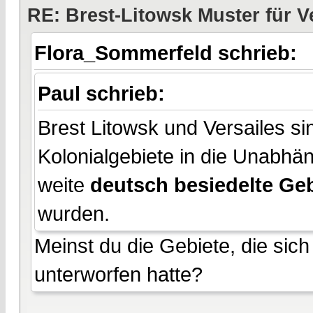
RE: Brest-Litowsk Muster für V
Flora_Sommerfeld schrieb:
Paul schrieb:
Brest Litowsk und Versailes si
Kolonialgebiete in die Unabhän
weite
deutsch besiedelte Geb
wurden.
Meinst du die Gebiete, die sich
unterworfen hatte?