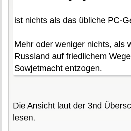
ist nichts als das übliche PC-
Mehr oder weniger nichts, als
Russland auf friedlichem Wege 
Sowjetmacht entzogen.
Die Ansicht laut der 3nd Übers
lesen.