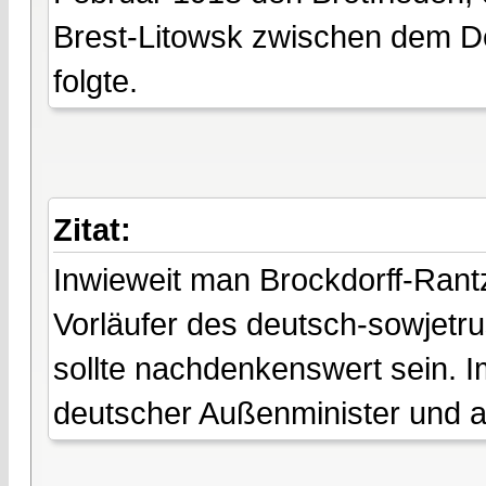
Brest-Litowsk zwischen dem D
folgte.
Zitat:
Inwieweit man Brockdorff-Rantz
Vorläufer des deutsch-sowjetru
sollte nachdenkenswert sein. 
deutscher Außenminister und a