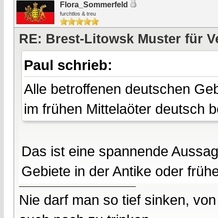
Flora_Sommerfeld
furchtlos & treu
RE: Brest-Litowsk Muster für V
Paul schrieb:
Alle betroffenen deutschen Gebi
im frühen Mittelaöter deutsch 
Das ist eine spannende Aussag
Gebiete in der Antike oder frühe
Nie darf man so tief sinken, v