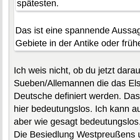
spätesten.
Das ist eine spannende Aussag
Gebiete in der Antike oder frühe
Ich weis nicht, ob du jetzt darau
Sueben/Allemannen die das Els
Deutsche definiert werden. Da
hier bedeutungslos. Ich kann 
aber wie gesagt bedeutungslos
Die Besiedlung Westpreußens 