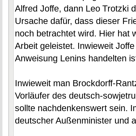
Alfred Joffe, dann Leo Trotzki 
Ursache dafür, dass dieser Fri
noch betrachtet wird. Hier hat
Arbeit geleistet. Inwieweit Joff
Anweisung Lenins handelten ist
Inwieweit man Brockdorff-Rantz
Vorläufer des deutsch-sowjetru
sollte nachdenkenswert sein. 
deutscher Außenminister und a