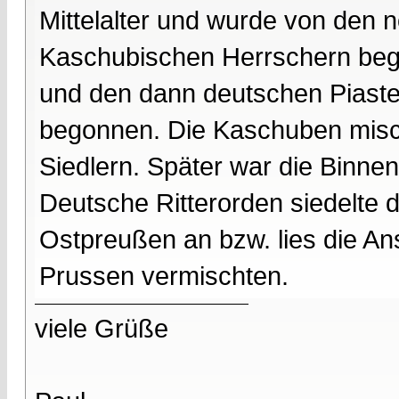
Mittelalter und wurde von den 
Kaschubischen Herrschern beg
und den dann deutschen Piasten
begonnen. Die Kaschuben misch
Siedlern. Später war die Binne
Deutsche Ritterorden siedelte 
Ostpreußen an bzw. lies die Ans
Prussen vermischten.
viele Grüße