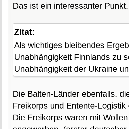
Das ist ein interessanter Punkt.
Zitat:
Als wichtiges bleibendes Ergeb
Unabhängigkeit Finnlands zu s
Unabhängigkeit der Ukraine un
Die Balten-Länder ebenfalls, di
Freikorps und Entente-Logistik 
Die Freikorps waren mit Wollen