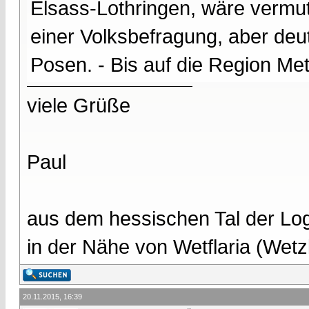
Elsass-Lothringen, wäre vermut
einer Volksbefragung, aber deut
Posen. - Bis auf die Region Met
viele Grüße
Paul
aus dem hessischen Tal der Lo
in der Nähe von Wetflaria (Wet
20.11.2015, 16:39