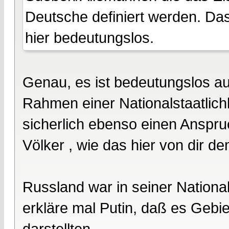
Deutsche definiert werden. D
hier bedeutungslos.
Genau, es ist bedeutungslos au
Rahmen einer Nationalstaatlichk
sicherlich ebenso einen Anspru
Völker , wie das hier von dir d
Russland war in seiner Nationa
erkläre mal Putin, daß es Gebie
darstellten.