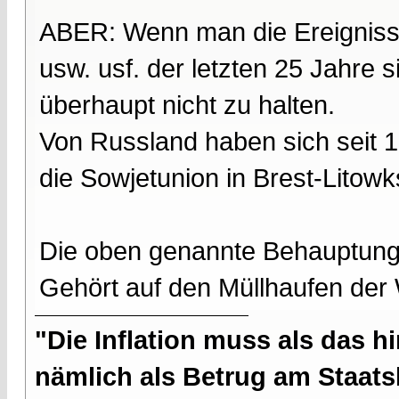
ABER: Wenn man die Ereignisse
usw. usf. der letzten 25 Jahre 
überhaupt nicht zu halten.
Von Russland haben sich seit 1
die Sowjetunion in Brest-Litow
Die oben genannte Behauptung is
Gehört auf den Müllhaufen der 
"Die Inflation muss als das hi
nämlich als Betrug am Staatsb