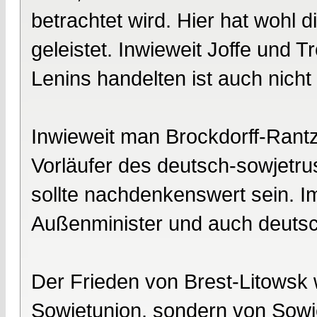
betrachtet wird. Hier hat wohl 
geleistet. Inwieweit Joffe und 
Lenins handelten ist auch nicht 
Inwieweit man Brockdorff-Rantz
Vorläufer des deutsch-sowjetru
sollte nachdenkenswert sein. 
Außenminister und auch deutsc
Der Frieden von Brest-Litowsk 
Sowjetunion, sondern von Sowje