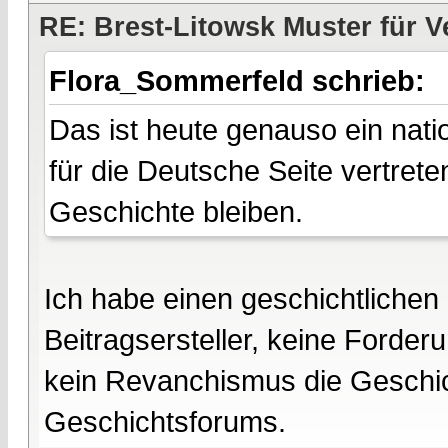
RE: Brest-Litowsk Muster für V
Flora_Sommerfeld schrieb:
Das ist heute genauso ein nati
für die Deutsche Seite vertreten
Geschichte bleiben.
Ich habe einen geschichtlichen
Beitragsersteller, keine Forde
kein Revanchismus die Geschich
Geschichtsforums.