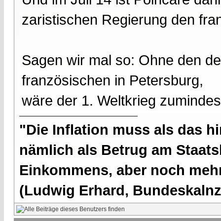
zaristischen Regierung den fr
Sagen wir mal so: Ohne den de
französischen in Petersburg,
wäre der 1. Weltkrieg zumindes
"Die Inflation muss als das hi
nämlich als Betrug am Staatsb
Einkommens, aber noch mehr 
(Ludwig Erhard, Bundeskalnzl