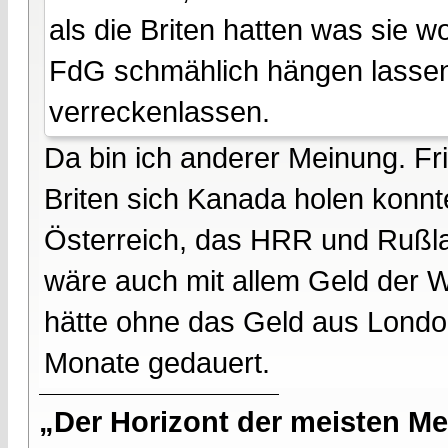
als die Briten hatten was sie w
FdG schmählich hängen lassen.
verreckenlassen.
Da bin ich anderer Meinung. Fri
Briten sich Kanada holen konnt
Österreich, das HRR und Rußla
wäre auch mit allem Geld der W
hätte ohne das Geld aus London
Monate gedauert.
„Der Horizont der meisten Me