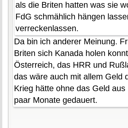
als die Briten hatten was sie w
FdG schmählich hängen lassen.
verreckenlassen.
Da bin ich anderer Meinung. Fri
Briten sich Kanada holen konnt
Österreich, das HRR und Rußl
das wäre auch mit allem Geld 
Krieg hätte ohne das Geld aus 
paar Monate gedauert.