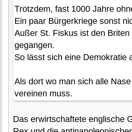
Trotzdem, fast 1000 Jahre ohn
Ein paar Bürgerkriege sonst ni
Außer St. Fiskus ist den Brite
gegangen.
So lässt sich eine Demokratie a
Als dort wo man sich alle Nase
vereinen muss.
Das erwirtschaftete englische 
Rex und die antinapoleonischen