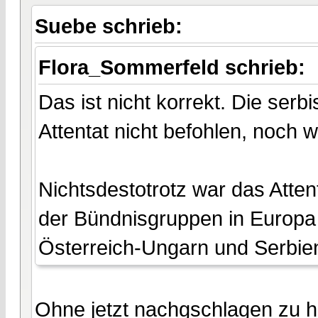
Suebe schrieb:
Flora_Sommerfeld schrieb:
Das ist nicht korrekt. Die ser
Attentat nicht befohlen, noch wa
Nichtsdestotrotz war das Atte
der Bündnisgruppen in Europa
Österreich-Ungarn und Serbien
Ohne jetzt nachgschlagen zu 