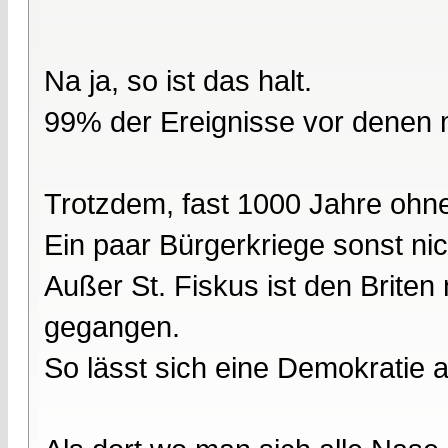
Na ja, so ist das halt.
99% der Ereignisse vor denen ma
Trotzdem, fast 1000 Jahre ohne
Ein paar Bürgerkriege sonst ni
Außer St. Fiskus ist den Brite
gegangen.
So lässt sich eine Demokratie a