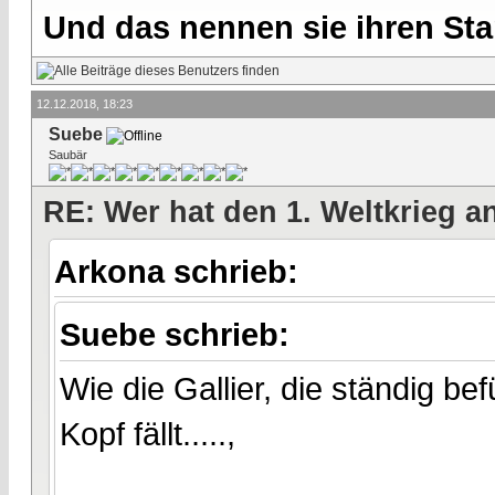
Und das nennen sie ihren Sta
12.12.2018, 18:23
Suebe
Saubär
RE: Wer hat den 1. Weltkrieg 
Arkona schrieb:
Suebe schrieb:
Wie die Gallier, die ständig b
Kopf fällt.....,