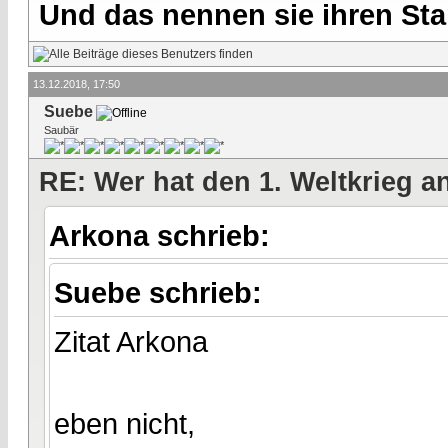
Und das nennen sie ihren Sta
13.12.2018, 17:50
Suebe
Saubär
RE: Wer hat den 1. Weltkrieg 
Arkona schrieb:
Suebe schrieb:
Zitat Arkona
eben nicht,