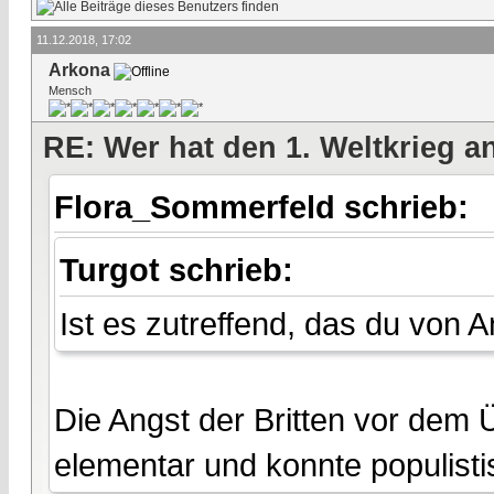
11.12.2018, 17:02
Arkona
Mensch
RE: Wer hat den 1. Weltkrieg 
Flora_Sommerfeld schrieb:
Turgot schrieb:
Ist es zutreffend, das du von 
Die Angst der Britten vor dem Ü
elementar und konnte populist