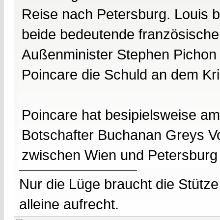
Reise nach Petersburg. Louis b
beide bedeutende französische
Außenminister Stephen Pichon 
Poincare die Schuld an dem Kri
Poincare hat besipielsweise a
Botschafter Buchanan Greys V
zwischen Wien und Petersburg 
Nur die Lüge braucht die Stütze
alleine aufrecht.