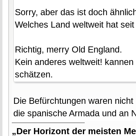
Sorry, aber das ist doch ähnlic
Welches Land weltweit hat seit
Richtig, merry Old England.
Kein anderes weltweit! kannen n
schätzen.
Die Befürchtungen waren nicht a
die spanische Armada und an 
„Der Horizont der meisten Me