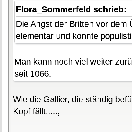
Flora_Sommerfeld schrieb:
Die Angst der Britten vor dem Ü
elementar und konnte populist
Man kann noch viel weiter zurü
seit 1066.
Wie die Gallier, die ständig be
Kopf fällt.....,