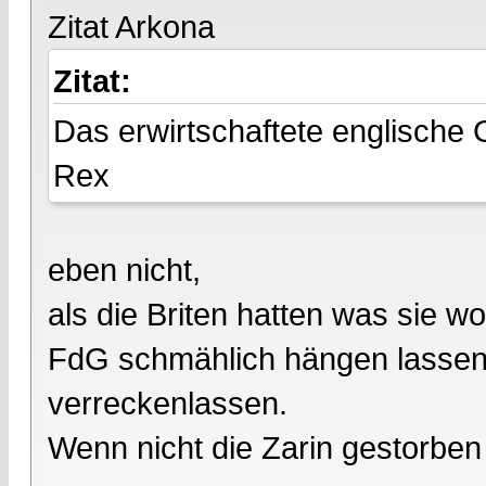
Zitat Arkona
Zitat:
Das erwirtschaftete englische 
Rex
eben nicht,
als die Briten hatten was sie wo
FdG schmählich hängen lassen. 
verreckenlassen.
Wenn nicht die Zarin gestorben 