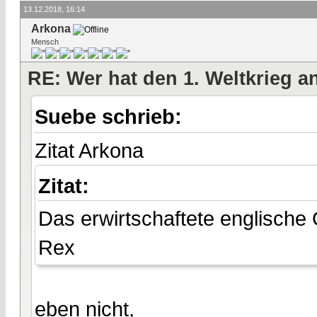
13.12.2018, 16:14
Arkona
Mensch
RE: Wer hat den 1. Weltkrieg 
Suebe schrieb:
Zitat Arkona
Zitat:
Das erwirtschaftete englische
Rex
eben nicht,