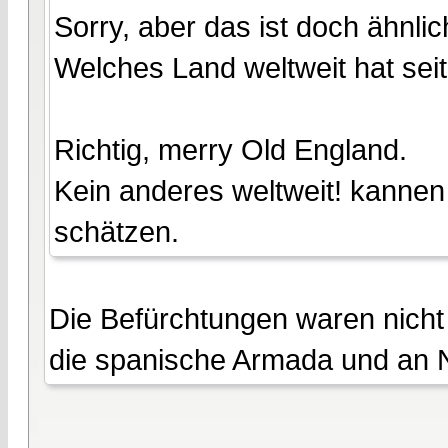
Sorry, aber das ist doch ähnlic
Welches Land weltweit hat sei
Richtig, merry Old England.
Kein anderes weltweit! kannen 
schätzen.
Die Befürchtungen waren nicht a
die spanische Armada und an 