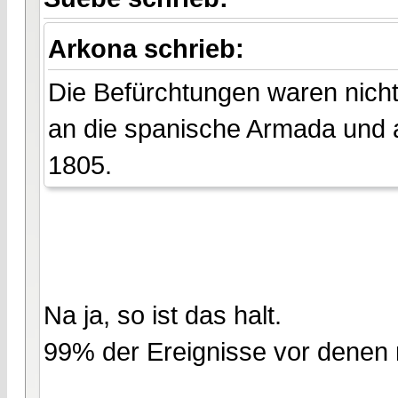
Arkona schrieb:
Die Befürchtungen waren nicht 
an die spanische Armada und 
1805.
Na ja, so ist das halt.
99% der Ereignisse vor denen m