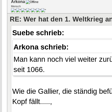
Arkona
Mensch
RE: Wer hat den 1. Weltkrieg 
Suebe schrieb:
Arkona schrieb:
Man kann noch viel weiter zurü
seit 1066.
Wie die Gallier, die ständig b
Kopf fällt.....,