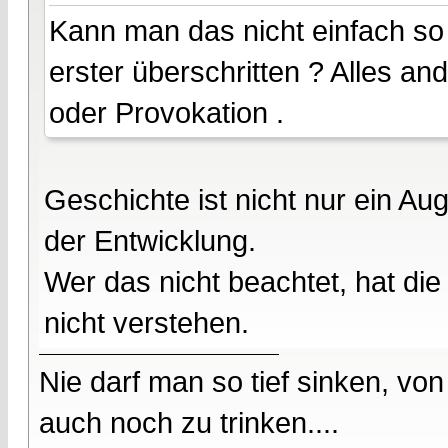
Kann man das nicht einfach so
erster überschritten ? Alles a
oder Provokation .
Geschichte ist nicht nur ein Au
der Entwicklung.
Wer das nicht beachtet, hat die
nicht verstehen.
Nie darf man so tief sinken, v
auch noch zu trinken....