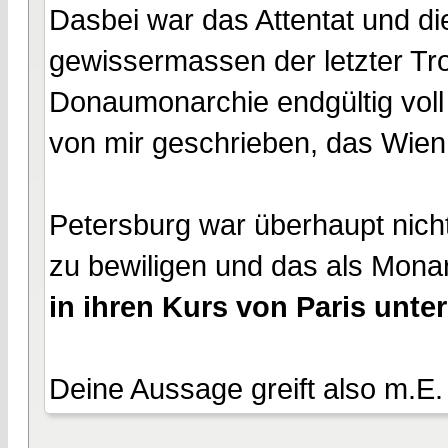
Dasbei war das Attentat und die
gewissermassen der letzter Tro
Donaumonarchie endgültig voll
von mir geschrieben, das Wien 
Petersburg war überhaupt nicht 
zu bewiligen und das als Monar
in ihren Kurs von Paris unter
Deine Aussage greift also m.E.