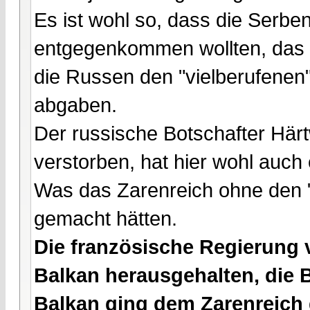
Es ist wohl so, dass die Serbe
entgegenkommen wollten, das Ul
die Russen den "vielberufenen
abgaben.
Der russische Botschafter Härt
verstorben, hat hier wohl auch 
Was das Zarenreich ohne den 
gemacht hätten.
Die französische Regierung 
Balkan herausgehalten, die 
Balkan ging dem Zarenreich 