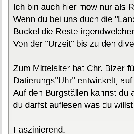
Ich bin auch hier mow nur als R
Wenn du bei uns duch die "Land
Buckel die Reste irgendwelcher
Von der "Urzeit" bis zu den div
Zum Mittelalter hat Chr. Bizer 
Datierungs"Uhr" entwickelt, au
Auf den Burgställen kannst du a
du darfst auflesen was du willst
Faszinierend.