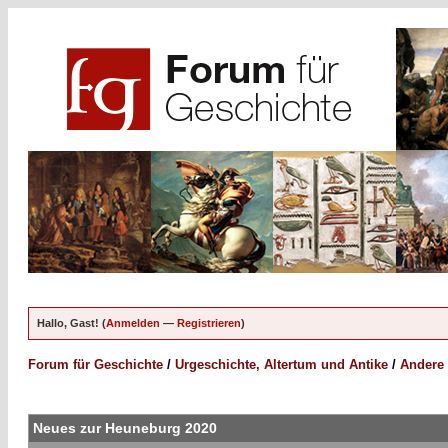
Hallo, Gast! (
Anmelden
—
Registrieren
)
Forum für Geschichte
/
Urgeschichte, Altertum und Antike
/
Andere 
Neues zur Heuneburg 2020