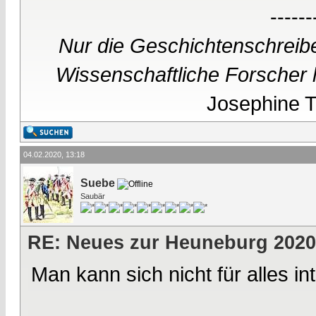
------
Nur die Geschichtenschreibe
Wissenschaftliche Forscher h
Josephine Te
04.02.2020, 13:18
Suebe
Saubär
RE: Neues zur Heuneburg 2020
Man kann sich nicht für alles in