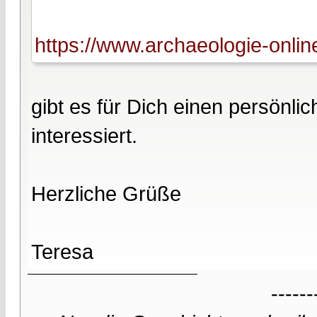
https://www.archaeologie-onlin
gibt es für Dich einen persönl
interessiert.
Herzliche Grüße
Teresa
------