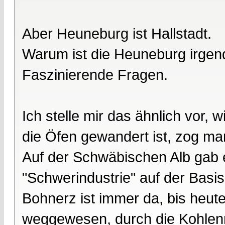
Aber Heuneburg ist Hallstadt.
Warum ist die Heuneburg irge
Faszinierende Fragen.
Ich stelle mir das ähnlich vor,
die Öfen gewandert ist, zog man
Auf der Schwäbischen Alb gab 
"Schwerindustrie" auf der Bas
Bohnerz ist immer da, bis heute
weggewesen, durch die Kohlenm