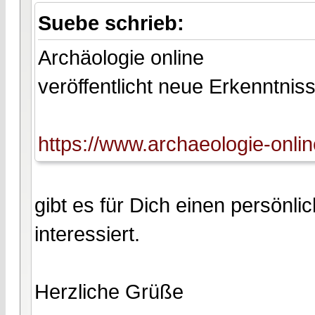
Suebe schrieb:
Archäologie online
veröffentlicht neue Erkenntn
https://www.archaeologie-onlin
gibt es für Dich einen persönl
interessiert.
Herzliche Grüße