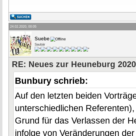
24.02.2020, 00:05
Suebe
Saubär
RE: Neues zur Heuneburg 2020
Bunbury schrieb:
Auf den letzten beiden Vortr
unterschiedlichen Referenten),
Grund für das Verlassen der H
infolge von Veränderungen de