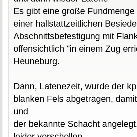
Es gibt eine große Fundmenge H
einer hallstattzeitlichen Besie
Abschnittsbefestigung mit Flank
offensichtlich "in einem Zug err
Heuneburg.
Dann, Latenezeit, wurde der kp
blanken Fels abgetragen, damit
und
der bekannte Schacht angelegt.
leider verschollen.