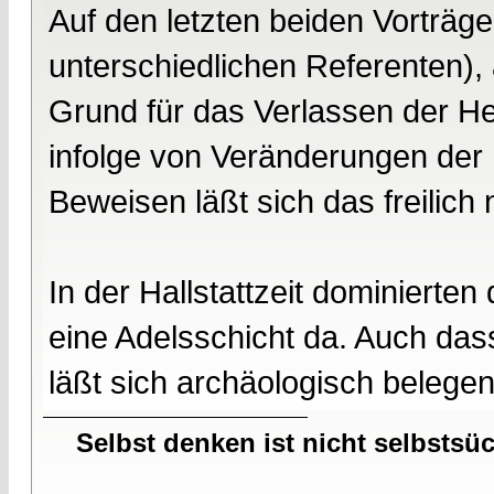
Auf den letzten beiden Vortr
unterschiedlichen Referenten), 
Grund für das Verlassen der H
infolge von Veränderungen der
Beweisen läßt sich das freilich n
In der Hallstattzeit dominierten 
eine Adelsschicht da. Auch das
läßt sich archäologisch belegen.
Selbst denken ist nicht selbstsü