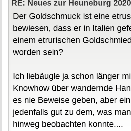
RE: Neues zur Heuneburg 2020
Der Goldschmuck ist eine etrusk
bewiesen, dass er in Italien ge
einem etrurischen Goldschmied 
worden sein?
Ich liebäugle ja schon länger mi
Knowhow über wandernde Hander
es nie Beweise geben, aber eine
jedenfalls gut zu dem, was man
hinweg beobachten konnte....