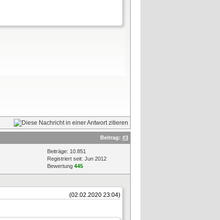
Beitrag:
#3
Beiträge: 10.851
Registriert seit: Jun 2012
Bewertung
445
(02.02.2020 23:04)