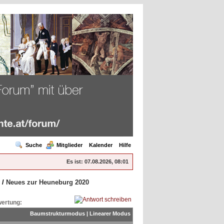
Suche
Mitglieder
Kalender
Hilfe
Es ist:
07.08.2026, 08:01
/
Neues zur Heuneburg 2020
ertung:
Baumstrukturmodus
|
Linearer Modus