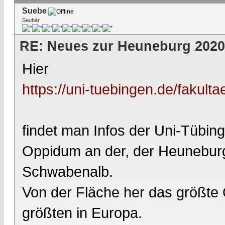
Suebe
Saubär
RE: Neues zur Heuneburg 2020
Hier
https://uni-tuebingen.de/fakulta
findet man Infos der Uni-Tübing
Oppidum an der, der Heuneburg
Schwabenalb.
Von der Fläche her das größte
größten in Europa.