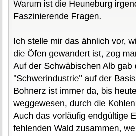
Warum ist die Heuneburg irge
Faszinierende Fragen.
Ich stelle mir das ähnlich vor,
die Öfen gewandert ist, zog man
Auf der Schwäbischen Alb gab 
"Schwerindustrie" auf der Bas
Bohnerz ist immer da, bis heute
weggewesen, durch die Kohlenm
Auch das vorläufig endgültige 
fehlenden Wald zusammen, wen