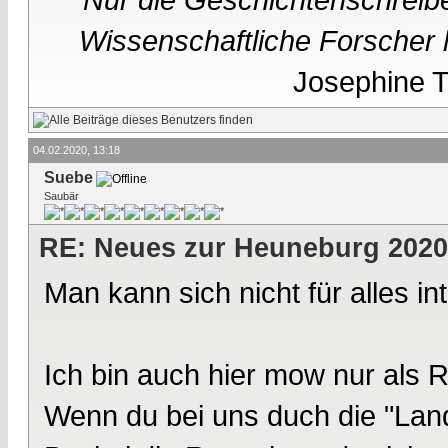
Wissenschaftliche Forscher h
Josephine Te
04.02.2020, 13:18
Suebe
Saubär
RE: Neues zur Heuneburg 2020
Man kann sich nicht für alles in
Ich bin auch hier mow nur als R
Wenn du bei uns duch die "Land