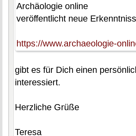
Archäologie online
veröffentlicht neue Erkenntn
https://www.archaeologie-onlin
gibt es für Dich einen persönl
interessiert.
Herzliche Grüße
Teresa