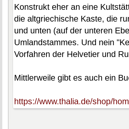
Konstrukt eher an eine Kultstä
die altgriechische Kaste, die 
und unten (auf der unteren Ebe
Umlandstammes. Und nein "Kelt
Vorfahren der Helvetier und Ru
Mittlerweile gibt es auch ein 
https://www.thalia.de/shop/home