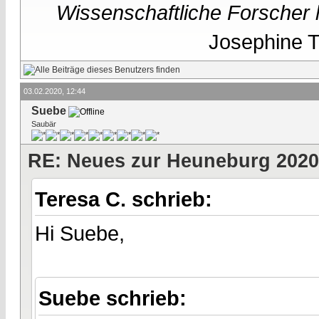
Wissenschaftliche Forscher h
Josephine Te
03.02.2020, 12:44
Suebe
Saubär
RE: Neues zur Heuneburg 2020
Teresa C. schrieb:
Hi Suebe,
Suebe schrieb: