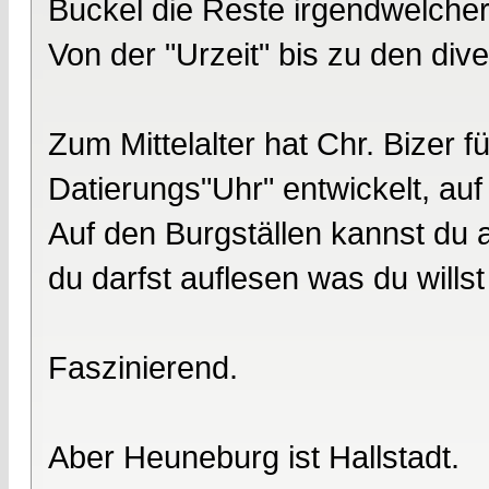
Buckel die Reste irgendwelcher
Von der "Urzeit" bis zu den div
Zum Mittelalter hat Chr. Bizer 
Datierungs"Uhr" entwickelt, au
Auf den Burgställen kannst du a
du darfst auflesen was du willst
Faszinierend.
Aber Heuneburg ist Hallstadt.