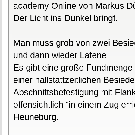
academy Online von Markus D
Der Licht ins Dunkel bringt.
Man muss grob von zwei Besied
und dann wieder Latene
Es gibt eine große Fundmenge H
einer hallstattzeitlichen Besie
Abschnittsbefestigung mit Flank
offensichtlich "in einem Zug err
Heuneburg.