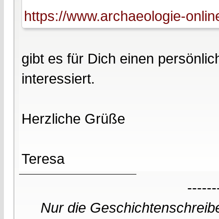
https://www.archaeologie-onlin
gibt es für Dich einen persönl
interessiert.
Herzliche Grüße
Teresa
------
Nur die Geschichtenschreibe