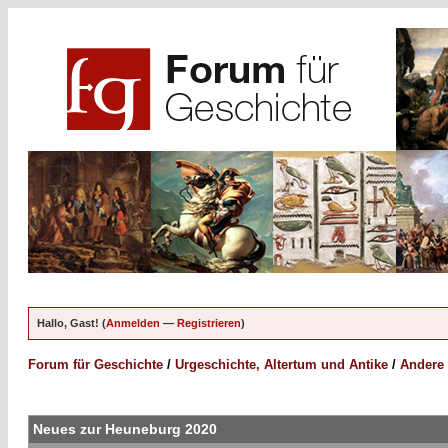
Hallo, Gast! (
Anmelden
—
Registrieren
)
Forum für Geschichte
/
Urgeschichte, Altertum und Antike
/
Andere 
Neues zur Heuneburg 2020