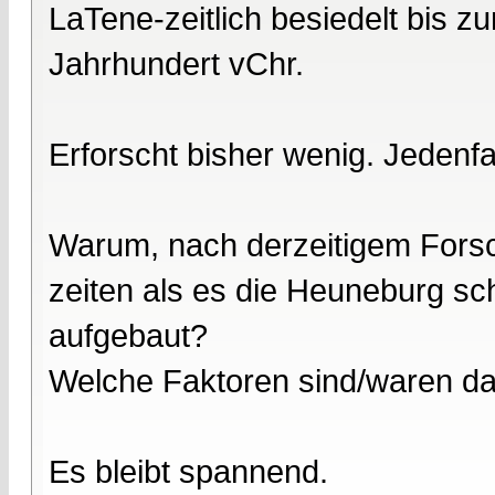
LaTene-zeitlich besiedelt bis z
Jahrhundert vChr.
Erforscht bisher wenig. Jedenfa
Warum, nach derzeitigem Forsc
zeiten als es die Heuneburg sc
aufgebaut?
Welche Faktoren sind/waren d
Es bleibt spannend.