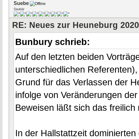
Suebe
Saubär
RE: Neues zur Heuneburg 2020
Bunbury schrieb:
Auf den letzten beiden Vortr
unterschiedlichen Referenten),
Grund für das Verlassen der H
infolge von Veränderungen de
Beweisen läßt sich das freilich n
In der Hallstattzeit dominierten