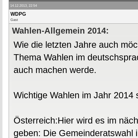
14.12.2013, 22:54
WDPG
Gast
Wahlen-Allgemein 2014:
Wie die letzten Jahre auch möc
Thema Wahlen im deutschsprach
auch machen werde.
Wichtige Wahlen im Jahr 2014 
Österreich:Hier wird es im näc
geben: Die Gemeinderatswahl i