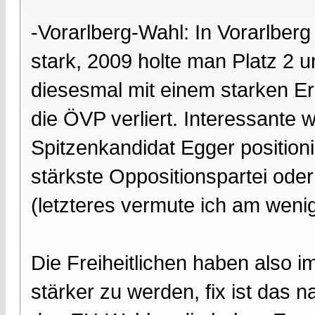
-Vorarlberg-Wahl: In Vorarlberg
stark, 2009 holte man Platz 2
diesesmal mit einem starken E
die ÖVP verliert. Interessante 
Spitzenkandidat Egger positionie
stärkste Oppositionspartei oder
(letzteres vermute ich am wenig
Die Freiheitlichen haben also 
stärker zu werden, fix ist das n