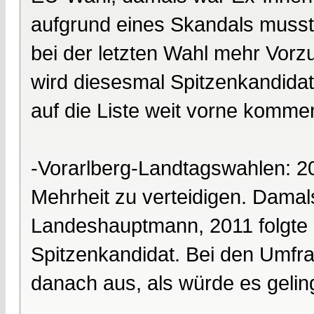
aufgrund eines Skandals musst
bei der letzten Wahl mehr Vorz
wird diesesmal Spitzenkandidat.
auf die Liste weit vorne komme
-Vorarlberg-Landtagswahlen: 2
Mehrheit zu verteidigen. Dama
Landeshauptmann, 2011 folgte 
Spitzenkandidat. Bei den Umfrag
danach aus, als würde es geling