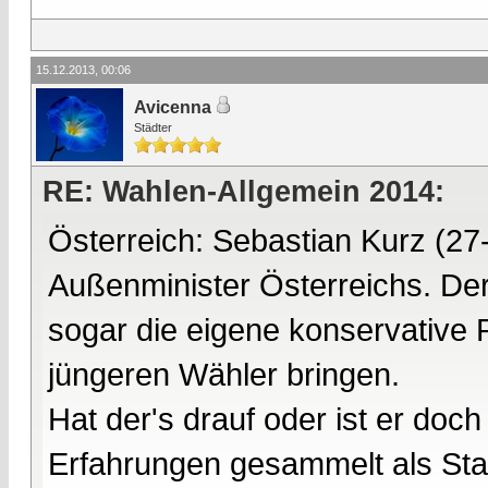
15.12.2013, 00:06
Avicenna
Städter
RE: Wahlen-Allgemein 2014:
Österreich: Sebastian Kurz (27-
Außenminister Österreichs. Der
sogar die eigene konservative 
jüngeren Wähler bringen.
Hat der's drauf oder ist er do
Erfahrungen gesammelt als Staat