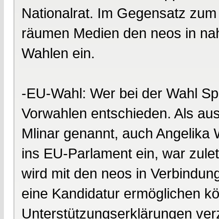
Nationalrat. Im Gegensatz zu
räumen Medien den neos in na
Wahlen ein.
-EU-Wahl: Wer bei der Wahl Spi
Vorwahlen entschieden. Als aus
Mlinar genannt, auch Angelika 
ins EU-Parlament ein, war zulet
wird mit den neos in Verbindun
eine Kandidatur ermöglichen 
Unterstützungserklärungen ver