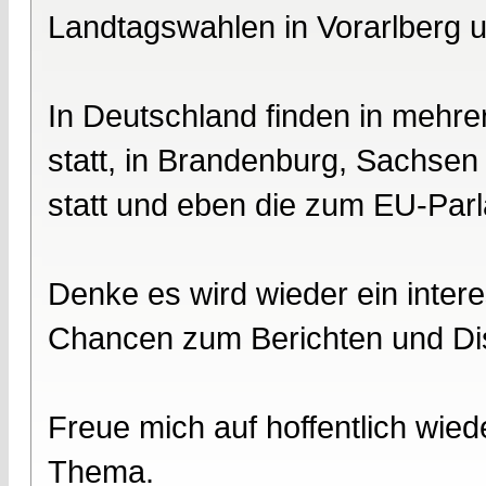
Landtagswahlen in Vorarlberg u
In Deutschland finden in meh
statt, in Brandenburg, Sachse
statt und eben die zum EU-Par
Denke es wird wieder ein intere
Chancen zum Berichten und Dis
Freue mich auf hoffentlich wied
Thema.