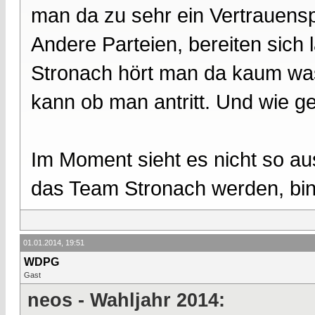
man da zu sehr ein Vertrauen
Andere Parteien, bereiten sich
Stronach hört man da kaum was
kann ob man antritt. Und wie ges
Im Moment sieht es nicht so au
das Team Stronach werden, bin 
01.01.2014, 19:51
WDPG
Gast
neos - Wahljahr 2014: