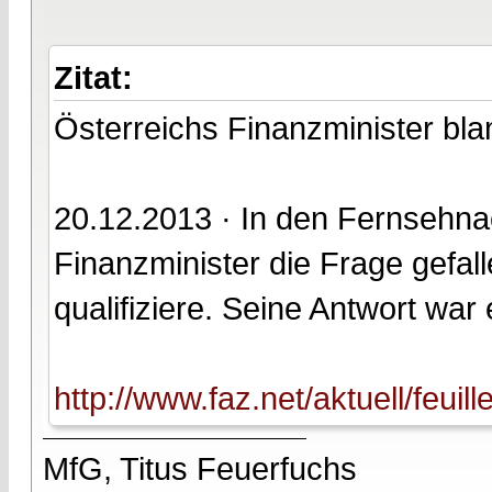
Zitat:
Österreichs Finanzminister bla
20.12.2013 · In den Fernsehnac
Finanzminister die Frage gefal
qualifiziere. Seine Antwort war e
http://www.faz.net/aktuell/feuil
MfG, Titus Feuerfuchs