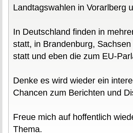
Landtagswahlen in Vorarlberg u
In Deutschland finden in meh
statt, in Brandenburg, Sachse
statt und eben die zum EU-Par
Denke es wird wieder ein intere
Chancen zum Berichten und Dis
Freue mich auf hoffentlich wied
Thema.