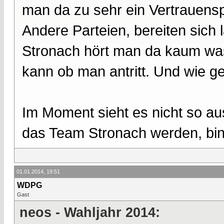
man da zu sehr ein Vertrauen
Andere Parteien, bereiten sich
Stronach hört man da kaum was
kann ob man antritt. Und wie ges
Im Moment sieht es nicht so au
das Team Stronach werden, bin 
01.01.2014, 19:51
WDPG
Gast
neos - Wahljahr 2014: