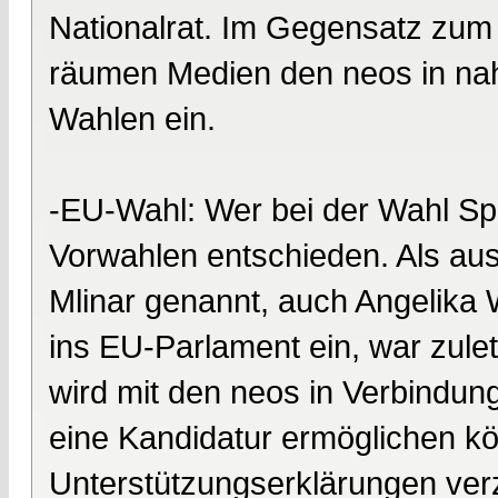
Nationalrat. Im Gegensatz zu
räumen Medien den neos in na
Wahlen ein.
-EU-Wahl: Wer bei der Wahl Spi
Vorwahlen entschieden. Als aus
Mlinar genannt, auch Angelika 
ins EU-Parlament ein, war zulet
wird mit den neos in Verbindun
eine Kandidatur ermöglichen 
Unterstützungserklärungen ver