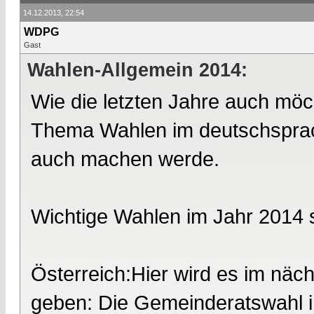
14.12.2013, 22:54
WDPG
Gast
Wahlen-Allgemein 2014:
Wie die letzten Jahre auch möc
Thema Wahlen im deutschsprach
auch machen werde.
Wichtige Wahlen im Jahr 2014 
Österreich:Hier wird es im näc
geben: Die Gemeinderatswahl i