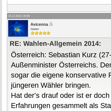
15.12.2013, 00:06
Avicenna
Städter
RE: Wahlen-Allgemein 2014:
Österreich: Sebastian Kurz (27-
Außenminister Österreichs. Der
sogar die eigene konservative 
jüngeren Wähler bringen.
Hat der's drauf oder ist er do
Erfahrungen gesammelt als Staat