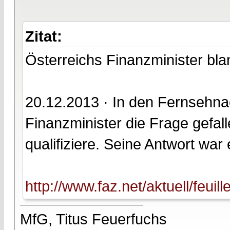
Zitat:
Österreichs Finanzminister bla
20.12.2013 · In den Fernsehnac
Finanzminister die Frage gefal
qualifiziere. Seine Antwort war e
http://www.faz.net/aktuell/feuil
MfG, Titus Feuerfuchs