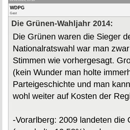
WDPG
Gast
Die Grünen-Wahljahr 2014:
Die Grünen waren die Sieger d
Nationalratswahl war man zwar 
Stimmen wie vorhergesagt. Gro
(kein Wunder man holte immerh
Parteigeschichte und man kann
wohl weiter auf Kosten der Reg
-Vorarlberg: 2009 landeten die