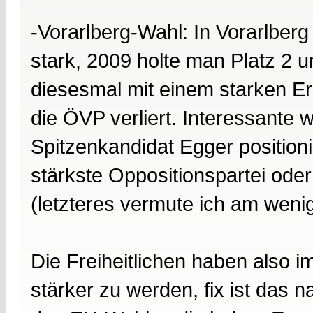
-Vorarlberg-Wahl: In Vorarlberg
stark, 2009 holte man Platz 2
diesesmal mit einem starken E
die ÖVP verliert. Interessante 
Spitzenkandidat Egger positionie
stärkste Oppositionspartei oder
(letzteres vermute ich am wenig
Die Freiheitlichen haben also 
stärker zu werden, fix ist das n