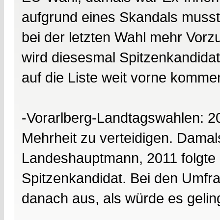
aufgrund eines Skandals musst
bei der letzten Wahl mehr Vorz
wird diesesmal Spitzenkandidat.
auf die Liste weit vorne komme
-Vorarlberg-Landtagswahlen: 2
Mehrheit zu verteidigen. Dama
Landeshauptmann, 2011 folgte 
Spitzenkandidat. Bei den Umfrag
danach aus, als würde es geling