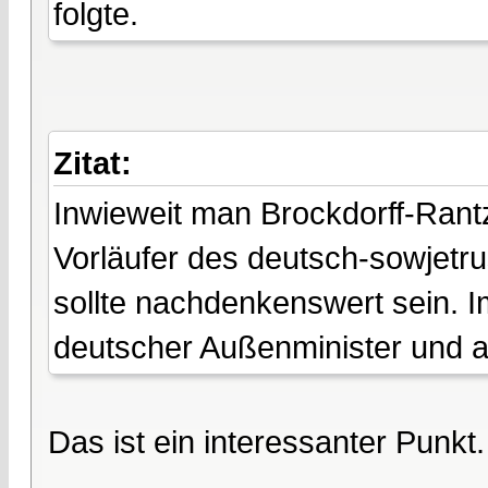
folgte.
Zitat:
Inwieweit man Brockdorff-Rantz
Vorläufer des deutsch-sowjetru
sollte nachdenkenswert sein. 
deutscher Außenminister und a
Das ist ein interessanter Punkt.