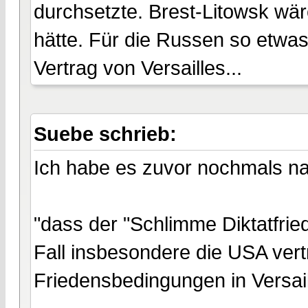
durchsetzte. Brest-Litowsk wä
hätte. Für die Russen so etwa
Vertrag von Versailles...
Suebe schrieb:
Ich habe es zuvor nochmals n
"dass der "Schlimme Diktatfried
Fall insbesondere die USA vert
Friedensbedingungen in Versai