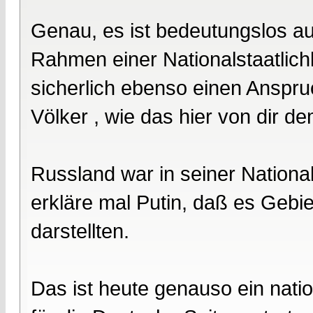
Genau, es ist bedeutungslos au
Rahmen einer Nationalstaatlichk
sicherlich ebenso einen Anspru
Völker , wie das hier von dir d
Russland war in seiner Nationa
erkläre mal Putin, daß es Gebie
darstellten.
Das ist heute genauso ein nati