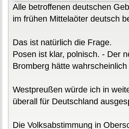
Alle betroffenen deutschen Gebi
im frühen Mittelaöter deutsch 
Das ist natürlich die Frage.
Posen ist klar, polnisch. - Der 
Bromberg hätte wahrscheinlich
Westpreußen würde ich in weiten
überall für Deutschland ausge
Die Volksabstimmung in Obersc