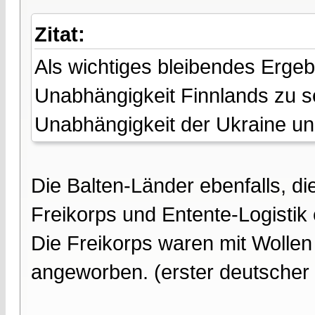
Zitat:
Als wichtiges bleibendes Ergeb
Unabhängigkeit Finnlands zu s
Unabhängigkeit der Ukraine un
Die Balten-Länder ebenfalls, di
Freikorps und Entente-Logistik 
Die Freikorps waren mit Wollen
angeworben. (erster deutsche