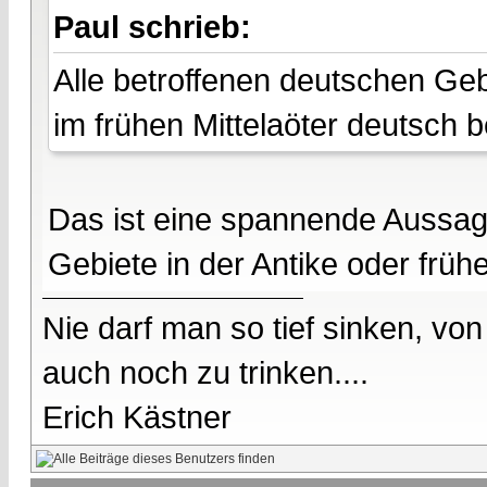
Paul schrieb:
Alle betroffenen deutschen Gebi
im frühen Mittelaöter deutsch 
Das ist eine spannende Aussag
Gebiete in der Antike oder frühe
Nie darf man so tief sinken, v
auch noch zu trinken....
Erich Kästner