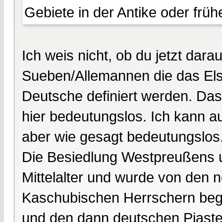
Gebiete in der Antike oder frühe
Ich weis nicht, ob du jetzt darau
Sueben/Allemannen die das Els
Deutsche definiert werden. Da
hier bedeutungslos. Ich kann 
aber wie gesagt bedeutungslos
Die Besiedlung Westpreußens 
Mittelalter und wurde von den 
Kaschubischen Herrschern beg
und den dann deutschen Piasten