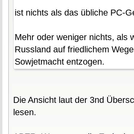
ist nichts als das übliche PC-
Mehr oder weniger nichts, als
Russland auf friedlichem Wege 
Sowjetmacht entzogen.
Die Ansicht laut der 3nd Übers
lesen.