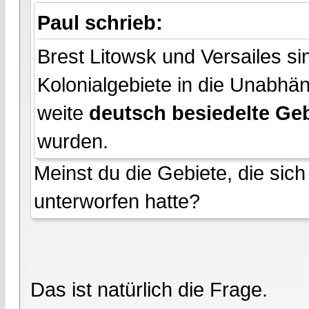
Paul schrieb:
Brest Litowsk und Versailes si
Kolonialgebiete in die Unabhän
weite
deutsch besiedelte Geb
wurden.
Meinst du die Gebiete, die sich
unterworfen hatte?
Das ist natürlich die Frage.