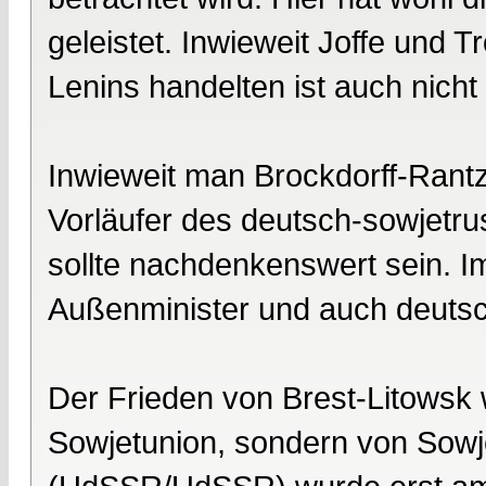
geleistet. Inwieweit Joffe und 
Lenins handelten ist auch nicht 
Inwieweit man Brockdorff-Rantz
Vorläufer des deutsch-sowjetru
sollte nachdenkenswert sein. 
Außenminister und auch deutsc
Der Frieden von Brest-Litowsk 
Sowjetunion, sondern von Sowje