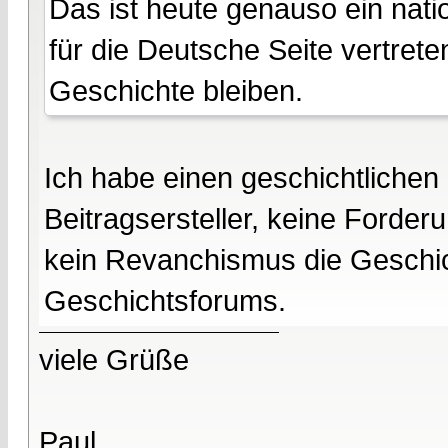
Das ist heute genauso ein nati
für die Deutsche Seite vertreten
Geschichte bleiben.
Ich habe einen geschichtlichen
Beitragsersteller, keine Forde
kein Revanchismus die Geschich
Geschichtsforums.
viele Grüße
Paul