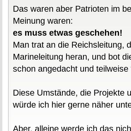
Das waren aber Patrioten im be
Meinung waren:
es muss etwas geschehen!
Man trat an die Reichsleitung, 
Marineleitung heran, und bot di
schon angedacht und teilweise 
Diese Umstände, die Projekte 
würde ich hier gerne näher unt
Aber, alleine werde ich das nich