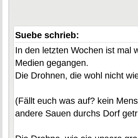
Suebe schrieb:
In den letzten Wochen ist mal 
Medien gegangen.
Die Drohnen, die wohl nicht wi
(Fällt euch was auf? kein Men
andere Sauen durchs Dorf getr