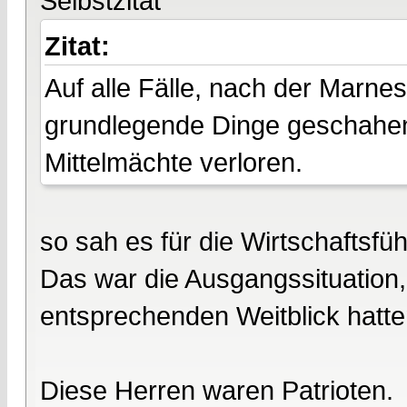
Selbstzitat
Zitat:
Auf alle Fälle, nach der Marne
grundlegende Dinge geschahen 
Mittelmächte verloren.
so sah es für die Wirtschaftsfü
Das war die Ausgangssituation, 
entsprechenden Weitblick hatte
Diese Herren waren Patrioten.