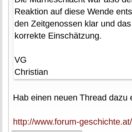
Reaktion auf diese Wende ents
den Zeitgenossen klar und das
korrekte Einschätzung.
VG
Christian
Hab einen neuen Thread dazu e
http://www.forum-geschichte.a