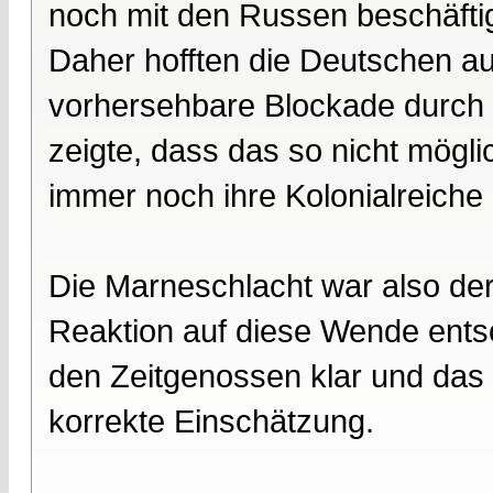
noch mit den Russen beschäftig
Daher hofften die Deutschen a
vorhersehbare Blockade durch 
zeigte, dass das so nicht möglic
immer noch ihre Kolonialreiche
Die Marneschlacht war also de
Reaktion auf diese Wende entsc
den Zeitgenossen klar und das 
korrekte Einschätzung.