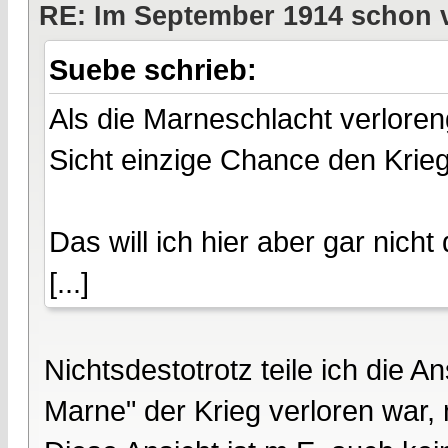
RE: Im September 1914 schon 
Suebe schrieb:
Als die Marneschlacht verlore
Sicht einzige Chance den Krie
Das will ich hier aber gar nicht 
[...]
Nichtsdestotrotz teile ich die 
Marne" der Krieg verloren war, 