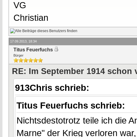
VG
Christian
17.09.2013, 18:34
Titus Feuerfuchs
Bürger
RE: Im September 1914 schon 
913Chris schrieb:
Titus Feuerfuchs schrieb:
Nichtsdestotrotz teile ich die
Marne" der Krieg verloren war, 