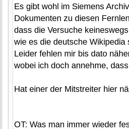
Es gibt wohl im Siemens Archi
Dokumenten zu diesen Fernlenk
dass die Versuche keineswegs
wie es die deutsche Wikipedia 
Leider fehlen mir bis dato nähe
wobei ich doch annehme, dass e
Hat einer der Mitstreiter hier 
OT: Was man immer wieder fest