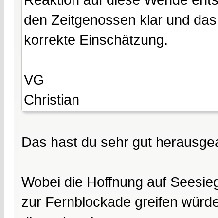
den Zeitgenossen klar und das
korrekte Einschätzung.
VG
Christian
Das hast du sehr gut herausgea
Wobei die Hoffnung auf Seesiege
zur Fernblockade greifen würde