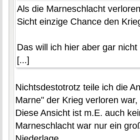
Als die Marneschlacht verlore
Sicht einzige Chance den Krie
Das will ich hier aber gar nicht
[...]
Nichtsdestotrotz teile ich die 
Marne" der Krieg verloren war, 
Diese Ansicht ist m.E. auch k
Marneschlacht war nur ein groß
Niederlage.