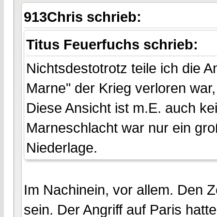
913Chris schrieb:
Titus Feuerfuchs schrieb:
Nichtsdestotrotz teile ich die
Marne" der Krieg verloren war, 
Diese Ansicht ist m.E. auch 
Marneschlacht war nur ein gro
Niederlage.
Im Nachinein, vor allem. Den 
sein. Der Angriff auf Paris hatt