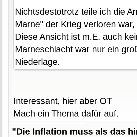
Nichtsdestotrotz teile ich die 
Marne" der Krieg verloren war, 
Diese Ansicht ist m.E. auch k
Marneschlacht war nur ein groß
Niederlage.
Interessant, hier aber OT
Mach ein Thema dafür auf.
"Die Inflation muss als das hi