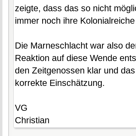
zeigte, dass das so nicht mögli
immer noch ihre Kolonialreiche
Die Marneschlacht war also d
Reaktion auf diese Wende ents
den Zeitgenossen klar und das
korrekte Einschätzung.
VG
Christian