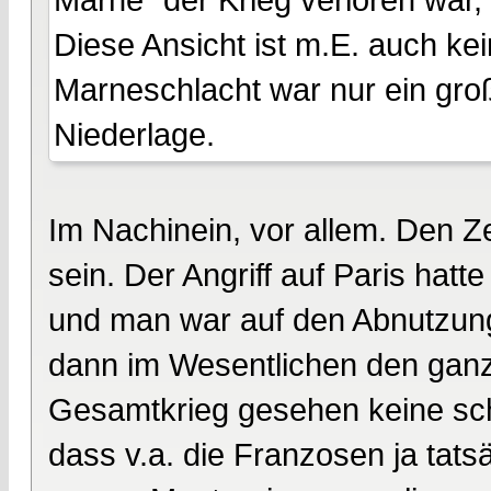
Diese Ansicht ist m.E. auch k
Marneschlacht war nur ein groß
Niederlage.
Im Nachinein, vor allem. Den Z
sein. Der Angriff auf Paris hatt
und man war auf den Abnutzung
dann im Wesentlichen den ganz
Gesamtkrieg gesehen keine schl
dass v.a. die Franzosen ja tats