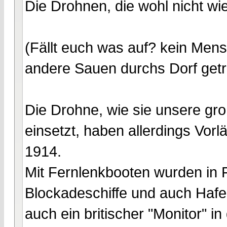
Die Drohnen, die wohl nicht wi
(Fällt euch was auf? kein Men
andere Sauen durchs Dorf getr
Die Drohne, wie sie unsere gro
einsetzt, haben allerdings Vorl
1914.
Mit Fernlenkbooten wurden in F
Blockadeschiffe und auch Hafe
auch ein britischer "Monitor" i