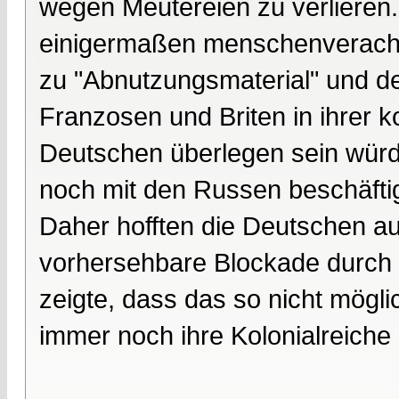
wegen Meutereien zu verlieren. 
einigermaßen menschenveracht
zu "Abnutzungsmaterial" und de
Franzosen und Briten in ihrer 
Deutschen überlegen sein würd
noch mit den Russen beschäftig
Daher hofften die Deutschen a
vorhersehbare Blockade durch 
zeigte, dass das so nicht möglic
immer noch ihre Kolonialreiche