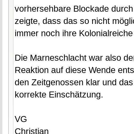
vorhersehbare Blockade durch 
zeigte, dass das so nicht mögli
immer noch ihre Kolonialreiche
Die Marneschlacht war also d
Reaktion auf diese Wende ents
den Zeitgenossen klar und das
korrekte Einschätzung.
VG
Christian