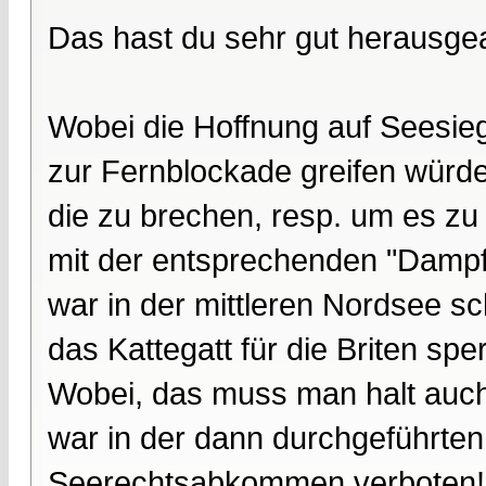
Das hast du sehr gut herausgea
Wobei die Hoffnung auf Seesiege
zur Fernblockade greifen würde
die zu brechen, resp. um es zu
mit der entsprechenden "Dampf
war in der mittleren Nordsee sc
das Kattegatt für die Briten spe
Wobei, das muss man halt auch 
war in der dann durchgeführten
Seerechtsabkommen verboten! Da