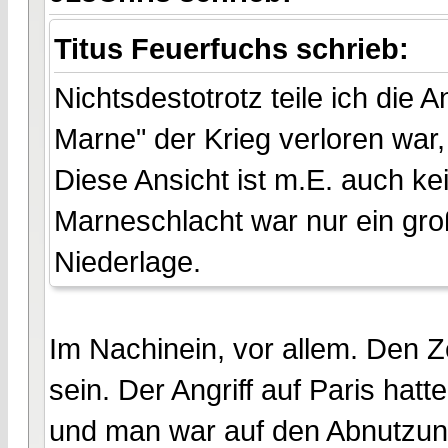
Titus Feuerfuchs schrieb:
Nichtsdestotrotz teile ich die
Marne" der Krieg verloren war, 
Diese Ansicht ist m.E. auch 
Marneschlacht war nur ein gro
Niederlage.
Im Nachinein, vor allem. Den 
sein. Der Angriff auf Paris hatt
und man war auf den Abnutzun