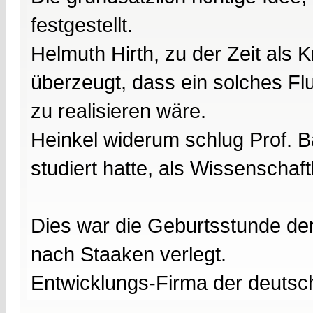
festgestellt.
Helmuth Hirth, zu der Zeit als K
überzeugt, dass ein solches Fl
zu realisieren wäre.
Heinkel widerum schlug Prof. B
studiert hatte, als Wissenschaftl
Dies war die Geburtsstunde d
nach Staaken verlegt.
Entwicklungs-Firma der deuts