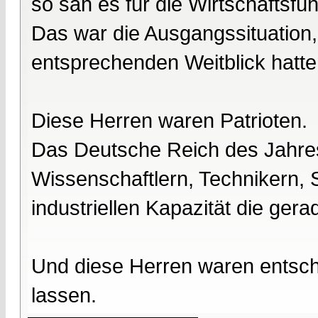
so sah es für die Wirtschaftsfü
Das war die Ausgangssituation, 
entsprechenden Weitblick hatte
Diese Herren waren Patrioten.
Das Deutsche Reich des Jahre
Wissenschaftlern, Technikern, 
industriellen Kapazität die ge
Und diese Herren waren entsc
lassen.