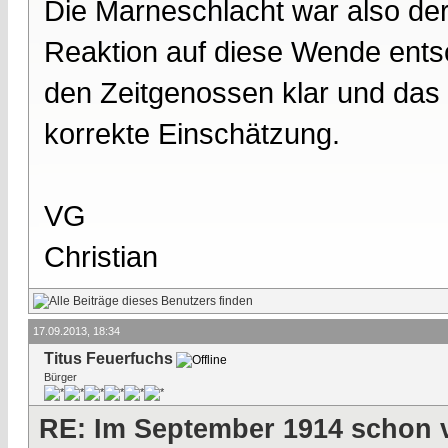
Die Marneschlacht war also de
Reaktion auf diese Wende entsc
den Zeitgenossen klar und das 
korrekte Einschätzung.
VG
Christian
17.09.2013, 18:34
Titus Feuerfuchs
Bürger
RE: Im September 1914 schon 