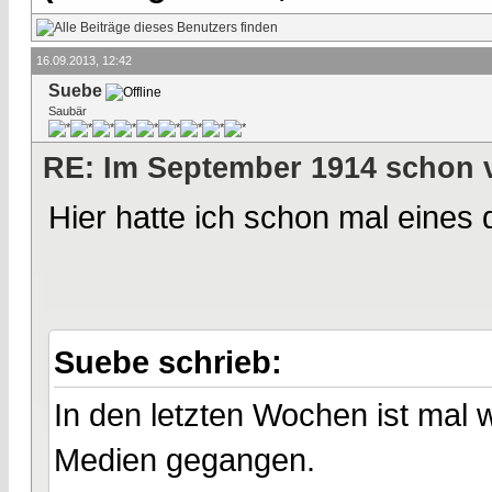
16.09.2013, 12:42
Suebe
Saubär
RE: Im September 1914 schon 
Hier hatte ich schon mal eines d
Suebe schrieb:
In den letzten Wochen ist mal 
Medien gegangen.