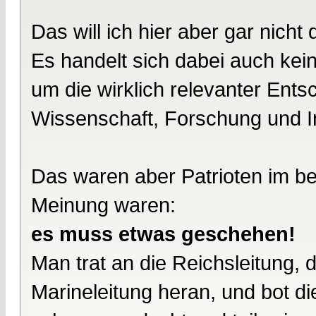
Das will ich hier aber gar nicht 
Es handelt sich dabei auch ke
um die wirklich relevanter Ent
Wissenschaft, Forschung und I
Das waren aber Patrioten im be
Meinung waren:
es muss etwas geschehen!
Man trat an die Reichsleitung, 
Marineleitung heran, und bot di