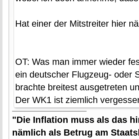
Hat einer der Mitstreiter hier 
OT: Was man immer wieder fest
ein deutscher Flugzeug- oder 
brachte breitest ausgetreten un
Der WK1 ist ziemlich vergesse
"Die Inflation muss als das hi
nämlich als Betrug am Staatsb