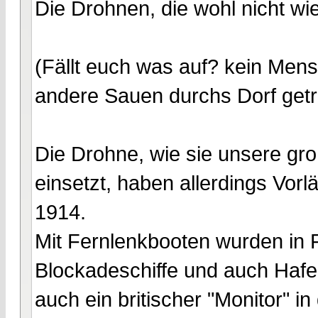
Die Drohnen, die wohl nicht wi
(Fällt euch was auf? kein Men
andere Sauen durchs Dorf getr
Die Drohne, wie sie unsere gro
einsetzt, haben allerdings Vorl
1914.
Mit Fernlenkbooten wurden in F
Blockadeschiffe und auch Hafe
auch ein britischer "Monitor" i