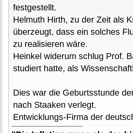
festgestellt.
Helmuth Hirth, zu der Zeit als K
überzeugt, dass ein solches Fl
zu realisieren wäre.
Heinkel widerum schlug Prof. B
studiert hatte, als Wissenschaftl
Dies war die Geburtsstunde d
nach Staaken verlegt.
Entwicklungs-Firma der deuts