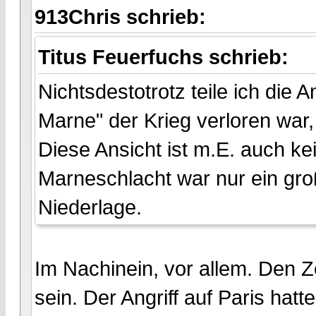
913Chris schrieb:
Titus Feuerfuchs schrieb:
Nichtsdestotrotz teile ich die
Marne" der Krieg verloren war, 
Diese Ansicht ist m.E. auch 
Marneschlacht war nur ein gro
Niederlage.
Im Nachinein, vor allem. Den 
sein. Der Angriff auf Paris hatt