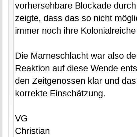
vorhersehbare Blockade durch 
zeigte, dass das so nicht mögli
immer noch ihre Kolonialreiche
Die Marneschlacht war also d
Reaktion auf diese Wende ents
den Zeitgenossen klar und das
korrekte Einschätzung.
VG
Christian