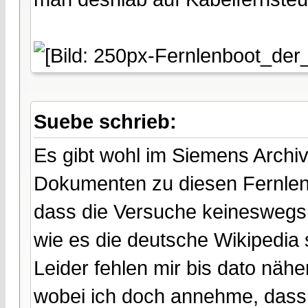
Suebe schrieb:
Es gibt wohl im Siemens Archi
Dokumenten zu diesen Fernlenk
dass die Versuche keineswegs
wie es die deutsche Wikipedia 
Leider fehlen mir bis dato nähe
wobei ich doch annehme, dass e