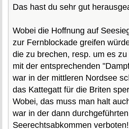
Das hast du sehr gut herausgea
Wobei die Hoffnung auf Seesiege
zur Fernblockade greifen würde
die zu brechen, resp. um es zu
mit der entsprechenden "Dampf
war in der mittleren Nordsee sc
das Kattegatt für die Briten spe
Wobei, das muss man halt auch 
war in der dann durchgeführten
Seerechtsabkommen verboten! Da