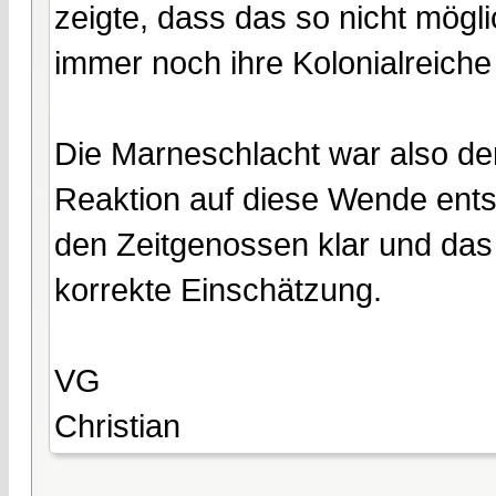
zeigte, dass das so nicht mögli
immer noch ihre Kolonialreiche
Die Marneschlacht war also d
Reaktion auf diese Wende ents
den Zeitgenossen klar und das
korrekte Einschätzung.
VG
Christian