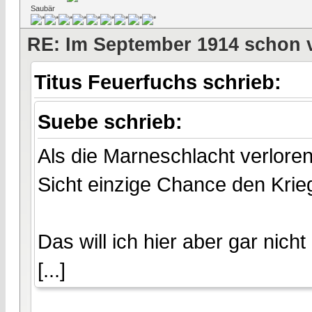
Saubär
RE: Im September 1914 schon 
Titus Feuerfuchs schrieb:
Suebe schrieb:
Als die Marneschlacht verlore
Sicht einzige Chance den Krie
Das will ich hier aber gar nicht
[...]