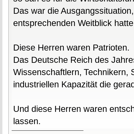
Das war die Ausgangssituation, 
entsprechenden Weitblick hatte
Diese Herren waren Patrioten.
Das Deutsche Reich des Jahre
Wissenschaftlern, Technikern, 
industriellen Kapazität die ge
Und diese Herren waren entsc
lassen.