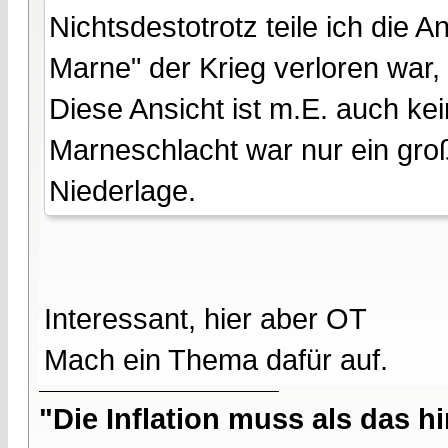
Nichtsdestotrotz teile ich die 
Marne" der Krieg verloren war, 
Diese Ansicht ist m.E. auch k
Marneschlacht war nur ein groß
Niederlage.
Interessant, hier aber OT
Mach ein Thema dafür auf.
"Die Inflation muss als das hi