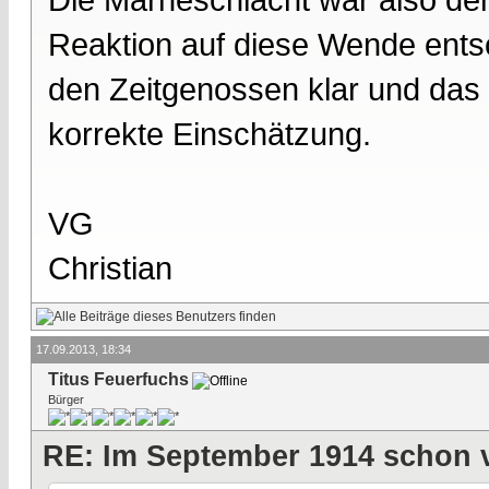
Reaktion auf diese Wende entsc
den Zeitgenossen klar und das 
korrekte Einschätzung.
VG
Christian
17.09.2013, 18:34
Titus Feuerfuchs
Bürger
RE: Im September 1914 schon 