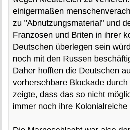
einigermaßen menschenveracht
zu "Abnutzungsmaterial" und de
Franzosen und Briten in ihrer 
Deutschen überlegen sein würd
noch mit den Russen beschäftig
Daher hofften die Deutschen a
vorhersehbare Blockade durch 
zeigte, dass das so nicht möglic
immer noch ihre Kolonialreiche
Die Marneschlacht war also de