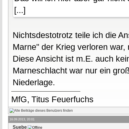
[...]
Nichtsdestotrotz teile ich die 
Marne" der Krieg verloren war, 
Diese Ansicht ist m.E. auch k
Marneschlacht war nur ein groß
Niederlage.
MfG, Titus Feuerfuchs
16.09.2013, 20:01
Suebe