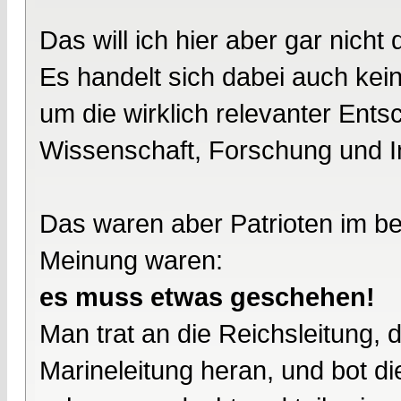
Das will ich hier aber gar nicht 
Es handelt sich dabei auch ke
um die wirklich relevanter Ent
Wissenschaft, Forschung und I
Das waren aber Patrioten im be
Meinung waren:
es muss etwas geschehen!
Man trat an die Reichsleitung, 
Marineleitung heran, und bot di