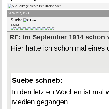
16.09.2013, 12:42
Suebe
Saubär
RE: Im September 1914 schon 
Hier hatte ich schon mal eines d
Suebe schrieb:
In den letzten Wochen ist mal 
Medien gegangen.