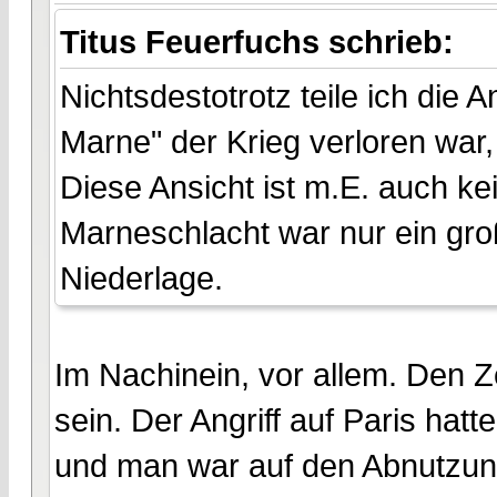
Titus Feuerfuchs schrieb:
Nichtsdestotrotz teile ich die
Marne" der Krieg verloren war, 
Diese Ansicht ist m.E. auch 
Marneschlacht war nur ein gro
Niederlage.
Im Nachinein, vor allem. Den 
sein. Der Angriff auf Paris hatt
und man war auf den Abnutzun