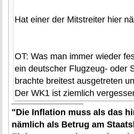
Hat einer der Mitstreiter hier 
OT: Was man immer wieder fest
ein deutscher Flugzeug- oder 
brachte breitest ausgetreten un
Der WK1 ist ziemlich vergesse
"Die Inflation muss als das hi
nämlich als Betrug am Staatsb