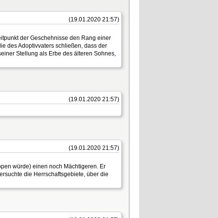
(19.01.2020 21:57)
 Zeitpunkt der Geschehnisse den Rang einer
ie des Adoptivvaters schließen, dass der
seiner Stellung als Erbe des älteren Sohnes,
(19.01.2020 21:57)
(19.01.2020 21:57)
ippen würde) einen noch Mächtigeren. Er
ersuchte die Herrschaftsgebiete, über die